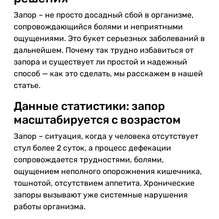
Запор – не просто досадный сбой в организме,
сопровождающийся болями и неприятными
ощущениями. Это букет серьезных заболеваний в
дальнейшем. Почему так трудно избавиться от
запора и существует ли простой и надежный
способ — как это сделать, мы расскажем в нашей
статье.
Данные статистики: запор
масштабируется с возрастом
Запор – ситуация, когда у человека отсутствует
стул более 2 суток, а процесс дефекации
сопровождается трудностями, болями,
ощущением неполного опорожнения кишечника,
тошнотой, отсутствием аппетита. Хронические
запоры вызывают уже системные нарушения
работы организма.