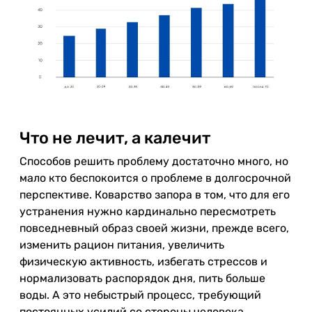
Что не лечит, а калечит
Способов решить проблему достаточно много, но
мало кто беспокоится о проблеме в долгосрочной
перспективе. Коварство запора в том, что для его
устранения нужно кардинально пересмотреть
повседневный образ своей жизни, прежде всего,
изменить рацион питания, увеличить
физическую активность, избегать стрессов и
нормализовать распорядок дня, пить больше
воды. А это небыстрый процесс, требующий
постоянных усилий со стороны человека.