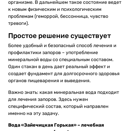
организме. В дальнейшем такое состояние ведет
к новым физическим и психологическим
проблемам (геморрой, бессонница, чувство
тревоги).
Простое решение существует
Более удобный и безопасный способ лечения и
профилактики запоров – употребление
минеральной воды со специальным составом.
Один стакан в день дает реальный эффект и
создает фундамент для долгосрочного здоровья
органов пищеварения и выведения.
Важно знать: какая минеральная вода подходит
для лечения запоров. Здесь нужен
специфический состав, который направлен
именно на эту задачу.
Вода «Зайечицкая Горькая» – лечебная