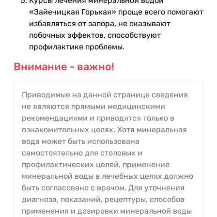
Курсы лечения минеральной водой
«Зайечицкая Горькая» проще всего помогают
избавляться от запора, не оказывают
побочных эффектов, способствуют
профилактике проблемы.
Внимание - важно!
Приводимые на данной странице сведения
не являются прямыми медицинскими
рекомендациями и приводятся только в
ознакомительных целях. Хотя минеральная
вода может быть использована
самостоятельно для столовых и
профилактических целей, применение
минеральной воды в лечебных целях должно
быть согласовано с врачом. Для уточнения
диагноза, показаний, рецептуры, способов
применения и дозировки минеральной воды