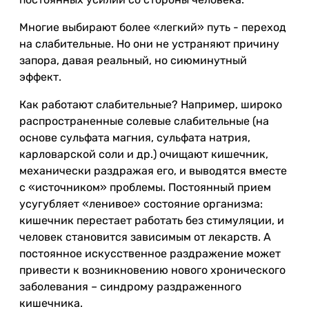
Многие выбирают более «легкий» путь - переход
на слабительные. Но они не устраняют причину
запора, давая реальный, но сиюминутный
эффект.
Как работают слабительные? Например, широко
распространенные солевые слабительные (на
основе сульфата магния, сульфата натрия,
карловарской соли и др.) очищают кишечник,
механически раздражая его, и выводятся вместе
с «источником» проблемы. Постоянный прием
усугубляет «ленивое» состояние организма:
кишечник перестает работать без стимуляции, и
человек становится зависимым от лекарств. А
постоянное искусственное раздражение может
привести к возникновению нового хронического
заболевания – синдрому раздраженного
кишечника.