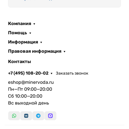
Компания
Помощь
Информация
Правовая информация
Контакты
+7 (495) 108-20-02
Заказать звонок
eshop@minervoda.ru
Пн—Пт 09:00—20:00
Сб 10:00—20:00
Вс выходной день