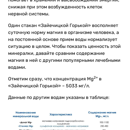
снижая при этом возбужденность клеток
нервной системы.
Один стакан «Зайечицкой Горькой» восполняет
суточную норму магния в организме человека, а
на постоянной основе прием воды нормализует
ситуацию в целом. Чтобы показать ценность этой
минералки, давайте сравним содержание
магния в ней с другими популярными лечебными
водами.
2+
Отметим сразу, что концентрация Mg
в
«Зайечицкой Горькой» – 5033 мг/л.
Данные по другим водам указаны в таблице: