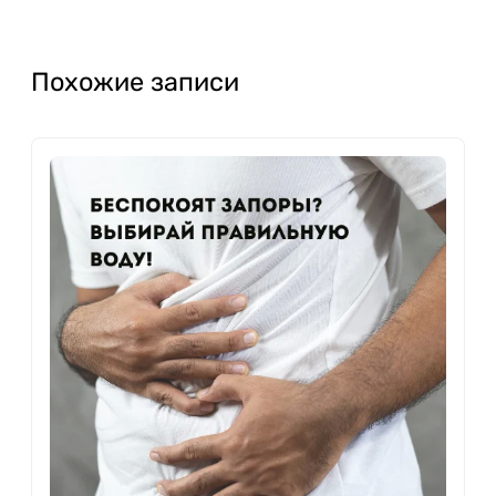
Похожие записи