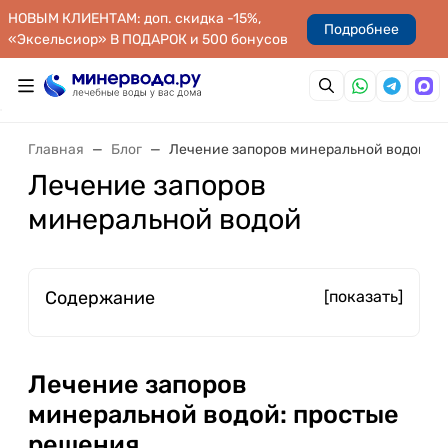
НОВЫМ КЛИЕНТАМ: доп. скидка -15%,
Подробнее
«Эксельсиор» В ПОДАРОК и 500 бонусов
Главная
Блог
Лечение запоров минеральной водой
Лечение запоров
минеральной водой
Содержание
[показать]
Лечение запоров
минеральной водой: простые
решения