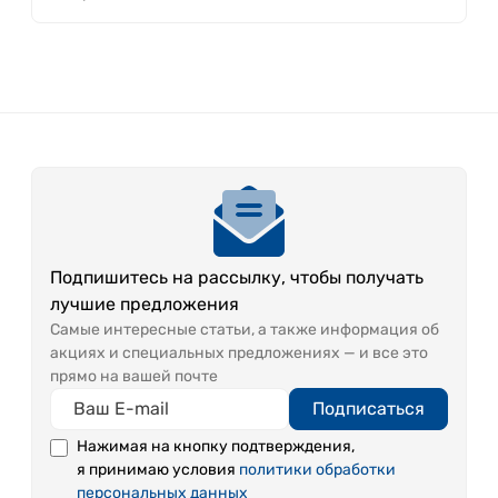
Подпишитесь на рассылку, чтобы получать
лучшие предложения
Самые интересные статьи, а также информация об
акциях и специальных предложениях — и все это
прямо на вашей почте
Подписаться
Нажимая на кнопку подтверждения,
я принимаю условия
политики обработки
персональных данных