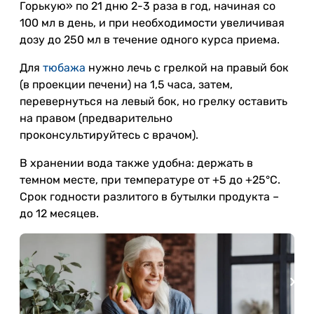
Горькую» по 21 дню 2-3 раза в год, начиная со
100 мл в день, и при необходимости увеличивая
дозу до 250 мл в течение одного курса приема.
Для
тюбажа
нужно лечь с грелкой на правый бок
(в проекции печени) на 1,5 часа, затем,
перевернуться на левый бок, но грелку оставить
на правом (предварительно
проконсультируйтесь с врачом).
В хранении вода также удобна: держать в
темном месте, при температуре от +5 до +25°С.
Срок годности разлитого в бутылки продукта –
до 12 месяцев.