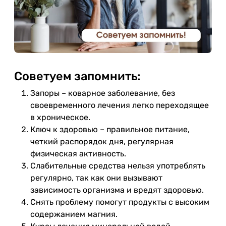
Советуем запомнить:
Запоры – коварное заболевание, без
своевременного лечения легко переходящее
в хроническое.
Ключ к здоровью – правильное питание,
четкий распорядок дня, регулярная
физическая активность.
Слабительные средства нельзя употреблять
регулярно, так как они вызывают
зависимость организма и вредят здоровью.
Снять проблему помогут продукты с высоким
содержанием магния.