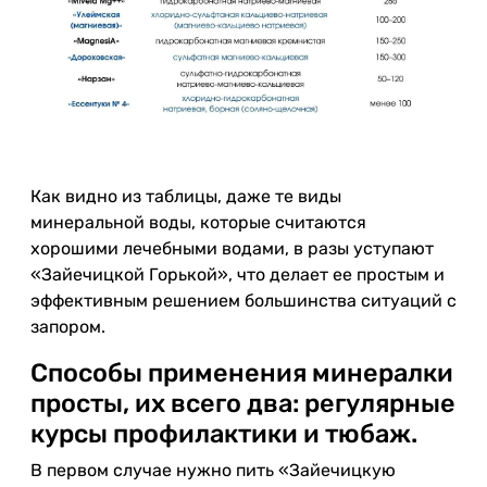
Как видно из таблицы, даже те виды
минеральной воды, которые считаются
хорошими лечебными водами, в разы уступают
«Зайечицкой Горькой», что делает ее простым и
эффективным решением большинства ситуаций с
запором.
Способы применения минералки
просты, их всего два: регулярные
курсы профилактики и тюбаж.
В первом случае нужно пить «Зайечицкую