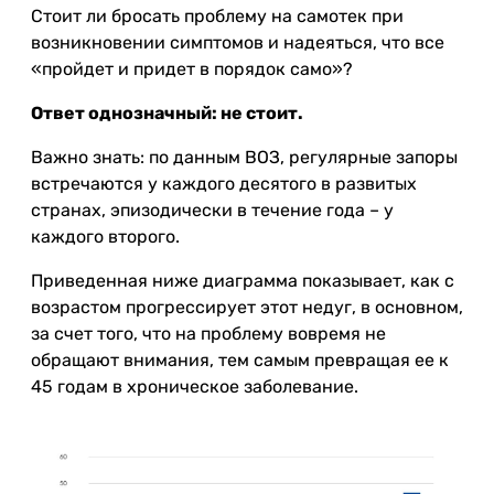
Стоит ли бросать проблему на самотек при
возникновении симптомов и надеяться, что все
«пройдет и придет в порядок само»?
Ответ однозначный: не стоит.
Важно знать: по данным ВОЗ, регулярные запоры
встречаются у каждого десятого в развитых
странах, эпизодически в течение года – у
каждого второго.
Приведенная ниже диаграмма показывает, как с
возрастом прогрессирует этот недуг, в основном,
за счет того, что на проблему вовремя не
обращают внимания, тем самым превращая ее к
45 годам в хроническое заболевание.