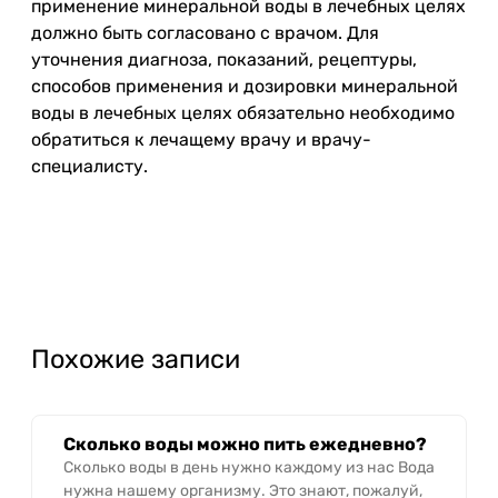
применение минеральной воды в лечебных целях
должно быть согласовано с врачом. Для
уточнения диагноза, показаний, рецептуры,
способов применения и дозировки минеральной
воды в лечебных целях обязательно необходимо
обратиться к лечащему врачу и врачу-
специалисту.
Похожие записи
Сколько воды можно пить ежедневно?
Сколько воды в день нужно каждому из нас Вода
нужна нашему организму. Это знают, пожалуй,