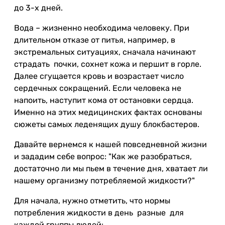
до 3-х дней.
Вода – жизненно необходима человеку. При
длительном отказе от питья, например, в
экстремальных ситуациях, сначала начинают
страдать почки, сохнет кожа и першит в горле.
Далее сгущается кровь и возрастает число
сердечных сокращений. Если человека не
напоить, наступит кома от остановки сердца.
Именно на этих медицинских фактах основаны
сюжеты самых леденящих душу блокбастеров.
Давайте вернемся к нашей повседневной жизни
и зададим себе вопрос: "Как же разобраться,
достаточно ли мы пьем в течение дня, хватает ли
нашему организму потребляемой жидкости?"
Для начала, нужно отметить, что нормы
потребления жидкости в день разные для
каждой группы людей: