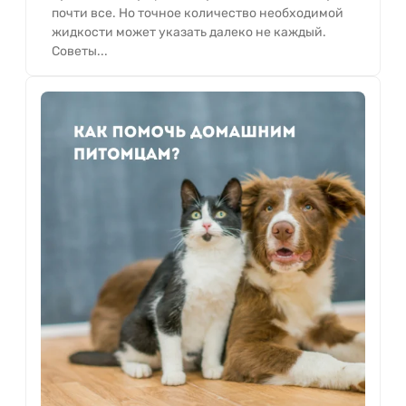
почти все. Но точное количество необходимой
жидкости может указать далеко не каждый.
Советы...