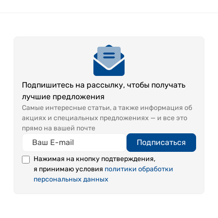
Подпишитесь на рассылку, чтобы получать
лучшие предложения
Самые интересные статьи, а также информация об
акциях и специальных предложениях — и все это
прямо на вашей почте
Подписаться
Нажимая на кнопку подтверждения,
я принимаю условия
политики обработки
персональных данных