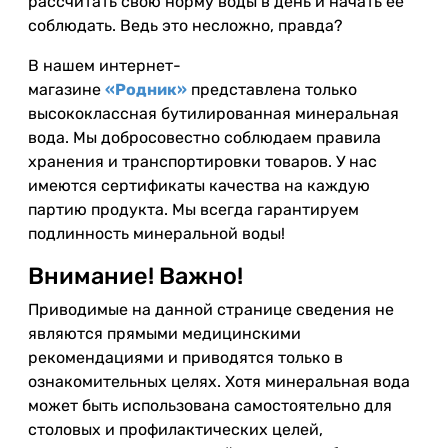
рассчитать свою норму воды в день и начать ее
соблюдать. Ведь это несложно, правда?
В нашем интернет-
магазине
«Родник»
представлена только
высококлассная бутилированная минеральная
вода. Мы добросовестно соблюдаем правила
хранения и транспортировки товаров. У нас
имеются сертификаты качества на каждую
партию продукта. Мы всегда гарантируем
подлинность минеральной воды!
Внимание! Важно!
Приводимые на данной странице сведения не
являются прямыми медицинскими
рекомендациями и приводятся только в
ознакомительных целях. Хотя минеральная вода
может быть использована самостоятельно для
столовых и профилактических целей,