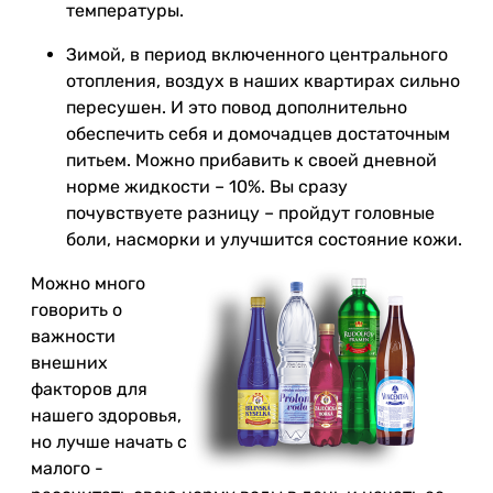
температуры.
Зимой, в период включенного центрального
отопления, воздух в наших квартирах сильно
пересушен. И это повод дополнительно
обеспечить себя и домочадцев достаточным
питьем. Можно прибавить к своей дневной
норме жидкости – 10%. Вы сразу
почувствуете разницу – пройдут головные
боли, насморки и улучшится состояние кожи.
Можно много
говорить о
важности
внешних
факторов для
нашего здоровья,
но лучше начать с
малого -