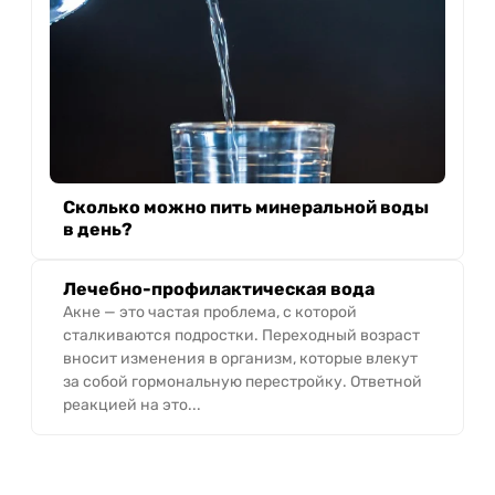
Сколько можно пить минеральной воды
в день?
Лечебно-профилактическая вода
Акне — это частая проблема, с которой
сталкиваются подростки. Переходный возраст
вносит изменения в организм, которые влекут
за собой гормональную перестройку. Ответной
реакцией на это...