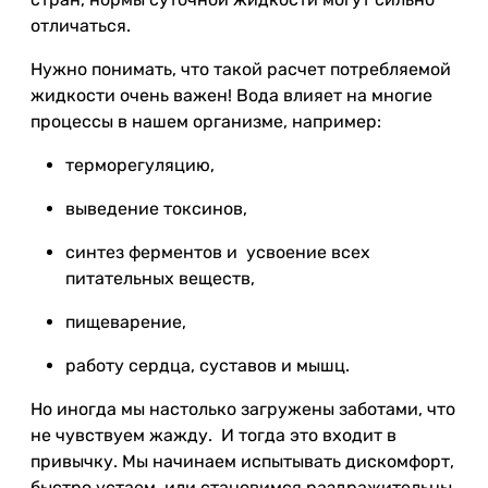
отличаться.
Нужно понимать, что такой расчет потребляемой
жидкости очень важен! Вода влияет на многие
процессы в нашем организме, например:
терморегуляцию,
выведение токсинов,
синтез ферментов и усвоение всех
питательных веществ,
пищеварение,
работу сердца, суставов и мышц.
Но иногда мы настолько загружены заботами, что
не чувствуем жажду. И тогда это входит в
привычку. Мы начинаем испытывать дискомфорт,
быстро устаем, или становимся раздражительны,