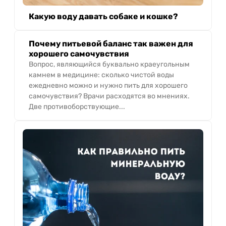
Какую воду давать собаке и кошке?
Почему питьевой баланс так важен для
хорошего самочувствия
Вопрос, являющийся буквально краеугольным
камнем в медицине: сколько чистой воды
ежедневно можно и нужно пить для хорошего
самочувствия? Врачи расходятся во мнениях.
Две противоборствующие...