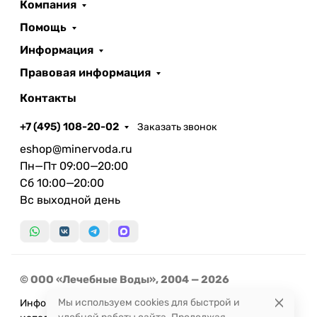
Компания
Помощь
Информация
Правовая информация
Контакты
+7 (495) 108-20-02
Заказать звонок
eshop@minervoda.ru
Пн—Пт 09:00—20:00
Сб 10:00—20:00
Вс выходной день
© ООО «Лечебные Воды», 2004 — 2026
Мы используем cookies для быстрой и
Информация, представленная на сайте, не может быть