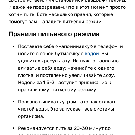
и даже не подозреваем, что в этот момент просто
хотим пить! Есть несколько правил, которые
помогут вам наладить питьевой режим.
Правила питьевого режима
Поставьте себе «напоминалку» в телефон, и
носите с собой бутылочку с
водой
. Вы
удивитесь результату! Не нужно насильно
вливать в себя воду: начинайте с одного
глотка, и постепенно увеличивайте дозу.
Недели за 1,5-2 наступит привыкание к
правильному питьевому режиму.
Полезно выпивать утром натощак стакан
чистой воды. Это запускает все системы
организма.
Рекомендуется пить за 20-30 минут до