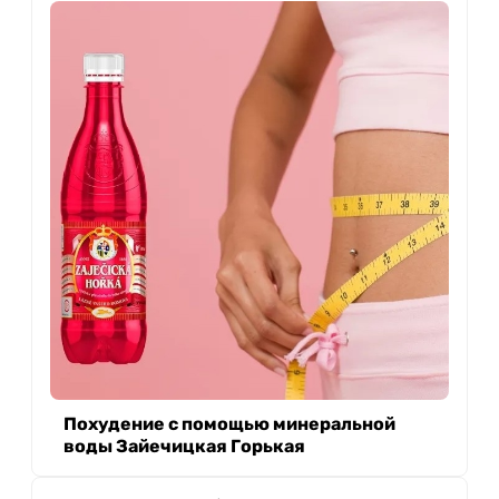
Похудение с помощью минеральной
воды Зайечицкая Горькая