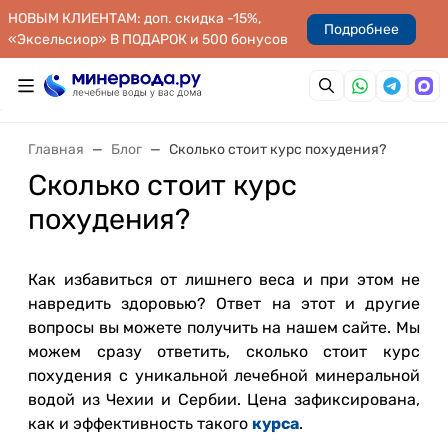
НОВЫМ КЛИЕНТАМ: доп. скидка -15%,
Подробнее
«Эксельсиор» В ПОДАРОК и 500 бонусов
Главная
Блог
Сколько стоит курс похудения?
Сколько стоит курс
похудения?
Как избавиться от лишнего веса и при этом не
навредить здоровью? Ответ на этот и другие
вопросы вы можете получить на нашем сайте. Мы
можем сразу ответить, сколько стоит курс
похудения с уникальной лечебной минеральной
водой из Чехии и Сербии. Цена зафиксирована,
как и эффективность такого
курса
.