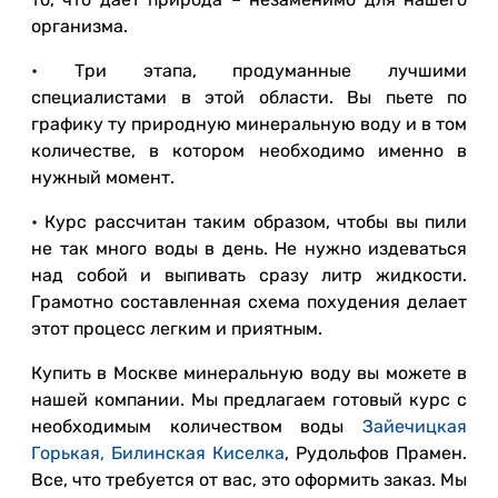
организма.
• Три этапа, продуманные лучшими
специалистами в этой области. Вы пьете по
графику ту природную минеральную воду и в том
количестве, в котором необходимо именно в
нужный момент.
• Курс рассчитан таким образом, чтобы вы пили
не так много воды в день. Не нужно издеваться
над собой и выпивать сразу литр жидкости.
Грамотно составленная схема похудения делает
этот процесс легким и приятным.
Купить в Москве минеральную воду вы можете в
нашей компании. Мы предлагаем готовый курс с
необходимым количеством воды
Зайечицкая
Горькая,
Билинская Киселка
, Рудольфов Прамен.
Все, что требуется от вас, это оформить заказ. Мы