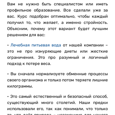
Вам не нужно быть специалистом или иметь
профильное образование. Все сделали уже за
вас. Курс подобран оптимально, чтобы каждый
получил то, что желает, а именно стройность.
Объясним, почему этот вариант будет лучшим
решением для вас:
•
Лечебная питьевая вода
от нашей компании –
это не про изнуряющие диеты или жесткие
ограничения. Это про разумный и логичный
подход к потере веса.
• Вы сначала нормализуете обменные процессы
своего организма и только потом теряете лишние
килограммы.
• Это самый естественный и безопасный способ,
существующий много столетий. Наши предки
использовали его, так как понимали, что только
то, что даёт природа – незаменимо для нашего