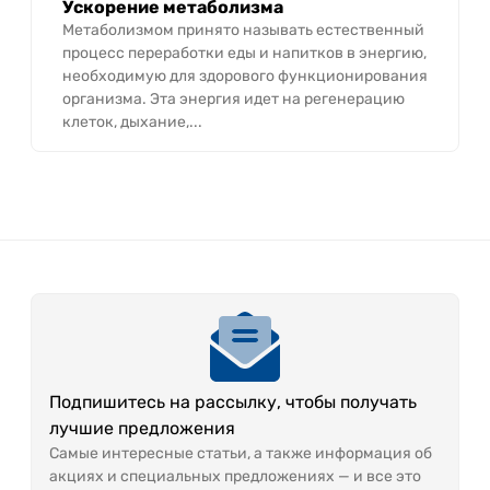
Ускорение метаболизма
Метаболизмом принято называть естественный
процесс переработки еды и напитков в энергию,
необходимую для здорового функционирования
организма. Эта энергия идет на регенерацию
клеток, дыхание,...
Подпишитесь на рассылку, чтобы получать
лучшие предложения
Самые интересные статьи, а также информация об
акциях и специальных предложениях — и все это