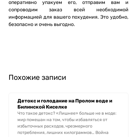
оперативно упакуем его, отправим вам и
сопроводим заказ всей необходимой
информацией для вашего похудения. Это удобно,
безопасно и очень выгодно.
Похожие записи
Детокс и голодание на Пролом воде и
Билинской Киселке
Что такое детокс? «Лишнее» больше не в моде:
мир помешан на том, чтобы избавляться от
избыточных расходов, чрезмерного
потребления, лишних килограммов… Война