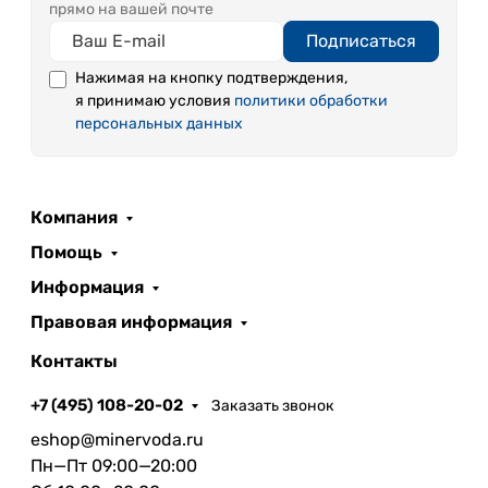
прямо на вашей почте
Подписаться
Нажимая на кнопку подтверждения,
я принимаю условия
политики обработки
персональных данных
Компания
Помощь
Информация
Правовая информация
Контакты
+7 (495) 108-20-02
Заказать звонок
eshop@minervoda.ru
Пн—Пт 09:00—20:00