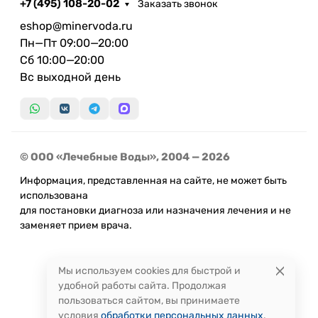
+7 (495) 108-20-02
Заказать звонок
eshop@minervoda.ru
Пн—Пт 09:00—20:00
Сб 10:00—20:00
Вс выходной день
© ООО «Лечебные Воды», 2004 — 2026
Информация, представленная на сайте, не может быть
использована
для постановки диагноза или назначения лечения и не
заменяет прием врача.
Мы используем cookies для быстрой и
удобной работы сайта. Продолжая
пользоваться сайтом, вы принимаете
условия
обработки персональных данных
.