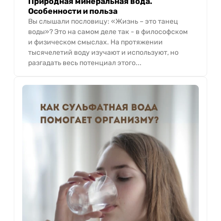
Природная минеральная вода.
Особенности и польза
Вы слышали пословицу: «Жизнь – это танец
воды»? Это на самом деле так - в философском
и физическом смыслах. На протяжении
тысячелетий воду изучают и используют, но
разгадать весь потенциал этого...