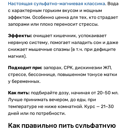
Настоящая сульфатно-магниевая классика
. Вода
с характерным горьким вкусом и мощным
эффектом. Особенно ценна для тех, кто страдает
запорами или плохо переносит стрессы.
Эффекты:
очищает кишечник, успокаивает
нервную систему, помогает наладить сон и даже
снижает мышечные спазмы (в т.ч. при дефиците
магния).
Подходит при:
запорах, СРК, дискинезии ЖП,
стрессе, бессоннице, повышенном тонусе матки
у беременных.
Как пить:
подбирайте дозу, начиная от 20-50 мл.
Лучше принимать вечером, до еды, при
температуре не ниже комнатной. Курс — 21–30
дней или по потребности.
Как правильно пить сульфатную