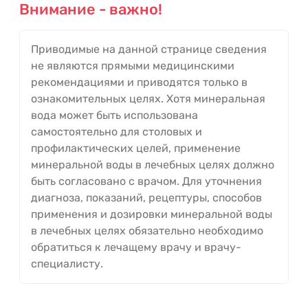
Внимание - важно!
Приводимые на данной странице сведения
не являются прямыми медицинскими
рекомендациями и приводятся только в
ознакомительных целях. Хотя минеральная
вода может быть использована
самостоятельно для столовых и
профилактических целей, применение
минеральной воды в лечебных целях должно
быть согласовано с врачом. Для уточнения
диагноза, показаний, рецептуры, способов
применения и дозировки минеральной воды
в лечебных целях обязательно необходимо
обратиться к лечащему врачу и врачу-
специалисту.