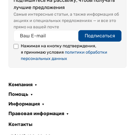
Подпишитесь на рассылку, чтобы получать
лучшие предложения
Самые интересные статьи, а также информация об
акциях и специальных предложениях — и все это
прямо на вашей почте
Подписаться
Нажимая на кнопку подтверждения,
я принимаю условия
политики обработки
персональных данных
Компания
Помощь
Информация
Правовая информация
Контакты