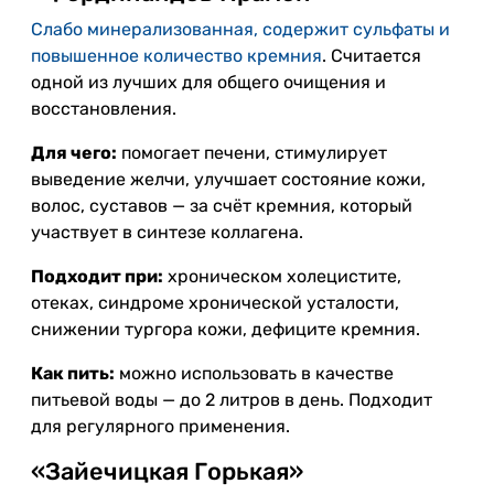
Слабо минерализованная, содержит сульфаты и
повышенное количество кремния
. Считается
одной из лучших для общего очищения и
восстановления.
Для чего:
помогает печени, стимулирует
выведение желчи, улучшает состояние кожи,
волос, суставов — за счёт кремния, который
участвует в синтезе коллагена.
Подходит при:
хроническом холецистите,
отеках, синдроме хронической усталости,
снижении тургора кожи, дефиците кремния.
Как пить:
можно использовать в качестве
питьевой воды — до 2 литров в день. Подходит
для регулярного применения.
«Зайечицкая Горькая»