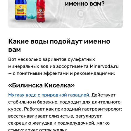
Какие воды подойдут именно
вам
Вот несколько вариантов сульфатных
минеральных вод из ассортимента Minervoda.ru
— с понятными эффектами и рекомендациями:
«Билинска Киселка»
Мягкая вода с природной газацией
. Действует
стабильно и бережно, подходит для длительного
курса. Работает как природный гастроэнтеролог:
восстанавливает слизистые, регулирует
секрецию желудка и поджелудочной, мягко
стимулирует отток желчи.