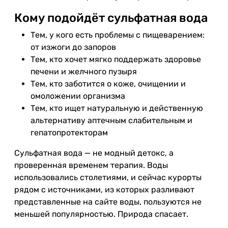
Кому подойдёт сульфатная вода
Тем, у кого есть проблемы с пищеварением:
от изжоги до запоров
Тем, кто хочет мягко поддержать здоровье
печени и желчного пузыря
Тем, кто заботится о коже, очищении и
омоложении организма
Тем, кто ищет натуральную и действенную
альтернативу аптечным слабительным и
гепатопротекторам
Сульфатная вода — не модный детокс, а
проверенная временем терапия. Воды
использовались столетиями, и сейчас курорты
рядом с источниками, из которых разливают
представленные на сайте воды, пользуются не
меньшей популярностью. Природа спасает.