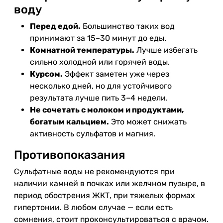
воду
Перед едой.
Большинство таких вод
принимают за 15–30 минут до еды.
Комнатной температуры.
Лучше избегать
сильно холодной или горячей воды.
Курсом.
Эффект заметен уже через
несколько дней, но для устойчивого
результата лучше пить 3–4 недели.
Не сочетать с молоком и продуктами,
богатым кальцием.
Это может снижать
активность сульфатов и магния.
Противопоказания
Сульфатные воды не рекомендуются при
наличии камней в почках или желчном пузыре, в
период обострения ЖКТ, при тяжелых формах
гипертонии. В любом случае — если есть
сомнения, стоит проконсультироваться с врачом.