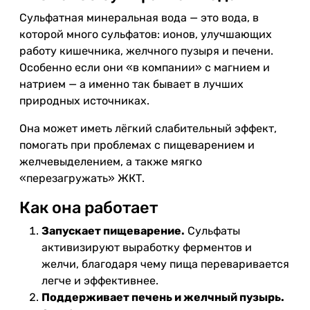
Сульфатная минеральная вода — это вода, в
которой много сульфатов: ионов, улучшающих
работу кишечника, желчного пузыря и печени.
Особенно если они «в компании» с магнием и
натрием — а именно так бывает в лучших
природных источниках.
Она может иметь лёгкий слабительный эффект,
помогать при проблемах с пищеварением и
желчевыделением, а также мягко
«перезагружать» ЖКТ.
Как она работает
Запускает пищеварение.
Сульфаты
активизируют выработку ферментов и
желчи, благодаря чему пища переваривается
легче и эффективнее.
Поддерживает печень и желчный пузырь.