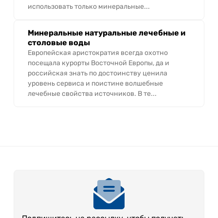
использовать только минеральные...
Минеральные натуральные лечебные и
столовые воды
Европейская аристократия всегда охотно
посещала курорты Восточной Европы, да и
российская знать по достоинству ценила
уровень сервиса и поистине волшебные
лечебные свойства источников. В те...