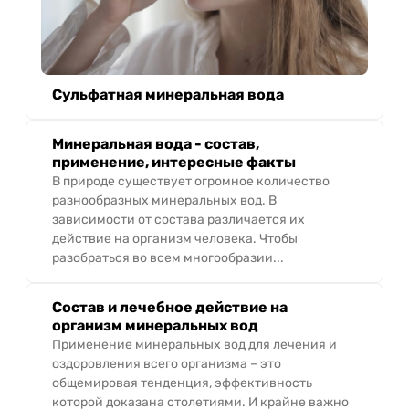
Сульфатная минеральная вода
Минеральная вода - состав,
применение, интересные факты
В природе существует огромное количество
разнообразных минеральных вод. В
зависимости от состава различается их
действие на организм человека. Чтобы
разобраться во всем многообразии...
Состав и лечебное действие на
организм минеральных вод
Применение минеральных вод для лечения и
оздоровления всего организма – это
общемировая тенденция, эффективность
которой доказана столетиями. И крайне важно