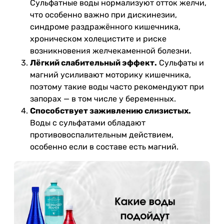
Сульфатные воды нормализуют отток желчи,
что особенно важно при дискинезии,
синдроме раздражённого кишечника,
хроническом холецистите и риске
возникновения желчекаменной болезни.
Лёгкий слабительный эффект.
Сульфаты и
магний усиливают моторику кишечника,
поэтому такие воды часто рекомендуют при
запорах — в том числе у беременных.
Способствует заживлению слизистых.
Воды с сульфатами обладают
противовоспалительным действием,
особенно если в составе есть магний.