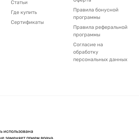
Статьи
Правила бонусной
Где купить
программы
Сертификаты
Правила реферальной
программы
Согласие на
обработку
персональных данных
ть использована
не заменяет прием врача.