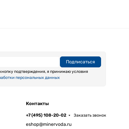
Подписаться
кнопку подтверждения, я принимаю условия
работки персональных данных
Контакты
+7 (495) 108-20-02
Заказать звонок
eshop@minervoda.ru