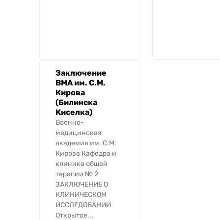
Заключение
ВМА им. С.М.
Кирова
(Билинска
Киселка)
Военно-
медицинская
академия им. С.М.
Кирова Кафедра и
клиника общей
терапии № 2
ЗАКЛЮЧЕНИЕ О
КЛИНИЧЕСКОМ
ИССЛЕДОВАНИИ
Открытое...