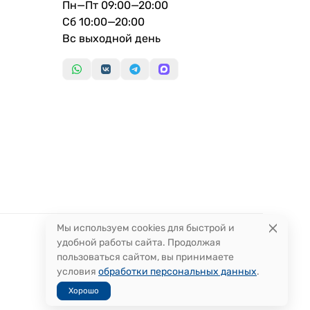
Пн—Пт 09:00—20:00
Сб 10:00—20:00
Вс выходной день
Мы используем cookies для быстрой и
удобной работы сайта. Продолжая
пользоваться сайтом, вы принимаете
условия
обработки персональных данных
.
Хорошо