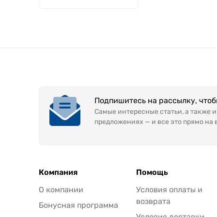
Подпишитесь на рассылку, что
Самые интересные статьи, а также 
предложениях — и все это прямо на 
Компания
Помощь
О компании
Условия оплаты и
возврата
Бонусная программа
Условия доставки