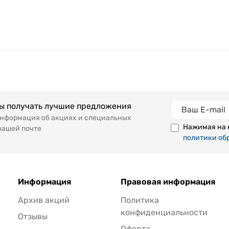
бы получать лучшие предложения
информация об акциях и специальных
Нажимая на 
вашей почте
политики об
Информация
Правовая информация
Архив акций
Политика
конфиденциальности
Отзывы
Оферта