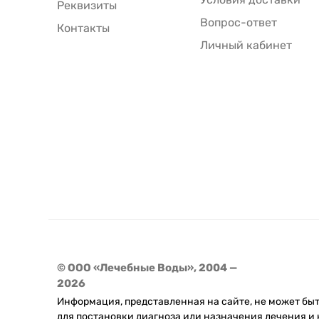
Реквизиты
Вопрос-ответ
Контакты
Личный кабинет
© ООО «Лечебные Воды», 2004 —
2026
Информация, представленная на сайте, не может бы
для постановки диагноза или назначения лечения и 