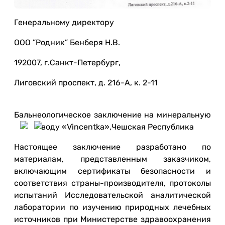
Генеральному директору
ООО ”Родник” Бенберя Н.В.
192007, г.Санкт-Петербург,
Лиговский проспект, д. 216-А, к. 2-11
Бальнеологическое заключение на минеральную
воду «Vincentka»,
Чешская Республика
Настоящее заключение разработано по
материалам, представленным заказчиком,
включающим сертификаты безопасности и
соответствия страны-производителя, протоколы
испытаний Исследовательской аналитической
лаборатории по изучению природных лечебных
источников при Министерстве здравоохранения