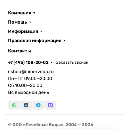
Компания
Помощь
Информация
Правовая информация
Контакты
+7 (495) 108-20-02
Заказать звонок
eshop@minervoda.ru
Пн—Пт 09:00—20:00
Сб 10:00—20:00
Вс выходной день
© ООО «Лечебные Воды», 2004 — 2026