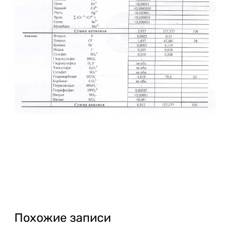
Похожие записи