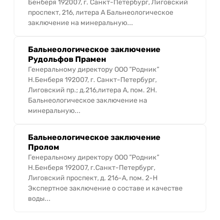
Бенберя 192007, г. Санкт-Петербург, Лиговский
проспект, 216, литера А Бальнеологическое
заключение на минеральную...
Бальнеологическое заключение
Рудольфов Прамен
Генеральному директору ООО ”Родник”
Н.Бенберя 192007, г. Санкт-Петербург,
Лиговский пр.; д.216,литера А, пом. 2Н.
Бальнеологическое заключение на
минеральную...
Бальнеологическое заключение
Пролом
Генеральному директору ООО ”Родник”
Н.Бенберя 192007, г.Санкт-Петербург,
Лиговский проспект, д. 216-А, пом. 2-Н
Экспертное заключение о составе и качестве
воды...