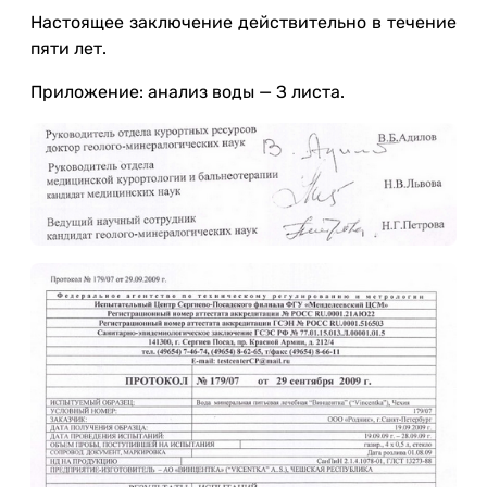
Настоящее заключение действительно в течение
пяти лет.
Приложение: анализ воды — З листа.