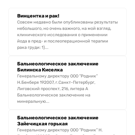
Винцентка и рак!
Совсем недавно были опубликованы результаты
небольшого, но очень важного, на мой взгляд,
клинического исследования о применении
йода в пред- и послеоперационной терапии
рака груди: 1)...
Бальнеологическое заключение
Билинска Киселка
Генеральному директору ООО ”Родник”
Н.Бенберя 192007, г.Санкт-Петербург,
Лиговский проспект, 216, литера А
Бальнеологическое заключение на
минеральную...
Бальнеологическое заключение
Зайечицкая горькая
Генеральному директору ООО ”Родник” Н.