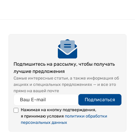
Подпишитесь на рассылку, чтобы получать
лучшие предложения
Самые интересные статьи, а также информация об
акциях и специальных предложениях — и все это
прямо на вашей почте
Подписаться
Нажимая на кнопку подтверждения,
я принимаю условия
политики обработки
персональных данных