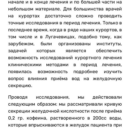
начале и в конце лечения и по большей части на
небольшом материале. Для большинства врачей
на курортах достаточно сложно проводить
точные исследования в период лечения. Только в
последнее время, когда в ряде наших курортов, в
том числе и в Лугачевицах, подобно тому, как
зарубежом, были организованы институты,
задачей которых является обеспечить
возможность исследований курортного лечения
клиническими методами в период лечения,
появилась возможность подробнее изучить
вопрос влияния приёма вод на желудочную
секрецию.
Проводя исследования, мы действовали
следующим образом: мы рассматривали кривую
секреции желудочной кислотности после приёма
0,2 гр. кофеина, растворенного в 200сс воды,
которые впрыскиваются в желудок пациента при