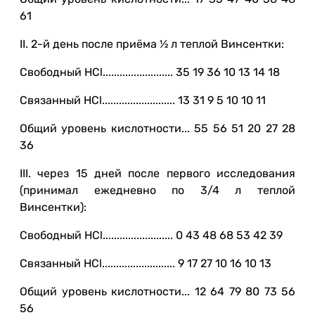
61
II. 2-й день после приёма ½ л теплой Винсентки:
Свободный HCl......................... 35 19 36 10 13 14 18
Связанный HCl.......................... 13 31 9 5 10 10 11
Общий уровень кислотности... 55 56 51 20 27 28
36
III. через 15 дней после первого исследования
(принимал ежедневно по 3/4 л теплой
Винсентки):
Свободный HCl......................... 0 43 48 68 53 42 39
Связанный HCl.......................... 9 17 27 10 16 10 13
Общий уровень кислотности... 12 64 79 80 73 56
56