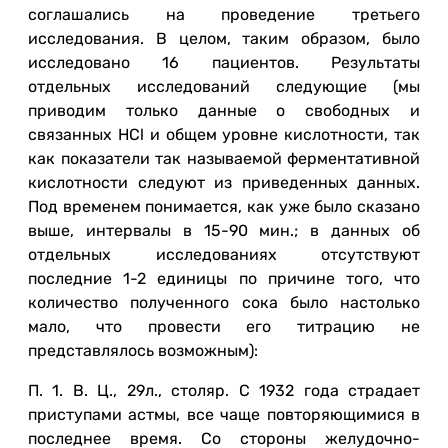
соглашались на проведение третьего
исследования. В целом, таким образом, было
исследовано 16 пациентов. Результаты
отдельных исследований следующие (мы
приводим только данные о свободных и
связанных HCl и общем уровне кислотности, так
как показатели так называемой ферментативной
кислотности следуют из приведенных данных.
Под временем понимается, как уже было сказано
выше, интервалы в 15-90 мин.; в данных об
отдельных исследованиях отсутствуют
последние 1-2 единицы по причине того, что
количество полученного сока было настолько
мало, что провести его титрацию не
представлялось возможным):
П. 1. В. Ц., 29л., столяр. С 1932 года страдает
приступами астмы, все чаще повторяющимися в
последнее время. Со стороны желудочно-