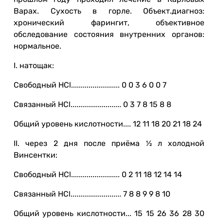
Варах. Сухость в горле. Объект.диагноз:
хронический фарингит, объективное
обследование состояния внутренних органов:
нормальное.
I. натощак:
Свободный HCl......................... 0 0 3 6 0 0 7
Связанный HCl.......................... 0 3 7 8 15 8 8
Общий уровень кислотности.... 12 11 18 20 21 18 24
II. через 2 дня после приёма ½ л холодной
Винсентки:
Свободный HCl......................... 0 2 11 18 12 14 14
Связанный HCl.......................... 7 8 8 9 9 8 10
Общий уровень кислотности... 15 15 26 36 28 30