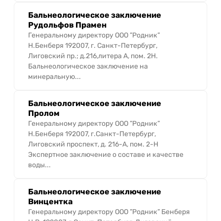
Бальнеологическое заключение
Рудольфов Прамен
Генеральному директору ООО ”Родник”
Н.Бенберя 192007, г. Санкт-Петербург,
Лиговский пр.; д.216,литера А, пом. 2Н.
Бальнеологическое заключение на
минеральную...
Бальнеологическое заключение
Пролом
Генеральному директору ООО ”Родник”
Н.Бенберя 192007, г.Санкт-Петербург,
Лиговский проспект, д. 216-А, пом. 2-Н
Экспертное заключение о составе и качестве
воды...
Бальнеологическое заключение
Винцентка
Генеральному директору ООО ”Родник” Бенберя