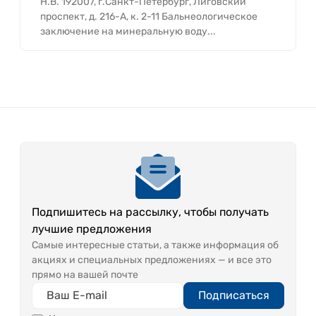
Н.В. 192007, г.Санкт-Петербург, Лиговский
проспект, д. 216-А, к. 2-11 Бальнеологическое
заключение на минеральную воду...
Подпишитесь на рассылку, чтобы получать
лучшие предложения
Самые интересные статьи, а также информация об
акциях и специальных предложениях — и все это
прямо на вашей почте
Подписаться