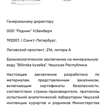
Генеральному директору
ООО ”Родник” Н.Бенберя
192007, г.Санкт-Петербург,
Лиговский проспект, 216, литера А
Бальнеологическое заключение на минеральную
воду ”Bilinska kyselka", Чешская Республика
Настоящее заключение разработано по
материалам, представленным заказчиком,
включающим сертификаты безопасности,
соответствия страны-производителя, протоколы
испытаний аналитической лаборатории Чешской
инспекции курортов и родников Министерства