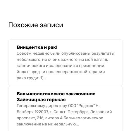
Похожие записи
Винцентка и рак!
Совсем недавно были опубликованы результаты
небольшого, но очень важного, на мой взгляд,
клинического исследования о применении
йода в пред- и послеоперационной терапии
рака груди: 1)...
Бальнеологическое заключение
Зайечицкая горькая
Генеральному директору ООО ”Родник” Н.
Бенберя 192007, г. Санкт-Петербург, Лиговский
проспект, 216, литера А Бальнеологическое
заключение на минеральную...