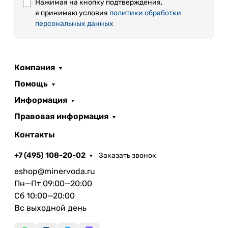
Нажимая на кнопку подтверждения,
я принимаю условия
политики обработки
персональных данных
Компания
Помощь
Информация
Правовая информация
Контакты
+7 (495) 108-20-02
Заказать звонок
eshop@minervoda.ru
Пн—Пт 09:00—20:00
Сб 10:00—20:00
Вс выходной день