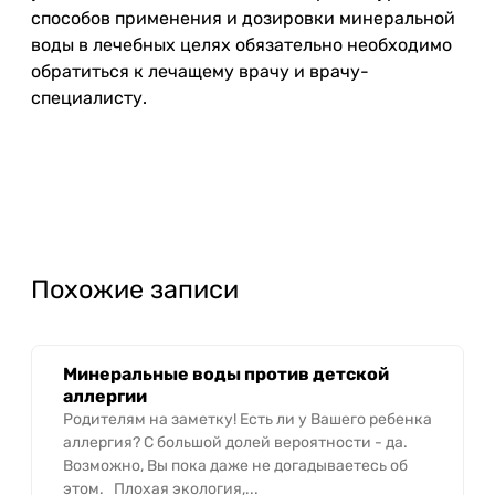
способов применения и дозировки минеральной
воды в лечебных целях обязательно необходимо
обратиться к лечащему врачу и врачу-
специалисту.
Похожие записи
Минеральные воды против детской
аллергии
Родителям на заметку! Есть ли у Вашего ребенка
аллергия? С большой долей вероятности - да.
Возможно, Вы пока даже не догадываетесь об
этом. Плохая экология,...