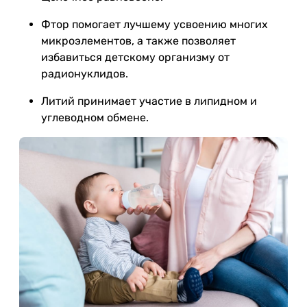
Фтор помогает лучшему усвоению многих
микроэлементов, а также позволяет
избавиться детскому организму от
радионуклидов.
Литий принимает участие в липидном и
углеводном обмене.