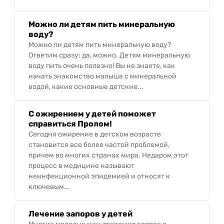
Можно ли детям пить минеральную
воду?
Можно ли детям пить минеральную воду?
Ответим сразу: да, можно. Детям минеральную
воду пить очень полезно! Вы не знаете, как
начать знакомство малыша с минеральной
водой, какие основные детские...
С ожирением у детей поможет
справиться Пролом!
Сегодня ожирение в детском возрасте
становится все более частой проблемой,
причем во многих странах мира. Недаром этот
процесс в медицине называют
неинфекционной эпидемией и относят к
ключевым...
Лечение запоров у детей