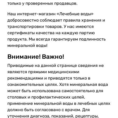
только у проверенных продавцов.
Наш интернет-магазин «Лечебные воды»
добросовестно соблюдает правила хранения и
транспортировки товаров. У нас имеются
сертификаты качества на каждую партию
продукта. Мы всегда гарантируем подлинность
минеральной воды!
Внимание! Важно!
Приводимые на данной странице сведения не
являются прямыми медицинскими
рекомендациями и приводятся только в
ознакомительных целях. Хотя минеральная вода
может быть использована самостоятельно для
столовых и профилактических целей,
применение минеральной воды в лечебных целях
должно быть согласовано с врачом. Для
уточнения диагноза, показаний, рецептуры,