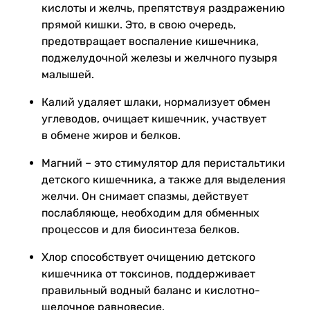
кислоты и желчь, препятствуя раздражению
прямой кишки. Это, в свою очередь,
предотвращает воспаление кишечника,
поджелудочной железы и желчного пузыря
малышей.
Калий удаляет шлаки, нормализует обмен
углеводов, очищает кишечник, участвует
в обмене жиров и белков.
Магний – это
стимулятор для перистальтики
детского кишечника, а также для выделения
желчи. Он снимает спазмы, действует
послабляюще, необходим для обменных
процессов и для биосинтеза белков.
Хлор способствует очищению детского
кишечника от токсинов, поддерживает
правильный водный баланс и кислотно-
щелочное равновесие.