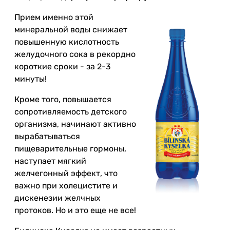
Прием именно этой
минеральной воды снижает
повышенную кислотность
желудочного сока в рекордно
короткие сроки - за 2-3
минуты!
Кроме того, повышается
сопротивляемость детского
организма, начинают активно
вырабатываться
пищеварительные гормоны,
наступает мягкий
желчегонный эффект, что
важно при холецистите и
дискенезии желчных
протоков. Но и это еще не все!