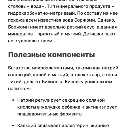
столовым водам. Тип минерального продукта –
гидрокарбонатно-натриевый. По составу на нее
похожа всем известная вода Боржоми. Однако,
Боржоми имеет довольно резкий вкус, а данная
минералка - приятный и мягкий. Детишки пьют
ее с удовольствием!
Полезные компоненты
Богатство микроэлементами, такими как натрий
и кальций, калий и магний, а также хлор, фтор и
литий, делают Билинска Киселку уникальным
напитком:
Натрий регулирует секрецию соляной
кислоты в желудке ребенка и активизирует
пищеварительные ферменты.
Кальций связывает холестерин, жирные