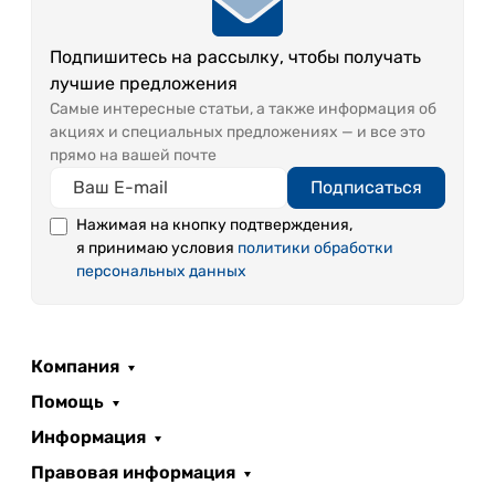
Подпишитесь на рассылку, чтобы получать
лучшие предложения
Самые интересные статьи, а также информация об
акциях и специальных предложениях — и все это
прямо на вашей почте
Подписаться
Нажимая на кнопку подтверждения,
я принимаю условия
политики обработки
персональных данных
Компания
Помощь
Информация
Правовая информация