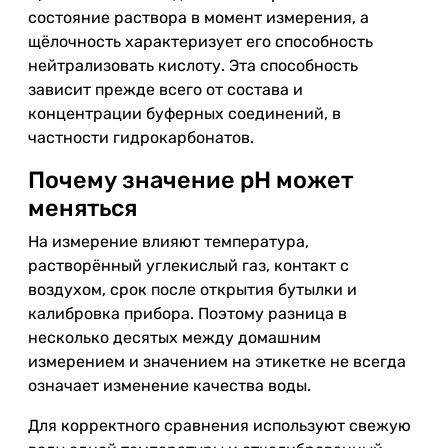
состояние раствора в момент измерения, а
щёлочность характеризует его способность
нейтрализовать кислоту. Эта способность
зависит прежде всего от состава и
концентрации буферных соединений, в
частности гидрокарбонатов.
Почему значение pH может
меняться
На измерение влияют температура,
растворённый углекислый газ, контакт с
воздухом, срок после открытия бутылки и
калибровка прибора. Поэтому разница в
несколько десятых между домашним
измерением и значением на этикетке не всегда
означает изменение качества воды.
Для корректного сравнения используют свежую