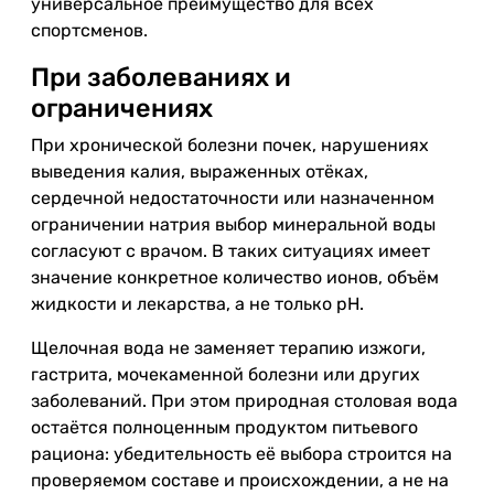
универсальное преимущество для всех
спортсменов.
При заболеваниях и
ограничениях
При хронической болезни почек, нарушениях
выведения калия, выраженных отёках,
сердечной недостаточности или назначенном
ограничении натрия выбор минеральной воды
согласуют с врачом. В таких ситуациях имеет
значение конкретное количество ионов, объём
жидкости и лекарства, а не только pH.
Щелочная вода не заменяет терапию изжоги,
гастрита, мочекаменной болезни или других
заболеваний. При этом природная столовая вода
остаётся полноценным продуктом питьевого
рациона: убедительность её выбора строится на
проверяемом составе и происхождении, а не на