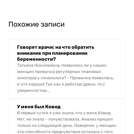
Похожие записи
Говорят врачи: на что обратить
внимание при планировании
беременности?
Татьяна Николаевна, появилась ли у наших
женщин привычка регулярных плановых
осмотров у гинеколога? - Привычка появилась,
и это хорошо! Так как я работаю давно, то с
уверенностью...
У меня был Ковид
В первые сутки я уже знала, что у меня Ковид.
Нет, не знала – почувствовала. Анализ пришел
только на следующий день. Наверное, у женщин
эта способность предчувствия осталась с того