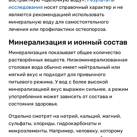
исследования
носят справочный характер и не
являются рекомендацией использовать
минеральную воду для самостоятельного
лечения или профилактики остеопороза.
Минерализация и ионный состав
Минерализация показывает общее количество
растворённых веществ. Низкоминерализованная
столовая вода обычно имеет нейтральный или
мягкий вкус и подходит для привычного
питьевого режима. У вод с более высокой
минерализацией вкус выражен сильнее, а режим
употребления может зависеть от состава и
состояния здоровья.
Отдельно смотрят на натрий, кальций, магний,
сульфаты, хлориды, гидрокарбонаты и
микроэлементы. Например, человеку, которому