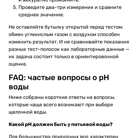
Проведите два-три измерения и сравните
среднее значение.
Не оставляйте бутылку открытой перед тестом:
обмен углекислым газом с воздухом способен
изменить результат. И не сравнивайте показания
разных тест-полосок как лабораторные данные —
их задача состоит только в ориентировочной
оценке.
FAQ: частые вопросы о pH
воды
Ниже собраны короткие ответы на вопросы,
которые чаще всего возникают при выборе
щелочной воды.
Какой pH должен быть у питьевой воды?
Для большинства природных вод характерен