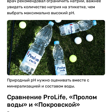
врач рекомендовал ограничить натрий, важнее
увидеть количество натрия на этикетке, чем
выбрать максимально высокий pH.
Природный pH нужно оценивать вместе с
минерализацией и составом воды.
Сравнение ProLife, «Пролом
воды» и «Покровской»