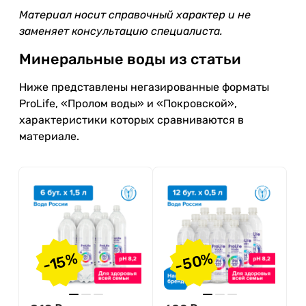
Материал носит справочный характер и не
заменяет консультацию специалиста.
Минеральные воды из статьи
Ниже представлены негазированные форматы
ProLife, «Пролом воды» и «Покровской»,
характеристики которых сравниваются в
материале.
-50%
-15%