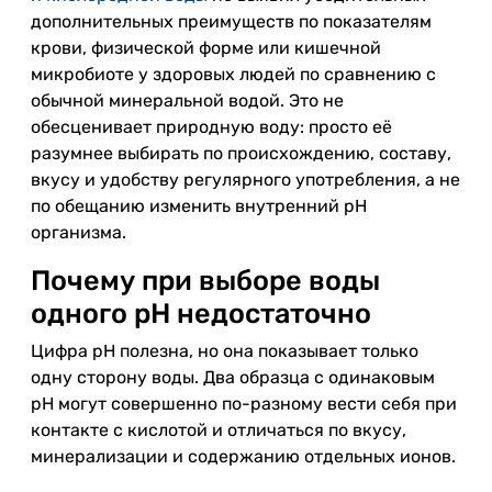
дополнительных преимуществ по показателям
крови, физической форме или кишечной
микробиоте у здоровых людей по сравнению с
обычной минеральной водой. Это не
обесценивает природную воду: просто её
разумнее выбирать по происхождению, составу,
вкусу и удобству регулярного употребления, а не
по обещанию изменить внутренний pH
организма.
Почему при выборе воды
одного pH недостаточно
Цифра pH полезна, но она показывает только
одну сторону воды. Два образца с одинаковым
pH могут совершенно по-разному вести себя при
контакте с кислотой и отличаться по вкусу,
минерализации и содержанию отдельных ионов.