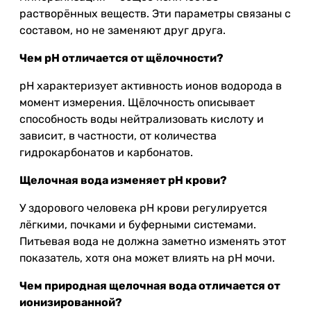
растворённых веществ. Эти параметры связаны с
составом, но не заменяют друг друга.
Чем pH отличается от щёлочности?
pH характеризует активность ионов водорода в
момент измерения. Щёлочность описывает
способность воды нейтрализовать кислоту и
зависит, в частности, от количества
гидрокарбонатов и карбонатов.
Щелочная вода изменяет pH крови?
У здорового человека pH крови регулируется
лёгкими, почками и буферными системами.
Питьевая вода не должна заметно изменять этот
показатель, хотя она может влиять на pH мочи.
Чем природная щелочная вода отличается от
ионизированной?