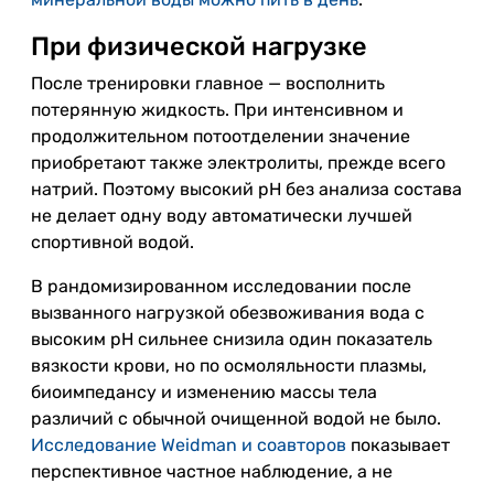
При физической нагрузке
После тренировки главное — восполнить
потерянную жидкость. При интенсивном и
продолжительном потоотделении значение
приобретают также электролиты, прежде всего
натрий. Поэтому высокий pH без анализа состава
не делает одну воду автоматически лучшей
спортивной водой.
В рандомизированном исследовании после
вызванного нагрузкой обезвоживания вода с
высоким pH сильнее снизила один показатель
вязкости крови, но по осмоляльности плазмы,
биоимпедансу и изменению массы тела
различий с обычной очищенной водой не было.
Исследование Weidman и соавторов
показывает
перспективное частное наблюдение, а не