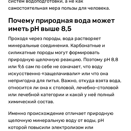
систем водоподготовки, а не как
самостоятельная мера пользы для человека.
Почему природная вода может
иметь pH выше 8,5
Проходя через породы, вода растворяет
минеральные соединения. Карбонатные и
силикатные породы могут формировать
природную щелочную реакцию. Поэтому pH 8,8
или 9,6 сам по себе не означает, что воду
искусственно «защелачивали» или что она
непригодна для питья. Важно, откуда взята вода,
относится ли она к столовой, лечебно-столовой
или лечебной категории и какой у неё полный
химический состав.
Именно происхождение отличает природную
щелочную минеральную воду от воды, pH
которой повысили электролизом или