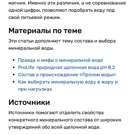
магния. Именно эти различия, а не соревнование
одной цифры, позволяют подобрать воду под
свой питьевой режим.
Материалы по теме
Эти статьи дополняют тему состава и выбора
минеральной воды.
Правда и мифы о минеральной воде
ProLife: природная щелочная вода pH 8,2
Состав и происхождение «Пролом воды»
Как выбирать минеральную воду в жару и
при нагрузках
Источники
Источники помогают отделить свойства
конкретного минерального состава от широких
утверждений обо всей щелочной воде.