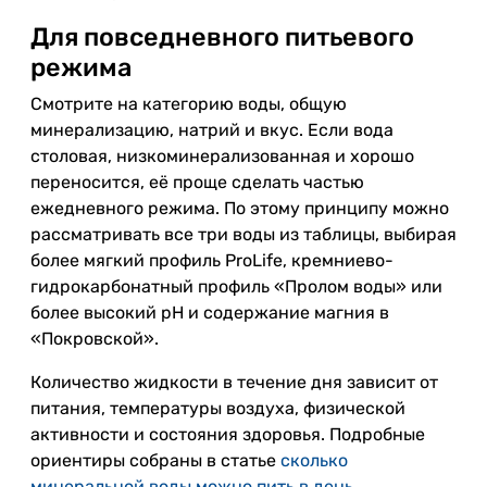
Для повседневного питьевого
режима
Смотрите на категорию воды, общую
минерализацию, натрий и вкус. Если вода
столовая, низкоминерализованная и хорошо
переносится, её проще сделать частью
ежедневного режима. По этому принципу можно
рассматривать все три воды из таблицы, выбирая
более мягкий профиль ProLife, кремниево-
гидрокарбонатный профиль «Пролом воды» или
более высокий pH и содержание магния в
«Покровской».
Количество жидкости в течение дня зависит от
питания, температуры воздуха, физической
активности и состояния здоровья. Подробные
ориентиры собраны в статье
сколько
минеральной воды можно пить в день
.