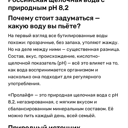
природным pH 8,2
Почему стоит задуматься —
какую воду вы пьёте?
На первый взгляд все бутилированные воды
похожи: прозрачные, без запаха, утоляют жажду.
Но на деле между ними — существенная разница.
Состав, вкус, происхождение, кислотно-
щелочной показатель (pH) — всё это влияет на то,
как вода воспринимается организмом и
насколько она подходит для регулярного
употребления.
«Пролайф» — это природная щелочная вода с pH
8,2, негазированная, с мягким вкусом и
сбалансированным минеральным составом. Её
можно пить каждый день, всей семьёй.
Природный источник,