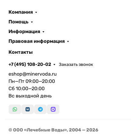
Компания
Помощь
Информация
Правовая информация
Контакты
+7 (495) 108-20-02
Заказать звонок
eshop@minervoda.ru
Пн—Пт 09:00—20:00
Сб 10:00—20:00
Вс выходной день
© ООО «Лечебные Воды», 2004 — 2026