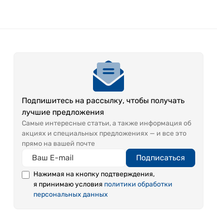
Подпишитесь на рассылку, чтобы получать
лучшие предложения
Самые интересные статьи, а также информация об
акциях и специальных предложениях — и все это
прямо на вашей почте
Подписаться
Нажимая на кнопку подтверждения,
я принимаю условия
политики обработки
персональных данных