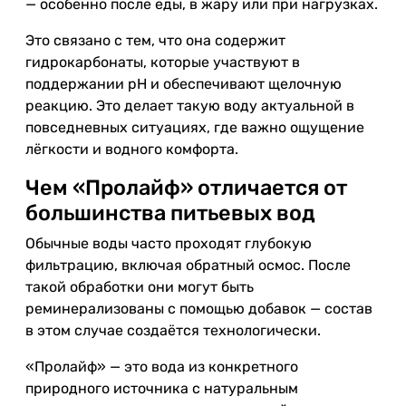
— особенно после еды, в жару или при нагрузках.
Это связано с тем, что она содержит
гидрокарбонаты, которые участвуют в
поддержании pH и обеспечивают щелочную
реакцию. Это делает такую воду актуальной в
повседневных ситуациях, где важно ощущение
лёгкости и водного комфорта.
Чем «Пролайф» отличается от
большинства питьевых вод
Обычные воды часто проходят глубокую
фильтрацию, включая обратный осмос. После
такой обработки они могут быть
реминерализованы с помощью добавок — состав
в этом случае создаётся технологически.
«Пролайф» — это вода из конкретного
природного источника с натуральным