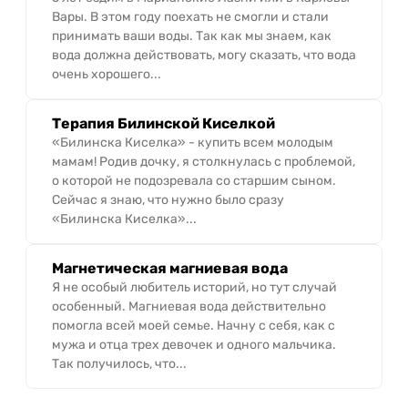
Вары. В этом году поехать не смогли и стали
принимать ваши воды. Так как мы знаем, как
вода должна действовать, могу сказать, что вода
очень хорошего...
Терапия Билинской Киселкой
«Билинска Киселка» - купить всем молодым
мамам! Родив дочку, я столкнулась с проблемой,
о которой не подозревала со старшим сыном.
Сейчас я знаю, что нужно было сразу
«Билинска Киселка»...
Магнетическая магниевая вода
Я не особый любитель историй, но тут случай
особенный. Магниевая вода действительно
помогла всей моей семье. Начну с себя, как с
мужа и отца трех девочек и одного мальчика.
Так получилось, что...