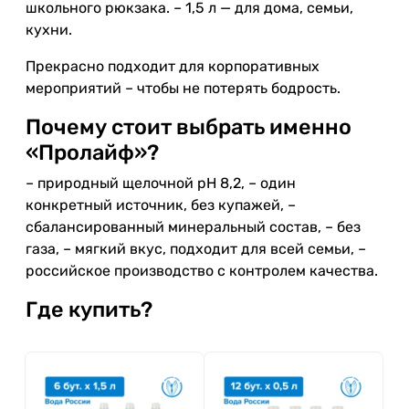
школьного рюкзака. – 1,5 л — для дома, семьи,
кухни.
Прекрасно подходит для корпоративных
мероприятий – чтобы не потерять бодрость.
Почему стоит выбрать именно
«Пролайф»?
– природный щелочной pH 8,2, – один
конкретный источник, без купажей, –
сбалансированный минеральный состав, – без
газа, – мягкий вкус, подходит для всей семьи, –
российское производство с контролем качества.
Где купить?