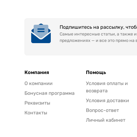
Подпишитесь на рассылку, что
Самые интересные статьи, а также 
предложениях — и все это прямо на 
Компания
Помощь
О компании
Условия оплаты и
возврата
Бонусная программа
Условия доставки
Реквизиты
Вопрос-ответ
Контакты
Личный кабинет