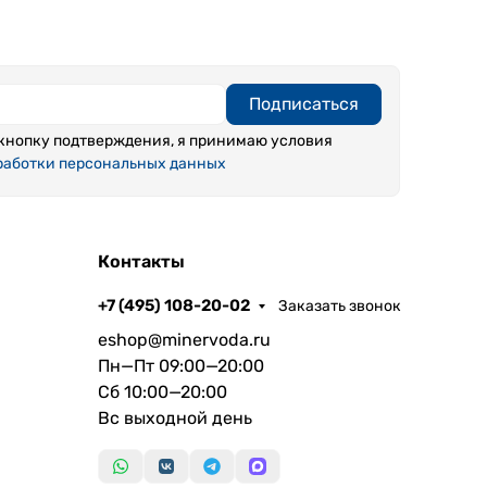
Подписаться
кнопку подтверждения, я принимаю условия
работки персональных данных
Контакты
+7 (495) 108-20-02
Заказать звонок
eshop@minervoda.ru
Пн—Пт 09:00—20:00
Сб 10:00—20:00
Вс выходной день