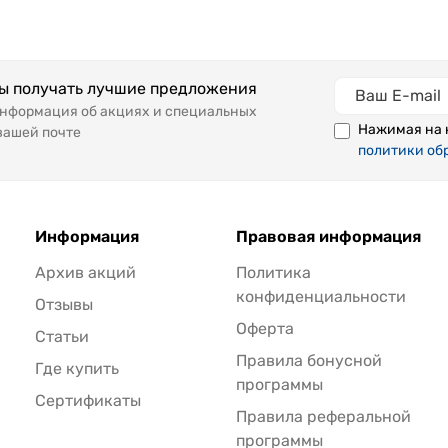
бы получать лучшие предложения
информация об акциях и специальных
Нажимая на 
вашей почте
политики об
Информация
Правовая информация
Архив акций
Политика
конфиденциальности
Отзывы
Оферта
Статьи
Правила бонусной
Где купить
программы
Сертификаты
Правила реферальной
программы