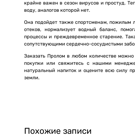
крайне важен в сезон вирусов и простуд. Т
воду, аналогов которой нет.
Она подойдет также спортсменам, пожилым 
отеков, нормализует водный баланс, помо
процессы и преждевременное старение. Так
сопутствующими сердечно-сосудистыми забо
Заказать Пролом в любом количестве можно 
покупки или свяжитесь с нашими менедже
натуральный напиток и оцените всю силу пр
земли.
Похожие записи