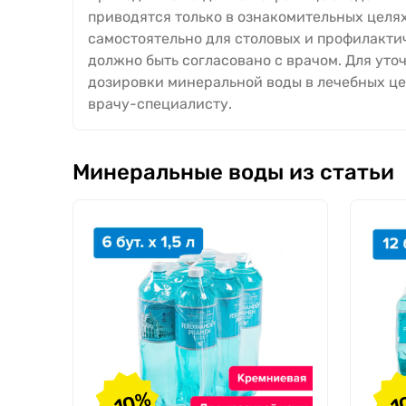
приводятся только в ознакомительных целях
самостоятельно для столовых и профилакти
должно быть согласовано с врачом. Для уто
дозировки минеральной воды в лечебных це
врачу-специалисту.
Минеральные воды из статьи
-10%
-1