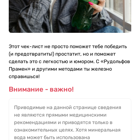
Этот чек-лист не просто поможет тебе победить
(и предотвратить!) простатит, но и поможет
сделать это с легкостью и юмором. С «Рудольфов
Прамен» и другими методами ты железно
справишься!
Внимание - важно!
Приводимые на данной странице сведения
не являются прямыми медицинскими
рекомендациями и приводятся только в
ознакомительных целях. Хотя минеральная
вода может быть использована