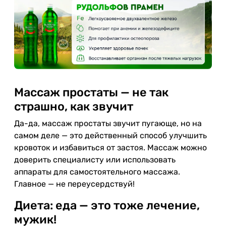
Массаж простаты — не так
страшно, как звучит
Да-да, массаж простаты звучит пугающе, но на
самом деле — это действенный способ улучшить
кровоток и избавиться от застоя. Массаж можно
доверить специалисту или использовать
аппараты для самостоятельного массажа.
Главное — не переусердствуй!
Диета: еда — это тоже лечение,
мужик!