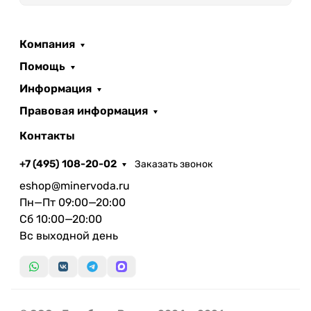
Компания
Помощь
Информация
Правовая информация
Контакты
+7 (495) 108-20-02
Заказать звонок
eshop@minervoda.ru
Пн—Пт 09:00—20:00
Сб 10:00—20:00
Вс выходной день