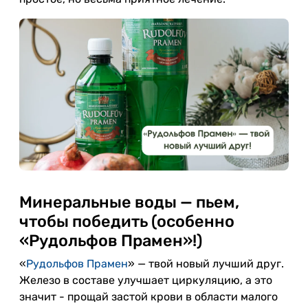
Минеральные воды — пьем,
чтобы победить (особенно
«Рудольфов Прамен»!)
«
Рудольфов Прамен
» — твой новый лучший друг.
Железо в составе улучшает циркуляцию, а это
значит - прощай застой крови в области малого