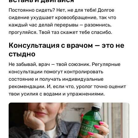
Постоянно сидеть? Нет, не для тебя! Долгое
сидение ухудшает кровообращение, так что
каждый час делай перерывы — разомнись,
прогуляйся. Твой таз скажет тебе спасибо.
Консультация с врачом — это не
стыдно
Не забывай, врач — твой союзник. Регулярные
консультации помогут контролировать
состояние и получать индивидуальные
рекомендации. И, если что, уролог точно оценит
твои усилия с водами и упражнениями.