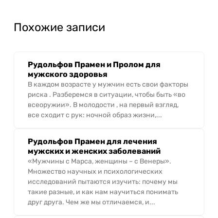
Похожие записи
Рудольфов Прамен и Пролом для
мужского здоровья
В каждом возрасте у мужчин есть свои факторы
риска . Разберемся в ситуации, чтобы быть «во
всеоружии». В молодости , на первый взгляд,
все сходит с рук: ночной образ жизни,...
Рудольфов Прамен для лечения
мужских и женских заболеваний
«Мужчины с Марса, женщины – с Венеры».
Множество научных и психологических
исследований пытаются изучить: почему мы
такие разные, и как нам научиться понимать
друг друга. Чем же мы отличаемся, и...