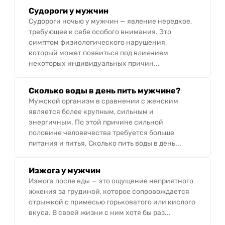
Судороги у мужчин
Судороги ночью у мужчин — явление нередкое,
требующее к себе особого внимания. Это
симптом физиологического нарушения,
который может появиться под влиянием
некоторых индивидуальных причин...
Сколько воды в день пить мужчине?
Мужской организм в сравнении с женским
является более крупным, сильным и
энергичным. По этой причине сильной
половине человечества требуется больше
питания и питья. Сколько пить воды в день...
Изжога у мужчин
Изжога после еды — это ощущение неприятного
жжения за грудиной, которое сопровождается
отрыжкой с примесью горьковатого или кислого
вкуса. В своей жизни с ним хотя бы раз...