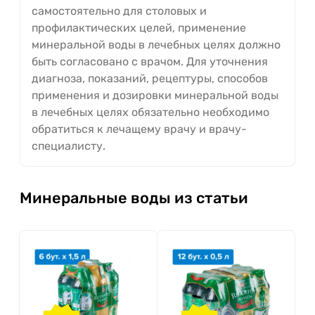
самостоятельно для столовых и
профилактических целей, применение
минеральной воды в лечебных целях должно
быть согласовано с врачом. Для уточнения
диагноза, показаний, рецептуры, способов
применения и дозировки минеральной воды
в лечебных целях обязательно необходимо
обратиться к лечащему врачу и врачу-
специалисту.
Минеральные воды из статьи