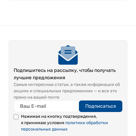
Подпишитесь на рассылку, чтобы получать
лучшие предложения
Самые интересные статьи, а также информация об
акциях и специальных предложениях — и все это
прямо на вашей почте
Подписаться
Нажимая на кнопку подтверждения,
я принимаю условия
политики обработки
персональных данных