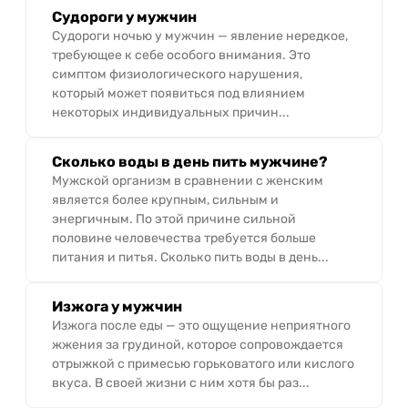
Судороги у мужчин
Судороги ночью у мужчин — явление нередкое,
требующее к себе особого внимания. Это
симптом физиологического нарушения,
который может появиться под влиянием
некоторых индивидуальных причин...
Сколько воды в день пить мужчине?
Мужской организм в сравнении с женским
является более крупным, сильным и
энергичным. По этой причине сильной
половине человечества требуется больше
питания и питья. Сколько пить воды в день...
Изжога у мужчин
Изжога после еды — это ощущение неприятного
жжения за грудиной, которое сопровождается
отрыжкой с примесью горьковатого или кислого
вкуса. В своей жизни с ним хотя бы раз...