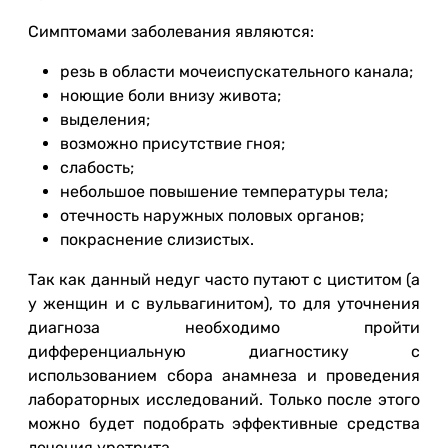
Симптомами заболевания являются:
резь в области мочеиспускательного канала;
ноющие боли внизу живота;
выделения;
возможно присутствие гноя;
слабость;
небольшое повышение температуры тела;
отечность наружных половых органов;
покраснение слизистых.
Так как данный недуг часто путают с циститом (а
у женщин и с вульвагинитом), то для уточнения
диагноза необходимо пройти
дифференциальную диагностику с
использованием сбора анамнеза и проведения
лабораторных исследований. Только после этого
можно будет подобрать эффективные средства
лечения уретрита.