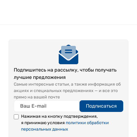
Подпишитесь на рассылку, чтобы получать
лучшие предложения
Самые интересные статьи, а также информация об
акциях и специальных предложениях — и все это
прямо на вашей почте
Подписаться
Нажимая на кнопку подтверждения,
я принимаю условия
политики обработки
персональных данных