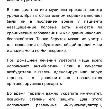
В ходе диагностики мужчины проходят осмотр
уролога. Врач в обязательном порядке выясняет
были ли в последнее время у пациента
незащищенные половые акты, имеются ли
хронические заболевания и как давно начались
беспокойства. Также берутся мазки из уретры
для выявления возбудителя, общий анализ мочи
и анализ мочи по Нечипоренко.
При домашнем лечении уретрита чаще всего
используют антибиотики. Если в качестве
возбудителя выявлен аденовирус или вирус
герпеса, то дополнительно назначаются
противовирусные препараты.
Во время терапии важно укрепить иммунитет,
повысить степень его защиты. Для этого
используют различные иммуномодуляторы,