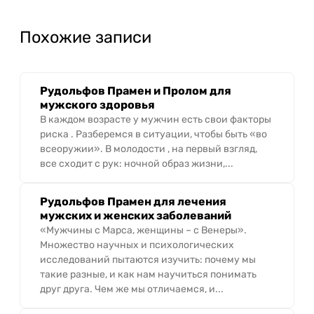
Похожие записи
Рудольфов Прамен и Пролом для
мужского здоровья
В каждом возрасте у мужчин есть свои факторы
риска . Разберемся в ситуации, чтобы быть «во
всеоружии». В молодости , на первый взгляд,
все сходит с рук: ночной образ жизни,...
Рудольфов Прамен для лечения
мужских и женских заболеваний
«Мужчины с Марса, женщины – с Венеры».
Множество научных и психологических
исследований пытаются изучить: почему мы
такие разные, и как нам научиться понимать
друг друга. Чем же мы отличаемся, и...