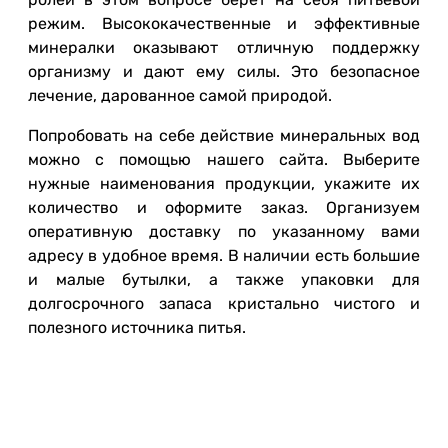
режим. Высококачественные и эффективные
минералки оказывают отличную поддержку
организму и дают ему силы. Это безопасное
лечение, дарованное самой природой.
Попробовать на себе действие минеральных вод
можно с помощью нашего сайта. Выберите
нужные наименования продукции, укажите их
количество и оформите заказ. Организуем
оперативную доставку по указанному вами
адресу в удобное время. В наличии есть большие
и малые бутылки, а также упаковки для
долгосрочного запаса кристально чистого и
полезного источника питья.