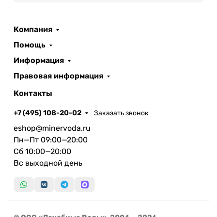
Компания
Помощь
Информация
Правовая информация
Контакты
+7 (495) 108-20-02
Заказать звонок
eshop@minervoda.ru
Пн—Пт 09:00—20:00
Сб 10:00—20:00
Вс выходной день