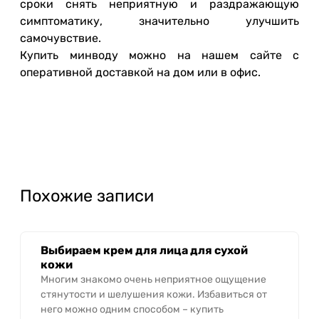
сроки снять неприятную и раздражающую
симптоматику, значительно улучшить
самочувствие.
Купить минводу можно на нашем сайте с
оперативной доставкой на дом или в офис.
Похожие записи
Выбираем крем для лица для сухой
кожи
Многим знакомо очень неприятное ощущение
стянутости и шелушения кожи. Избавиться от
него можно одним способом – купить