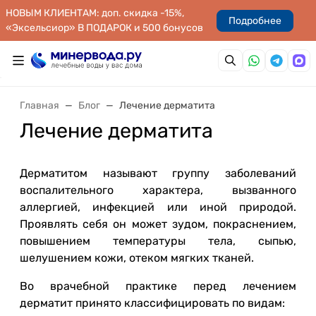
НОВЫМ КЛИЕНТАМ: доп. скидка -15%,
Подробнее
«Эксельсиор» В ПОДАРОК и 500 бонусов
Главная
Блог
Лечение дерматита
Лечение дерматита
Дерматитом называют группу заболеваний
воспалительного характера, вызванного
аллергией, инфекцией или иной природой.
Проявлять себя он может зудом, покраснением,
повышением температуры тела, сыпью,
шелушением кожи, отеком мягких тканей.
Во врачебной практике перед лечением
дерматит принято классифицировать по видам: