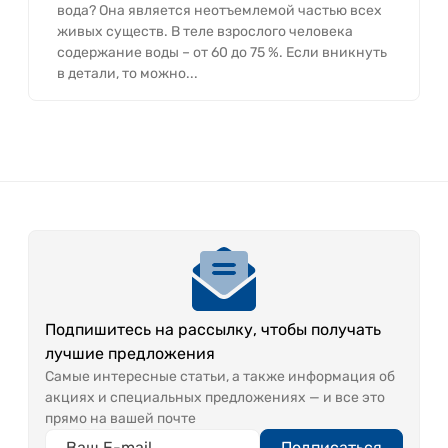
вода? Она является неотъемлемой частью всех
живых существ. В теле взрослого человека
содержание воды – от 60 до 75 %. Если вникнуть
в детали, то можно...
Подпишитесь на рассылку, чтобы получать
лучшие предложения
Самые интересные статьи, а также информация об
акциях и специальных предложениях — и все это
прямо на вашей почте
Подписаться