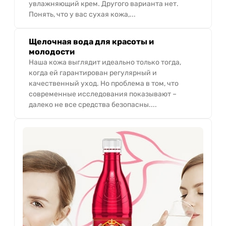
увлажняющий крем. Другого варианта нет.
Понять, что у вас сухая кожа,...
Щелочная вода для красоты и
молодости
Наша кожа выглядит идеально только тогда,
когда ей гарантирован регулярный и
качественный уход. Но проблема в том, что
современные исследования показывают –
далеко не все средства безопасны....