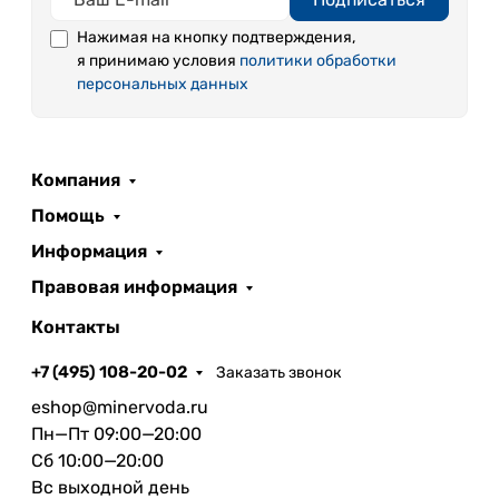
Нажимая на кнопку подтверждения,
я принимаю условия
политики обработки
персональных данных
Компания
Помощь
Информация
Правовая информация
Контакты
+7 (495) 108-20-02
Заказать звонок
eshop@minervoda.ru
Пн—Пт 09:00—20:00
Сб 10:00—20:00
Вс выходной день