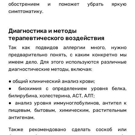
обострением и поможет убрать яркую
симптоматику.
Диагностика и методы
терапевтического воздействия
Так как подвидов аллергии много, нужно
предварительно понять, с каким конкретно мы
имеем дело. Для этого используются различные
диагностические методы, включая:
● общий клинический анализ крови;
● биохимия с определением уровня белка,
билирубина, холестерина, АСТ, АЛТ;
● анализ уровня иммуноглобулинов, антител к
пищевым, бытовым, химическим, растительным
антигенам.
Также рекомендовано сделать соскоб или