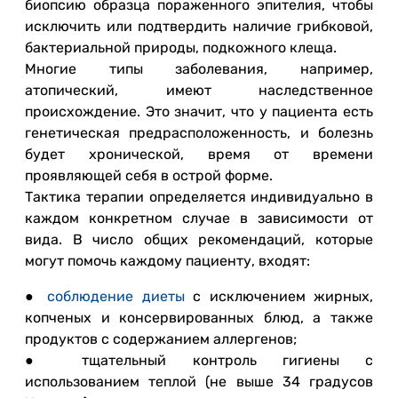
биопсию образца пораженного эпителия, чтобы
исключить или подтвердить наличие грибковой,
бактериальной природы, подкожного клеща.
Многие типы заболевания, например,
атопический, имеют наследственное
происхождение. Это значит, что у пациента есть
генетическая предрасположенность, и болезнь
будет хронической, время от времени
проявляющей себя в острой форме.
Тактика терапии определяется индивидуально в
каждом конкретном случае в зависимости от
вида. В число общих рекомендаций, которые
могут помочь каждому пациенту, входят:
●
соблюдение диеты
с исключением жирных,
копченых и консервированных блюд, а также
продуктов с содержанием аллергенов;
● тщательный контроль гигиены с
использованием теплой (не выше 34 градусов