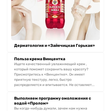
Дерматология и «Зайечицкая Горькая»
Польза крема Винцентка
Ищете качественный увлажняющий крем ,
который поможет сохранить вашу красоту?
Присмотритесь к «Винцентке». Он имеет
приятную текстуру, легко, быстро
распределяется и впитывается. Не оставляет...
Выполняем программу омоложения с
водой «Пролом»
Вы когда-нибудь думали, зачем нам нужна