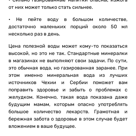
от них может только стать сильнее.
• Не пейте воду в большом количестве,
достаточно маленьких порций около 50 мл
несколько раз в день.
Цена полезной воды может кому-то показаться
высокой, но это не так. Стандартные минералки
в магазинах не выполняют свои задачи. По сути,
это обычная вода, но газированная заранее. При
этом именно минеральная вода из лучших
источников Чехии и Сербии поможет вам
поправить здоровье и забыть о проблемах с
желудком. Конечно, такая вода показана даже
будущим мамам, которым опасно употреблять
большое количество лекарств. Грамотная и
бережная забота о здоровье в этом случае будет
вложением в ваше будущее.