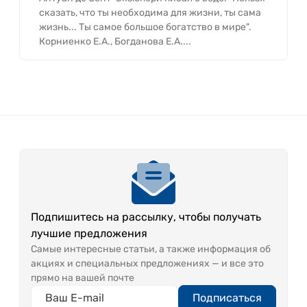
сказать, что ты необходима для жизни, ты сама
жизнь... Ты самое большое богатство в мире".
Корниенко Е.А., Богданова Е.А....
Подпишитесь на рассылку, чтобы получать
лучшие предложения
Самые интересные статьи, а также информация об
акциях и специальных предложениях — и все это
прямо на вашей почте
Подписаться