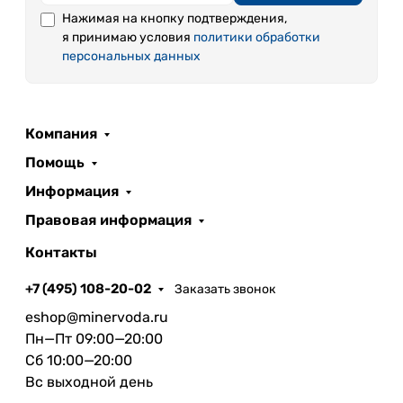
Нажимая на кнопку подтверждения,
я принимаю условия
политики обработки
персональных данных
Компания
Помощь
Информация
Правовая информация
Контакты
+7 (495) 108-20-02
Заказать звонок
eshop@minervoda.ru
Пн—Пт 09:00—20:00
Сб 10:00—20:00
Вс выходной день