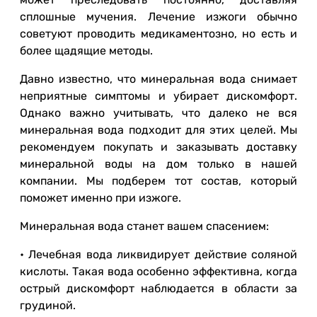
сплошные мучения. Лечение изжоги обычно
советуют проводить медикаментозно, но есть и
более щадящие методы.
Давно известно, что минеральная вода снимает
неприятные симптомы и убирает дискомфорт.
Однако важно учитывать, что далеко не вся
минеральная вода подходит для этих целей. Мы
рекомендуем покупать и заказывать доставку
минеральной воды на дом только в нашей
компании. Мы подберем тот состав, который
поможет именно при изжоге.
Минеральная вода станет вашем спасением:
• Лечебная вода ликвидирует действие соляной
кислоты. Такая вода особенно эффективна, когда
острый дискомфорт наблюдается в области за
грудиной.