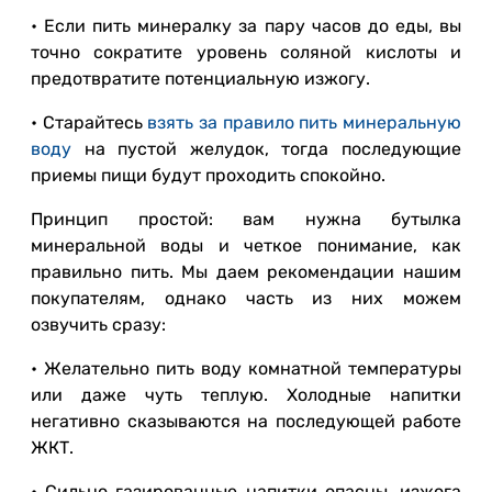
• Если пить минералку за пару часов до еды, вы
точно сократите уровень соляной кислоты и
предотвратите потенциальную изжогу.
• Старайтесь
взять за правило пить минеральную
воду
на пустой желудок, тогда последующие
приемы пищи будут проходить спокойно.
Принцип простой: вам нужна бутылка
минеральной воды и четкое понимание, как
правильно пить. Мы даем рекомендации нашим
покупателям, однако часть из них можем
озвучить сразу:
• Желательно пить воду комнатной температуры
или даже чуть теплую. Холодные напитки
негативно сказываются на последующей работе
ЖКТ.
• Сильно газированные напитки опасны, изжога