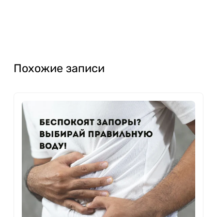
Похожие записи