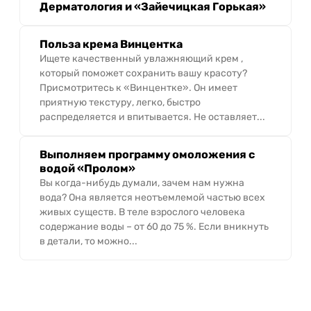
Дерматология и «Зайечицкая Горькая»
Польза крема Винцентка
Ищете качественный увлажняющий крем ,
который поможет сохранить вашу красоту?
Присмотритесь к «Винцентке». Он имеет
приятную текстуру, легко, быстро
распределяется и впитывается. Не оставляет...
Выполняем программу омоложения с
водой «Пролом»
Вы когда-нибудь думали, зачем нам нужна
вода? Она является неотъемлемой частью всех
живых существ. В теле взрослого человека
содержание воды – от 60 до 75 %. Если вникнуть
в детали, то можно...