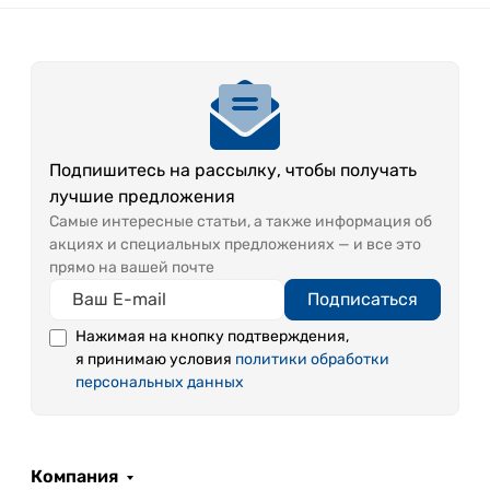
Подпишитесь на рассылку, чтобы получать
лучшие предложения
Самые интересные статьи, а также информация об
акциях и специальных предложениях — и все это
прямо на вашей почте
Подписаться
Нажимая на кнопку подтверждения,
я принимаю условия
политики обработки
персональных данных
Компания