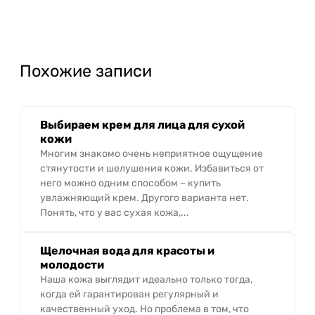
Похожие записи
Выбираем крем для лица для сухой
кожи
Многим знакомо очень неприятное ощущение
стянутости и шелушения кожи. Избавиться от
него можно одним способом – купить
увлажняющий крем. Другого варианта нет.
Понять, что у вас сухая кожа,...
Щелочная вода для красоты и
молодости
Наша кожа выглядит идеально только тогда,
когда ей гарантирован регулярный и
качественный уход. Но проблема в том, что