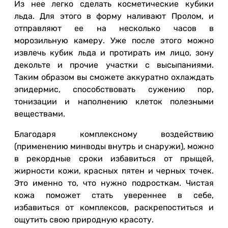
Из нее легко сделать косметические кубики
льда. Для этого в форму наливают Пролом, и
отправляют ее на несколько часов в
морозильную камеру. Уже после этого можно
извлечь кубик льда и протирать им лицо, зону
декольте и прочие участки с высыпаниями.
Таким образом вы сможете аккуратно охлаждать
эпидермис, способствовать сужению пор,
тонизации и наполнению клеток полезными
веществами.
Благодаря комплексному воздействию
(применению минводы внутрь и снаружи), можно
в рекордные сроки избавиться от прыщей,
жирности кожи, красных пятен и черных точек.
Это именно то, что нужно подросткам. Чистая
кожа поможет стать увереннее в себе,
избавиться от комплексов, раскрепоститься и
ощутить свою природную красоту.