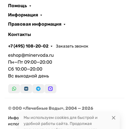
Помощь
Информация
Правовая информация
Контакты
+7 (495) 108-20-02
Заказать звонок
eshop@minervoda.ru
Пн—Пт 09:00—20:00
Сб 10:00—20:00
Вс выходной день
© ООО «Лечебные Воды», 2004 — 2026
Мы используем cookies для быстрой и
Информация, представленная на сайте, не может быть
удобной работы сайта. Продолжая
использована