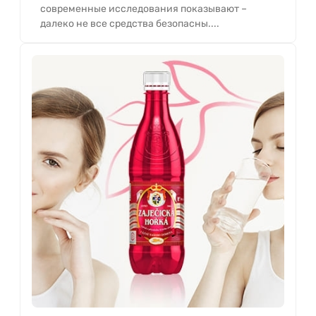
современные исследования показывают –
далеко не все средства безопасны....