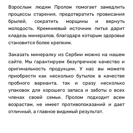
Взрослым людям Пролом помогает замедлить
процессы старения, предотвратить провисания
брылей, сократить морщины и вернуть
молодость. Кремниевый источник питья дарит
кладезь минералов, благодаря которым здоровье
становится более крепким.
Заказать минералку из Сербии можно на нашем
сайте. Мы гарантируем безупречное качество и
оригинальность продукции. У нас вы можете
приобрести как несколько бутылок в качестве
пробного варианта, так и сразу несколько
упаковок для хорошего запаса и заботы о всех
членах своей семьи. Пролом подходит всем
возрастам, не имеет противопоказаний и дает
отличный, а главное видимый результат.