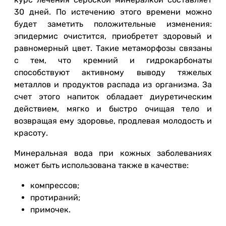
30 дней. По истечению этого времени можно
будет заметить положительные изменения:
эпидермис очистится, приобретет здоровый и
равномерный цвет. Такие метаморфозы связаны
с тем, что кремний и гидрокарбонаты
способствуют активному выводу тяжелых
металлов и продуктов распада из организма. За
счет этого напиток обладает диуретическим
действием, мягко и быстро очищая тело и
возвращая ему здоровье, продлевая молодость и
красоту.
Минеральная вода при кожных заболеваниях
может быть использована также в качестве:
компрессов;
протираний;
примочек.