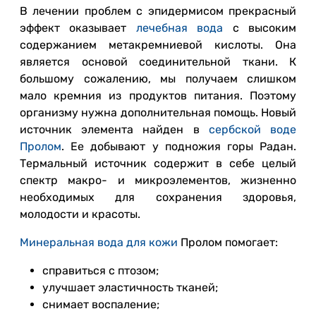
В лечении проблем с эпидермисом прекрасный
эффект оказывает
лечебная вода
с высоким
содержанием метакремниевой кислоты. Она
является основой соединительной ткани. К
большому сожалению, мы получаем слишком
мало кремния из продуктов питания. Поэтому
организму нужна дополнительная помощь. Новый
источник элемента найден в
сербской воде
Пролом
. Ее добывают у подножия горы Радан.
Термальный источник содержит в себе целый
спектр макро- и микроэлементов, жизненно
необходимых для сохранения здоровья,
молодости и красоты.
Минеральная вода для кожи
Пролом помогает:
справиться с птозом;
улучшает эластичность тканей;
снимает воспаление;