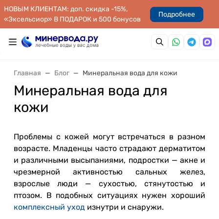
НОВЫМ КЛИЕНТАМ: доп. скидка -15%,
Подробнее
«Эксельсиор» В ПОДАРОК и 500 бонусов
Главная
Блог
Минеральная вода для кожи
Минеральная вода для
кожи
Проблемы с кожей могут встречаться в разном
возрасте. Младенцы часто страдают дерматитом
и различными высыпаниями, подростки — акне и
чрезмерной активностью сальных желез,
взрослые люди — сухостью, стянутостью и
птозом. В подобных ситуациях нужен хороший
комплексный уход
изнутри и снаружи.