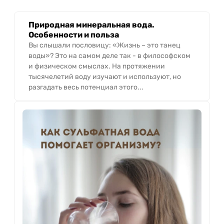
Природная минеральная вода.
Особенности и польза
Вы слышали пословицу: «Жизнь – это танец
воды»? Это на самом деле так - в философском
и физическом смыслах. На протяжении
тысячелетий воду изучают и используют, но
разгадать весь потенциал этого...