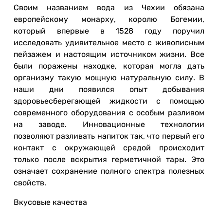
Своим названием вода из Чехии обязана
европейскому монарху, королю Богемии,
который впервые в 1528 году поручил
исследовать удивительное место с живописным
пейзажем и настоящим источником жизни. Все
были поражены находке, которая могла дать
организму такую мощную натуральную силу. В
наши дни появился опыт добывания
здоровьесберегающей жидкости с помощью
современного оборудования с особым разливом
на заводе. Инновационные технологии
позволяют разливать напиток так, что первый его
контакт с окружающей средой происходит
только после вскрытия герметичной тары. Это
означает сохранение полного спектра полезных
свойств.
Вкусовые качества