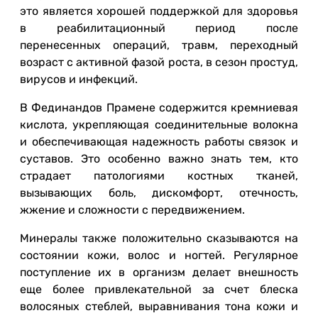
это является хорошей поддержкой для здоровья
в реабилитационный период после
перенесенных операций, травм, переходный
возраст с активной фазой роста, в сезон простуд,
вирусов и инфекций.
В Фединандов Прамене содержится кремниевая
кислота, укрепляющая соединительные волокна
и обеспечивающая надежность работы связок и
суставов. Это особенно важно знать тем, кто
страдает патологиями костных тканей,
вызывающих боль, дискомфорт, отечность,
жжение и сложности с передвижением.
Минералы также положительно сказываются на
состоянии кожи, волос и ногтей. Регулярное
поступление их в организм делает внешность
еще более привлекательной за счет блеска
волосяных стеблей, выравнивания тона кожи и