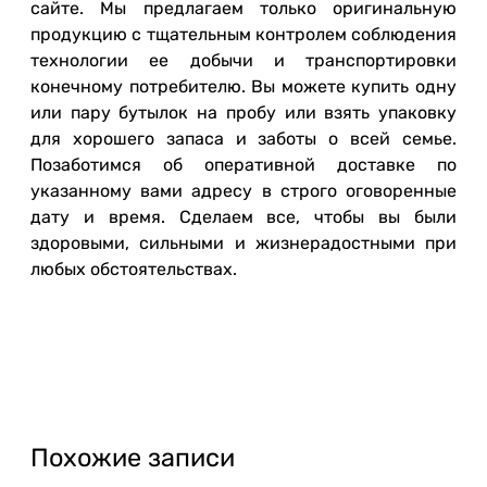
сайте. Мы предлагаем только оригинальную
продукцию с тщательным контролем соблюдения
технологии ее добычи и транспортировки
конечному потребителю. Вы можете купить одну
или пару бутылок на пробу или взять упаковку
для хорошего запаса и заботы о всей семье.
Позаботимся об оперативной доставке по
указанному вами адресу в строго оговоренные
дату и время. Сделаем все, чтобы вы были
здоровыми, сильными и жизнерадостными при
любых обстоятельствах.
Похожие записи