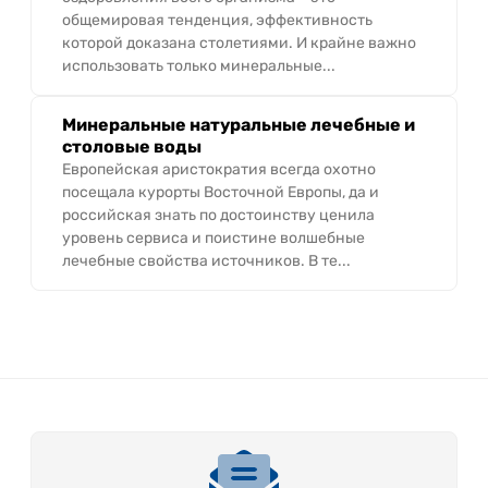
общемировая тенденция, эффективность
которой доказана столетиями. И крайне важно
использовать только минеральные...
Минеральные натуральные лечебные и
столовые воды
Европейская аристократия всегда охотно
посещала курорты Восточной Европы, да и
российская знать по достоинству ценила
уровень сервиса и поистине волшебные
лечебные свойства источников. В те...