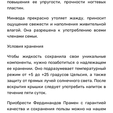
повышения ее упругости, прочности ногтевых
пластин.
Минвода прекрасно утоляет жажду, приносит
ощущение свежести и наполнения живительной
влагой. Она разрешена к употреблению всеми
членами семьи.
Условия хранения
Чтобы жидкость сохранила свои уникальные
компоненты, нужно позаботиться о надлежащем
ее хранении. Оно подразумевает температурный
режим от +5 до +25 градусов Цельсия, а также
защиту от прямых лучей солнечного света. После
вскрытия крышки следует употребить напиток в
течение пяти суток.
Приобрести Фердинандов Прамен с гарантией
качества и сохранения пользы можно на нашем