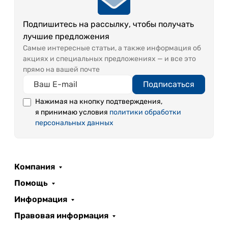
Подпишитесь на рассылку, чтобы получать
лучшие предложения
Самые интересные статьи, а также информация об
акциях и специальных предложениях — и все это
прямо на вашей почте
Подписаться
Нажимая на кнопку подтверждения,
я принимаю условия
политики обработки
персональных данных
Компания
Помощь
Информация
Правовая информация