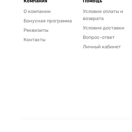
Компания
Помощь
О компании
Условия оплаты и
возврата
Бонусная программа
Условия доставки
Реквизиты
Вопрос-ответ
Контакты
Личный кабинет