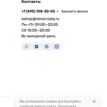
Контакты
+7 (495) 108-20-02
Заказать звонок
eshop@minervoda.ru
Пн—Пт 09:00—20:00
Сб 10:00—20:00
Вс выходной день
Мы используем cookies для быстрой и
удобной работы сайта. Продолжая