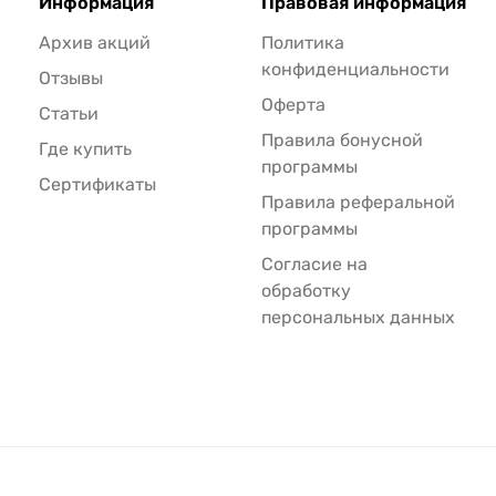
Информация
Правовая информация
Архив акций
Политика
конфиденциальности
Отзывы
Оферта
Статьи
Правила бонусной
Где купить
программы
Сертификаты
Правила реферальной
программы
Согласие на
обработку
персональных данных