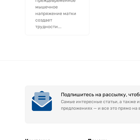
Преждевременное
мышечное
напряжение матки
создает
трудности...
Подпишитесь на рассылку, что
Самые интересные статьи, а также 
предложениях — и все это прямо на 