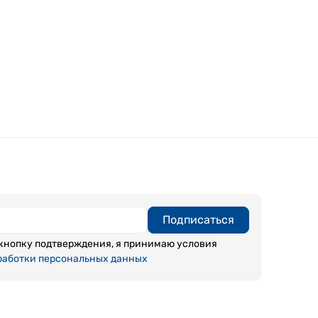
Подписаться
кнопку подтверждения, я принимаю условия
работки персональных данных