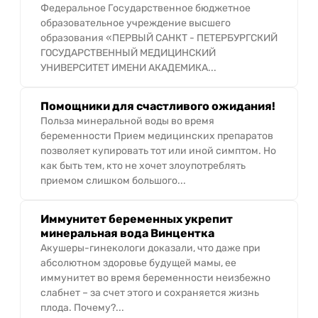
Федеральное Государственное бюджетное
образовательное учреждение высшего
образования «ПЕРВЫЙ САНКТ - ПЕТЕРБУРГСКИЙ
ГОСУДАРСТВЕННЫЙ МЕДИЦИНСКИЙ
УНИВЕРСИТЕТ ИМЕНИ АКАДЕМИКА...
Помощники для счастливого ожидания!
Польза минеральной воды во время
беременности Прием медицинских препаратов
позволяет купировать тот или иной симптом. Но
как быть тем, кто не хочет злоупотреблять
приемом слишком большого...
Иммунитет беременных укрепит
минеральная вода Винцентка
Акушеры-гинекологи доказали, что даже при
абсолютном здоровье будущей мамы, ее
иммунитет во время беременности неизбежно
слабнет – за счет этого и сохраняется жизнь
плода. Почему?...