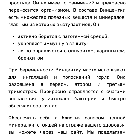
простуде. Он не имеет ограничений и прекрасно
переносится организмом. В составе Винцентки
есть множество полезных веществ и минералов,
главным из которых выступает йод. Он:
активно борется с патогенной средой;
укрепляет иммунную защиту;
легко справляется с синуситом, ларингитом,
бронхитом.
При беременности Винцентку часто используют
для ингаляций и полосканий горла. Она
разрешена в первом, втором и третьем
триместрах. Прекрасно справляется с очагами
воспаления, уничтожает бактерии и быстро
облегчает состояние.
Обеспечить себя и близких запасом ценной
минералки, стоящей на страже вашего здоровья,
вы можете через наш сайт. Мы предлагаем