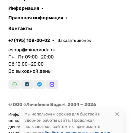
Информация
Правовая информация
Контакты
+7 (495) 108-20-02
Заказать звонок
eshop@minervoda.ru
Пн—Пт 09:00—20:00
Сб 10:00—20:00
Вс выходной день
© ООО «Лечебные Воды», 2004 — 2026
Мы используем cookies для быстрой и
Информация, представленная на сайте, не может быть
удобной работы сайта. Продолжая
использована
пользоваться сайтом, вы принимаете
для постановки диагноза или назначения лечения и не
условия
обработки персональных данных
.