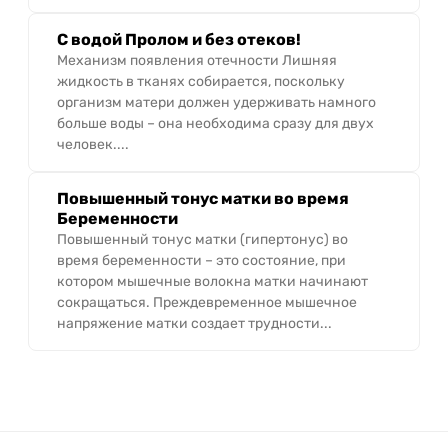
С водой Пролом и без отеков!
Механизм появления отечности Лишняя
жидкость в тканях собирается, поскольку
организм матери должен удерживать намного
больше воды – она необходима сразу для двух
человек....
Повышенный тонус матки во время
Беременности
Повышенный тонус матки (гипертонус) во
время беременности – это состояние, при
котором мышечные волокна матки начинают
сокращаться. Преждевременное мышечное
напряжение матки создает трудности...