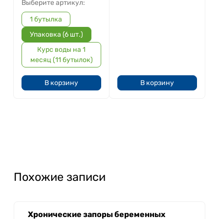
Выберите артикул:
1 бутылка
Упаковка (6 шт.)
Курс воды на 1
месяц (11 бутылок)
В корзину
В корзину
Похожие записи
Хронические запоры беременных