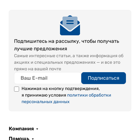
Подпишитесь на рассылку, чтобы получать
лучшие предложения
Самые интересные статьи, а также информация об
акциях и специальных предложениях — и все это
прямо на вашей почте
Подписаться
Нажимая на кнопку подтверждения,
я принимаю условия
политики обработки
персональных данных
Компания
Помощь