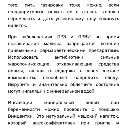
того, пить газировку тоже можно, если
предварительно налить ее в стакан, хорошо
перемешать и дать углекислому газу покинуть
напиток.
При заболеваниях ОРЗ и ОРВИ во время
вынашивания малыша запрещается лечение
привычными фармацевтическими препаратами.
Использовать антибиотики, сильные
жаропонижающие, отхаркивающие средства
нельзя, так как те содержат в своем составе
компоненты, способные навредить плоду.
Выручить и значительно облегчить состояние
могут ингаляции с минеральной водой.
Ингаляции минеральной водой при
беременности можно проводить с помощью
Винцентки. Это натуральный чешский напиток,
который высокоэффективен при гриппе и