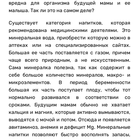
вредна для организма будущей мамы и ее
малыша. Так ли это на самом деле?
Существует категория напитков, которая
рекомендована медицинскими деятелями. Это
минеральная вода, приобрести которую можно в
аптеках или на специализированных сайтах.
Большая ее часть поставляется с газом, причем
чаще всего природным, а не искусственным.
Сама минералка полезна, так как содержит в
себе большое количество минералов, макро- и
микроэлементов. В период беременности
большая их часть поступает плоду, чтобы тот
нормально развивался в соответствии со
сроками. Будущим мамам обычно не хватает
кальция и магния, которые активно вымываются,
выводятся с мочой и потом. Отсюда и появляется
авитаминоз, анемия и дефицит Mg. Минеральные
напитки позволяют быстро восполнять запасы,