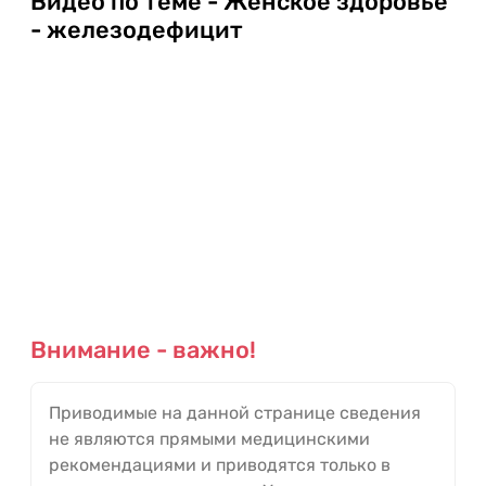
Видео по теме - Женское здоровье
- железодефицит
Внимание - важно!
Приводимые на данной странице сведения
не являются прямыми медицинскими
рекомендациями и приводятся только в