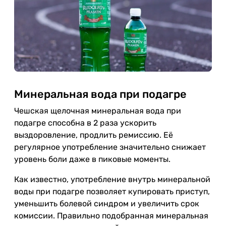
Минеральная вода при подагре
Чешская щелочная минеральная вода при
подагре способна в 2 раза ускорить
выздоровление, продлить ремиссию. Её
регулярное употребление значительно снижает
уровень боли даже в пиковые моменты.
Как известно, употребление внутрь минеральной
воды при подагре позволяет купировать приступ,
уменьшить болевой синдром и увеличить срок
комиссии. Правильно подобранная минеральная