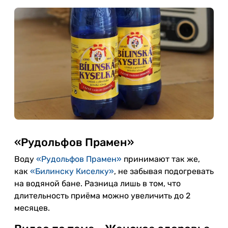
«Рудольфов Прамен»
Воду
«Рудольфов Прамен»
принимают так же,
как
«Билинску Киселку»
, не забывая подогревать
на водяной бане. Разница лишь в том, что
длительность приёма можно увеличить до 2
месяцев.