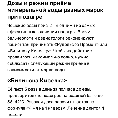
Дозы и режим приёма
минеральной воды разных марок
при подагре
Чешские воды признаны одними из самых
эффективных в лечении подагры. Врачи-
бальнеологи и ревматологи рекомендуют
пациентам принимать «Рудольфов Прамен» или
«Билинску Киселку». Чтобы их действие
проявилось максимально полно, нужно
соблюдать следующий режим приёма в
зависимости от марки воды.
«Билинска Киселка»
Её пьют 3 раза в день за полчаса до еды,
предварительно подогрев на водяной бане до
36-42°C. Разовая доза рассчитывается по
формуле «4 мл на 1 кг веса». Лечение длится 4
недели.