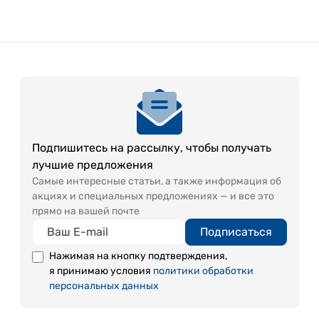
Подпишитесь на рассылку, чтобы получать
лучшие предложения
Самые интересные статьи, а также информация об
акциях и специальных предложениях — и все это
прямо на вашей почте
Подписаться
Нажимая на кнопку подтверждения,
я принимаю условия
политики обработки
персональных данных