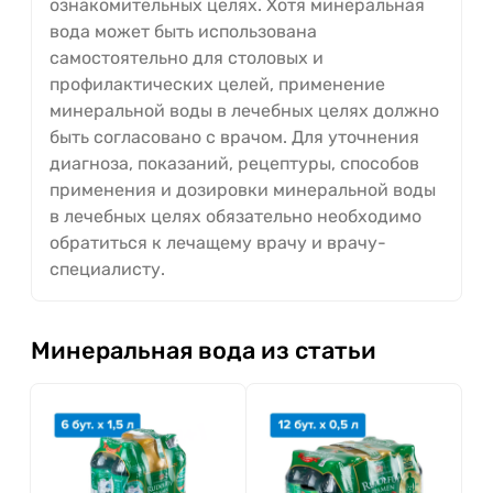
ознакомительных целях. Хотя минеральная
вода может быть использована
самостоятельно для столовых и
профилактических целей, применение
минеральной воды в лечебных целях должно
быть согласовано с врачом. Для уточнения
диагноза, показаний, рецептуры, способов
применения и дозировки минеральной воды
в лечебных целях обязательно необходимо
обратиться к лечащему врачу и врачу-
специалисту.
Минеральная вода из статьи