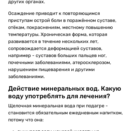
других органах.
Осаждение приводит к повторяющимся
приступам острой боли в поражённом суставе,
отёкам, покраснениям, местному повышению
температуры. Хроническая форма, которая
развивается в течение нескольких лет,
сопровождается деформацией суставов,
например - суставов больших пальцев ног,
почечными заболеваниями, атеросклерозом,
нарушением пищеварения и другими
заболеваниями.
Действие минеральных вод. Какую
воду употреблять для лечения?
Щелочная минеральная вода при подагре -
становится обязательным ежедневным напитком,
потому что она: