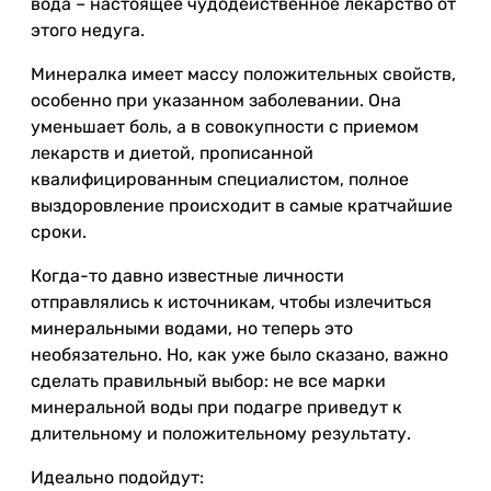
вода – настоящее чудодейственное лекарство от
этого недуга.
Минералка имеет массу положительных свойств,
особенно при указанном заболевании. Она
уменьшает боль, а в совокупности с приемом
лекарств и диетой, прописанной
квалифицированным специалистом, полное
выздоровление происходит в самые кратчайшие
сроки.
Когда-то давно известные личности
отправлялись к источникам, чтобы излечиться
минеральными водами, но теперь это
необязательно. Но, как уже было сказано, важно
сделать правильный выбор: не все марки
минеральной воды при подагре приведут к
длительному и положительному результату.
Идеально подойдут: