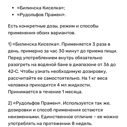
«Билинска Киселка»;
«Рудольфов Прамен».
Есть конкретные дозы, режим и способы
применения обоих вариантов.
1) «Билинска Киселка». Применяется 3 раза в
день, примерно за час 30 минут до приема пищи.
Перед употреблением внутрь обязательно
разогреть на водяной бане в диапазоне от 36 до
42•С. Чтобы узнать необходимую дозировку,
рассчитайте ее самостоятельно. На 1 кг веса
человека приходится 4 мл жидкости.
Принимается в течение 1 месяца.
2) «Рудольфов Прамен». Используется так же,
дозировки и способ применения остаются
неизменными. Единственное отличие – ее можно
употреблять на протяжении 8 недель.