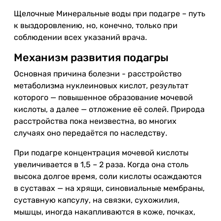
Щелочные Минеральные воды при подагре – путь
к выздоровлению, но, конечно, только при
соблюдении всех указаний врача.
Механизм развития подагры
Основная причина болезни - расстройство
метаболизма нуклеиновых кислот, результат
которого — повышенное образование мочевой
кислоты, а далее — отложение её солей. Природа
расстройства пока неизвестна, во многих
случаях оно передаётся по наследству.
При подагре концентрация мочевой кислоты
увеличивается в 1,5 – 2 раза. Когда она столь
высока долгое время, соли кислоты осаждаются
в суставах — на хрящи, синовиальные мембраны,
суставную капсулу, на связки, сухожилия,
мышцы, иногда накапливаются в коже, почках,