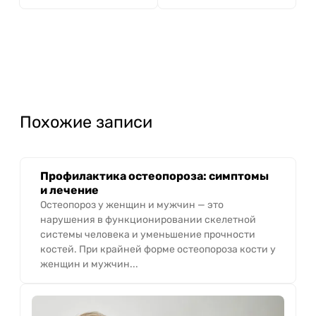
Похожие записи
Профилактика остеопороза: симптомы
и лечение
Остеопороз у женщин и мужчин — это
нарушения в функционировании скелетной
системы человека и уменьшение прочности
костей. При крайней форме остеопороза кости у
женщин и мужчин...