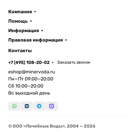
Компания
Помощь
Информация
Правовая информация
Контакты
+7 (495) 108-20-02
Заказать звонок
eshop@minervoda.ru
Пн—Пт 09:00—20:00
Сб 10:00—20:00
Вс выходной день
© ООО «Лечебные Воды», 2004 — 2026