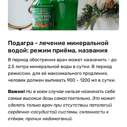
Подагра - лечение минеральной
водой: режим приёма, названия
В период обострения врач может назначить - до
2,5 литра минеральной воды в сутки. В период
ремиссии, для её максимального продления,
человек должен выпивать 900 – 1200 мл в сутки.
Важно!
Ни в коем случае нельзя назначать себе
самые высокие дозы самостоятельно. Это может
сделать только врач при отсутствии патологий
сердечно-сосудистой системы, склонности к
отёкам, прочих недомоганий.