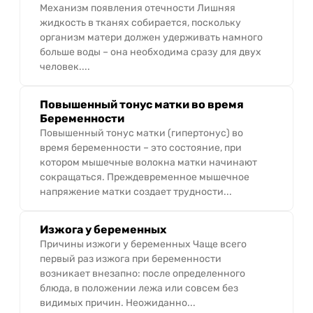
Механизм появления отечности Лишняя
жидкость в тканях собирается, поскольку
организм матери должен удерживать намного
больше воды – она необходима сразу для двух
человек....
Повышенный тонус матки во время
Беременности
Повышенный тонус матки (гипертонус) во
время беременности – это состояние, при
котором мышечные волокна матки начинают
сокращаться. Преждевременное мышечное
напряжение матки создает трудности...
Изжога у беременных
Причины изжоги у беременных Чаще всего
первый раз изжога при беременности
возникает внезапно: после определенного
блюда, в положении лежа или совсем без
видимых причин. Неожиданно...