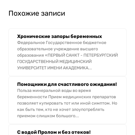
Похожие записи
Хронические запоры беременных
Федеральное Государственное бюджетное
образовательное учреждение высшего
образования «ПЕРВЫЙ САНКТ - ПЕТЕРБУРГСКИЙ
ГОСУДАРСТВЕННЫЙ МЕДИЦИНСКИЙ
УНИВЕРСИТЕТ ИМЕНИ АКАДЕМИКА...
Помощники для счастливого ожидания!
Польза минеральной воды во время
беременности Прием медицинских препаратов
позволяет купировать тот или иной симптом. Но
как быть тем, кто не хочет злоупотреблять
приемом слишком большого...
С водой Пролом и без отеков!