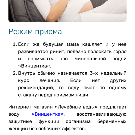
Режим приема
Если же будущая мама кашляет и у нее
развивается ринит, полезно полоскать горло
и промывать нос минеральной водой
«Винцентка».
Внутрь обычно назначается 3-х недельный
курс лечения. Если нет других
рекомендаций, то воду пьют по одному
стакану перед приемом пищи.
Интернет магазин «Лечебные воды» предлагает
воду
«Винцентка»
, восстанавливающую
защитные функции организма беременных
женщин без побочных эффектов.