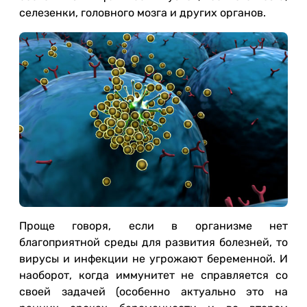
селезенки, головного мозга и других органов.
Проще говоря, если в организме нет
благоприятной среды для развития болезней, то
вирусы и инфекции не угрожают беременной. И
наоборот, когда иммунитет не справляется со
своей задачей (особенно актуально это на