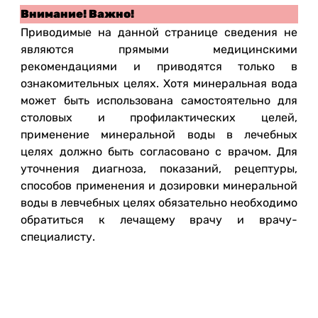
Внимание! Важно!
Приводимые на данной странице сведения не
являются прямыми медицинскими
рекомендациями и приводятся только в
ознакомительных целях. Хотя минеральная вода
может быть использована самостоятельно для
столовых и профилактических целей,
применение минеральной воды в лечебных
целях должно быть согласовано с врачом. Для
уточнения диагноза, показаний, рецептуры,
способов применения и дозировки минеральной
воды в левчебных целях обязательно необходимо
обратиться к лечащему врачу и врачу-
специалисту.