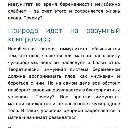
иммунитет во время беременности неизбежно
слабнет – за счет этого и сохраняется жизнь
плода. Почему?
Природа идет на разумный
компромисс!
Неизбежная потеря иммунитета объясняется
тем, что плод является для матери наполовину
чужеродным, ведь он наследует и белки отца.
Теоретически иммунная система беременной
должна воспринимать плод как «чужака» и
бороться с ним. Но на самом деле все обстоит
наоборот: зародыш развивается в благоприятных
условиях. Почему? Все просто: иммунитет
матери снижается и не распознает чужеродное
тело. В таких условиях эмбрион закрепляется в
матке и начинает развиваться.