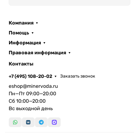
Компания
Помощь
Информация
Правовая информация
Контакты
+7 (495) 108-20-02
Заказать звонок
eshop@minervoda.ru
Пн—Пт 09:00—20:00
Сб 10:00—20:00
Вс выходной день