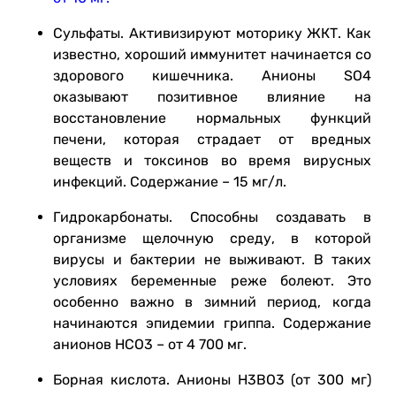
Сульфаты. Активизируют моторику ЖКТ. Как
известно, хороший иммунитет начинается со
здорового кишечника. Анионы SO4
оказывают позитивное влияние на
восстановление нормальных функций
печени, которая страдает от вредных
веществ и токсинов во время вирусных
инфекций. Содержание – 15 мг/л.
Гидрокарбонаты. Способны создавать в
организме щелочную среду, в которой
вирусы и бактерии не выживают. В таких
условиях беременные реже болеют. Это
особенно важно в зимний период, когда
начинаются эпидемии гриппа. Содержание
анионов НСО3 – от 4 700 мг.
Борная кислота. Анионы Н3ВО3 (от 300 мг)