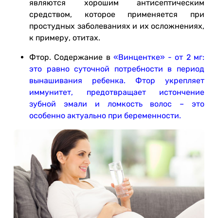
являются хорошим антисептическим
средством, которое применяется при
простудных заболеваниях и их осложнениях,
к примеру, отитах.
Фтор. Содержание в
«Винцентке» - от 2 мг:
это равно суточной потребности в период
вынашивания ребенка. Фтор укрепляет
иммунитет, предотвращает истончение
зубной эмали и ломкость волос – это
особенно актуально при беременности.