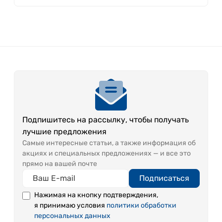
Подпишитесь на рассылку, чтобы получать
лучшие предложения
Самые интересные статьи, а также информация об
акциях и специальных предложениях — и все это
прямо на вашей почте
Подписаться
Нажимая на кнопку подтверждения,
я принимаю условия
политики обработки
персональных данных