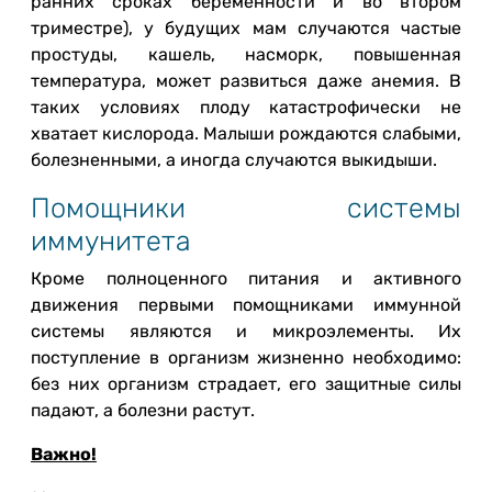
ранних сроках беременности и во втором
триместре), у будущих мам случаются частые
простуды, кашель, насморк, повышенная
температура, может развиться даже анемия. В
таких условиях плоду катастрофически не
хватает кислорода. Малыши рождаются слабыми,
болезненными, а иногда случаются выкидыши.
Помощники системы
иммунитета
Кроме полноценного питания и активного
движения первыми помощниками иммунной
системы являются и микроэлементы. Их
поступление в организм жизненно необходимо:
без них организм страдает, его защитные силы
падают, а болезни растут.
Важно!