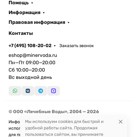
Помощь
Информация
Правовая информация
Контакты
+7 (495) 108-20-02
Заказать звонок
eshop@minervoda.ru
Пн—Пт 09:00—20:00
Сб 10:00—20:00
Вс выходной день
© ООО «Лечебные Воды», 2004 — 2026
Мы используем cookies для быстрой и
Информация, представленная на сайте, не может быть
удобной работы сайта. Продолжая
использована
пользоваться сайтом, вы принимаете
для постановки диагноза или назначения лечения и не