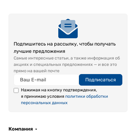
Подпишитесь на рассылку, чтобы получать
лучшие предложения
Самые интересные статьи, а также информация об
акциях и специальных предложениях — и все это
прямо на вашей почте
Подписаться
Нажимая на кнопку подтверждения,
я принимаю условия
политики обработки
персональных данных
Компания