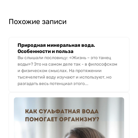
Похожие записи
Природная минеральная вода.
Особенности и польза
Вы слышали пословицу: «Жизнь – это танец
воды»? Это на самом деле так - в философском
и физическом смыслах. На протяжении
тысячелетий воду изучают и используют, но
разгадать весь потенциал этого...