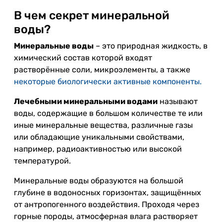
В чем секрет минеральной
воды?
Минеральные воды
– это природная жидкость, в
химический состав которой входят
растворённые соли, микроэлементы, а также
некоторые биологически активные компоненты.
Лечебными минеральными водами
называют
воды, содержащие в большом количестве те или
иные минеральные вещества, различные газы
или обладающие уникальными свойствами,
например, радиоактивностью или высокой
температурой.
Минеральные воды образуются на большой
глубине в водоносных горизонтах, защищённых
от антропогенного воздействия. Проходя через
горные породы, атмосферная влага растворяет