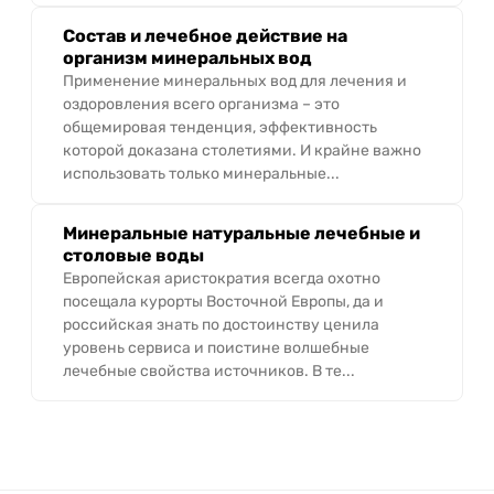
Состав и лечебное действие на
организм минеральных вод
Применение минеральных вод для лечения и
оздоровления всего организма – это
общемировая тенденция, эффективность
которой доказана столетиями. И крайне важно
использовать только минеральные...
Минеральные натуральные лечебные и
столовые воды
Европейская аристократия всегда охотно
посещала курорты Восточной Европы, да и
российская знать по достоинству ценила
уровень сервиса и поистине волшебные
лечебные свойства источников. В те...