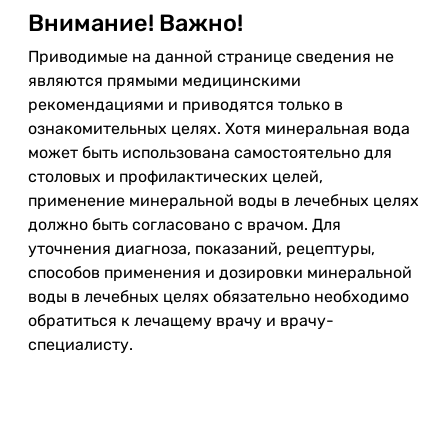
Внимание! Важно!
Приводимые на данной странице сведения не
являются прямыми медицинскими
рекомендациями и приводятся только в
ознакомительных целях. Хотя минеральная вода
может быть использована самостоятельно для
столовых и профилактических целей,
применение минеральной воды в лечебных целях
должно быть согласовано с врачом. Для
уточнения диагноза, показаний, рецептуры,
способов применения и дозировки минеральной
воды в лечебных целях обязательно необходимо
обратиться к лечащему врачу и врачу-
специалисту.