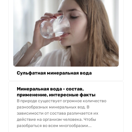
Сульфатная минеральная вода
Минеральная вода - состав,
применение, интересные факты
В природе существует огромное количество
разнообразных минеральных вод. В
зависимости от состава различается их
действие на организм человека. Чтобы
разобраться во всем многообразии...