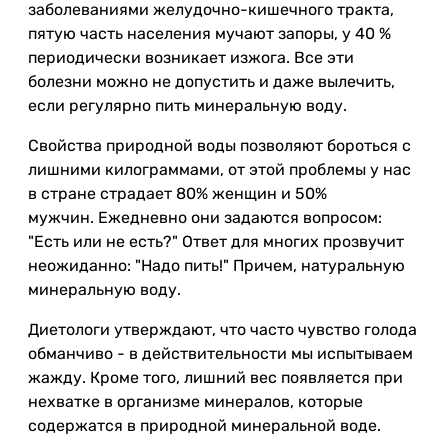
заболеваниями желудочно-кишечного тракта,
пятую часть населения мучают запоры, у 40 %
периодически возникает изжога. Все эти
болезни можно не допустить и даже вылечить,
если регулярно пить минеральную воду.
Свойства природной воды позволяют бороться с
лишними килограммами, от этой проблемы у нас
в стране страдает 80% женщин и 50%
мужчин. Ежедневно они задаются вопросом:
"Есть или не есть?" Ответ для многих прозвучит
неожиданно: "Надо пить!" Причем, натуральную
минеральную воду.
Диетологи утверждают, что часто чувство голода
обманчиво - в действительности мы испытываем
жажду. Кроме того, лишний вес появляется при
нехватке в организме минералов, которые
содержатся в природной минеральной воде.