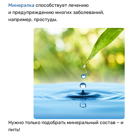
Минералка
способствует лечению
и предупреждению многих заболеваний,
например, простуды.
Нужно только подобрать минеральный состав – и
пить!