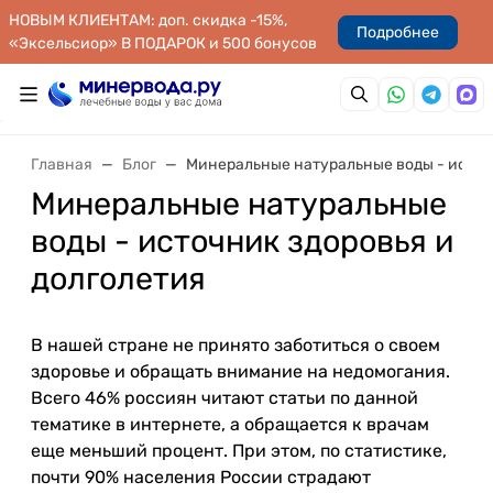
НОВЫМ КЛИЕНТАМ: доп. скидка -15%,
Подробнее
«Эксельсиор» В ПОДАРОК и 500 бонусов
Главная
Блог
Минеральные натуральные воды - источ
Минеральные натуральные
воды - источник здоровья и
долголетия
В нашей стране не принято заботиться о своем
здоровье и обращать внимание на недомогания.
Всего 46% россиян читают статьи по данной
тематике в интернете, а обращается к врачам
еще меньший процент. При этом, по статистике,
почти 90% населения России страдают