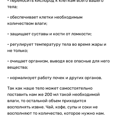
• переносить кислород к клеткам всего вашего
тела;
• обеспечивает клетки необходимым
количеством влаги;
• защищает суставы и кости от ломкости;
• регулирует температуру тела во время жары и
не только;
• очищает организм, выводя все опасные для него
вещества;
• нормализует работу почек и других органов.
Так как наше тело может самостоятельно
поставить нам же 200 мл такой необходимой
влаги, то остальной объем приходится
восполнять извне. Чай, кофе, супы и соки не
восполняют то количество, которое нужно нам.