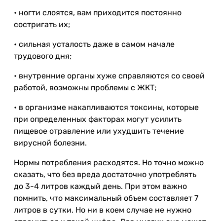
• ногти слоятся, вам приходится постоянно
состригать их;
• сильная усталость даже в самом начале
трудового дня;
• внутренние органы хуже справляются со своей
работой, возможны проблемы с ЖКТ;
• в организме накапливаются токсины, которые
при определенных факторах могут усилить
пищевое отравление или ухудшить течение
вирусной болезни.
Нормы потребления расходятся. Но точно можно
сказать, что без вреда достаточно употреблять
до 3-4 литров каждый день. При этом важно
помнить, что максимальный объем составляет 7
литров в сутки. Но ни в коем случае не нужно