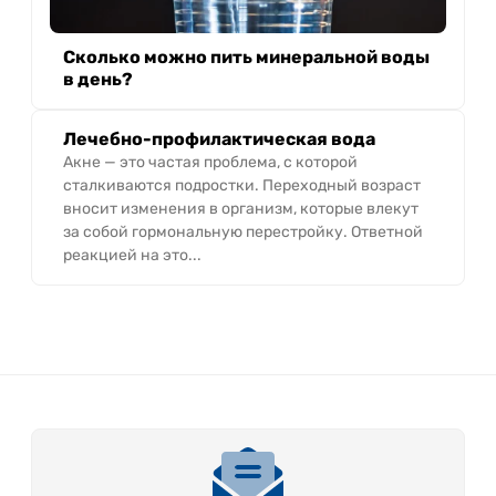
Сколько можно пить минеральной воды
в день?
Лечебно-профилактическая вода
Акне — это частая проблема, с которой
сталкиваются подростки. Переходный возраст
вносит изменения в организм, которые влекут
за собой гормональную перестройку. Ответной
реакцией на это...