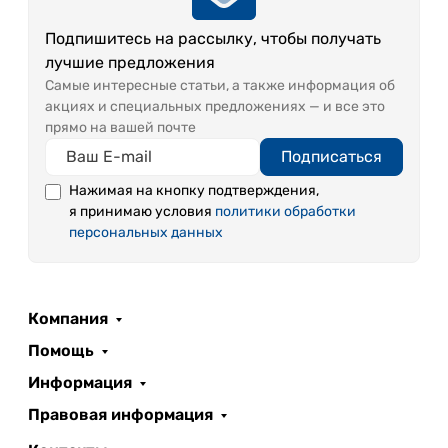
Подпишитесь на рассылку, чтобы получать
лучшие предложения
Самые интересные статьи, а также информация об
акциях и специальных предложениях — и все это
прямо на вашей почте
Подписаться
Нажимая на кнопку подтверждения,
я принимаю условия
политики обработки
персональных данных
Компания
Помощь
Информация
Правовая информация