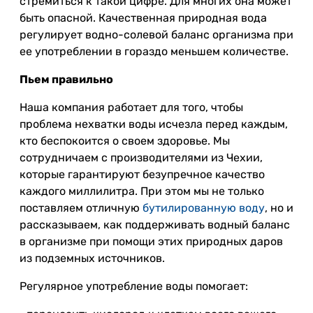
стремиться к такой цифре. Для многих она может
быть опасной. Качественная природная вода
регулирует водно-солевой баланс организма при
ее употреблении в гораздо меньшем количестве.
Пьем правильно
Наша компания работает для того, чтобы
проблема нехватки воды исчезла перед каждым,
кто беспокоится о своем здоровье. Мы
сотрудничаем с производителями из Чехии,
которые гарантируют безупречное качество
каждого миллилитра. При этом мы не только
поставляем отличную
бутилированную воду
, но и
рассказываем, как поддерживать водный баланс
в организме при помощи этих природных даров
из подземных источников.
Регулярное употребление воды помогает: