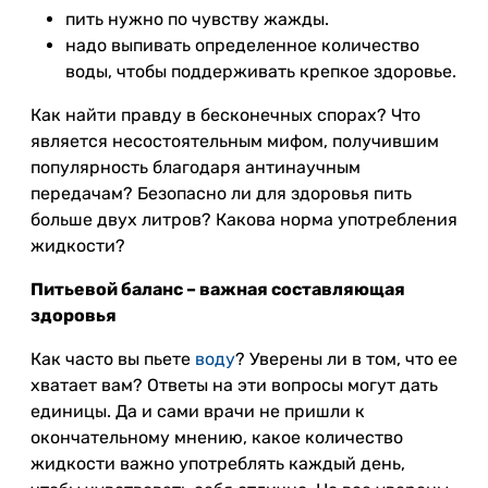
пить нужно по чувству жажды.
надо выпивать определенное количество
воды, чтобы поддерживать крепкое здоровье.
Как найти правду в бесконечных спорах? Что
является несостоятельным мифом, получившим
популярность благодаря антинаучным
передачам? Безопасно ли для здоровья пить
больше двух литров? Какова норма употребления
жидкости?
Питьевой баланс – важная составляющая
здоровья
Как часто вы пьете
воду
? Уверены ли в том, что ее
хватает вам? Ответы на эти вопросы могут дать
единицы. Да и сами врачи не пришли к
окончательному мнению, какое количество
жидкости важно употреблять каждый день,