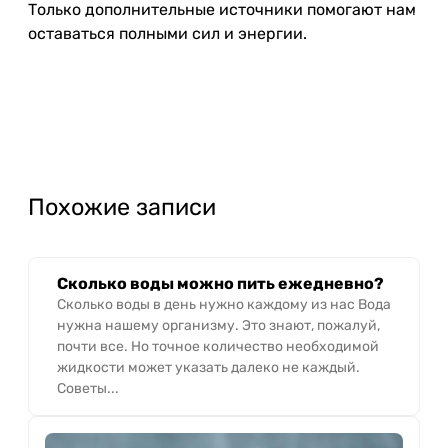
Только дополнительные источники помогают нам
оставаться полными сил и энергии.
Похожие записи
Сколько воды можно пить ежедневно?
Сколько воды в день нужно каждому из нас Вода
нужна нашему организму. Это знают, пожалуй,
почти все. Но точное количество необходимой
жидкости может указать далеко не каждый.
Советы...