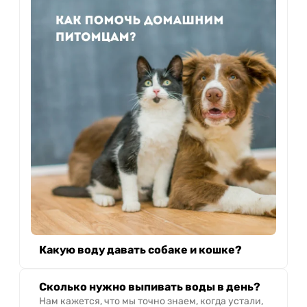
Какую воду давать собаке и кошке?
Сколько нужно выпивать воды в день?
Нам кажется, что мы точно знаем, когда устали,