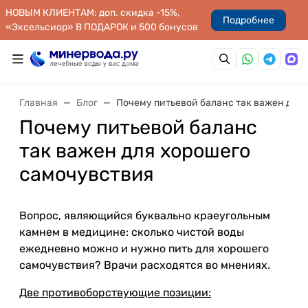
НОВЫМ КЛИЕНТАМ: доп. скидка -15%,
Подробнее
«Эксельсиор» В ПОДАРОК и 500 бонусов
Главная
Блог
Почему питьевой баланс так важен для
Почему питьевой баланс
так важен для хорошего
самочувствия
Вопрос, являющийся буквально краеугольным
камнем в медицине: сколько чистой воды
ежедневно можно и нужно пить для хорошего
самочувствия? Врачи расходятся во мнениях.
Две противоборствующие позиции: