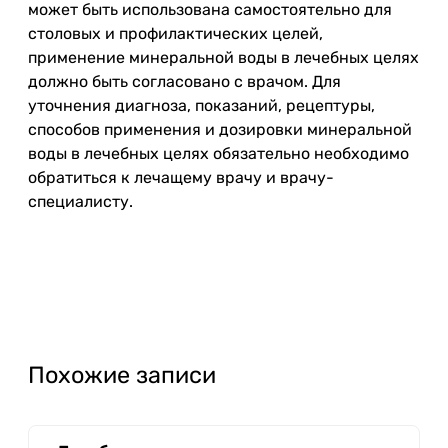
может быть использована самостоятельно для
столовых и профилактических целей,
применение минеральной воды в лечебных целях
должно быть согласовано с врачом. Для
уточнения диагноза, показаний, рецептуры,
способов применения и дозировки минеральной
воды в лечебных целях обязательно необходимо
обратиться к лечащему врачу и врачу-
специалисту.
Похожие записи