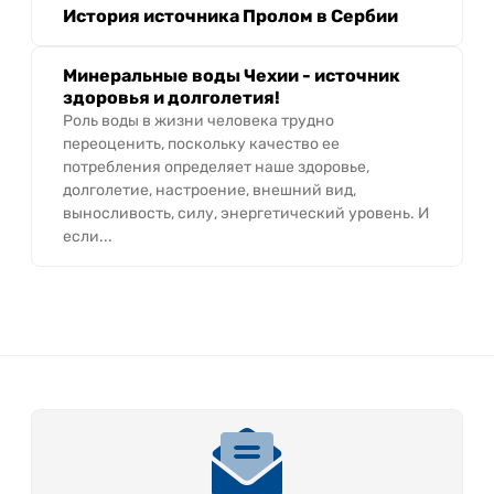
История источника Пролом в Сербии
Минеральные воды Чехии - источник
здоровья и долголетия!
Роль воды в жизни человека трудно
переоценить, поскольку качество ее
потребления определяет наше здоровье,
долголетие, настроение, внешний вид,
выносливость, силу, энергетический уровень. И
если...