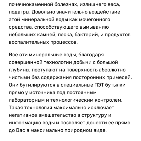
почечнокаменной болезнях, излишнего веса,
подагры. Довольно значительно воздействие
этой минеральной воды как мочегонного
средства, способствующего вымыванию
небольших камней, песка, бактерий, и продуктов
воспалительных процессов.
Все эти минеральные воды, благодаря
совершенной технологии добычи с большой
глубины, поступают на поверхность абсолютно
чистыми без содержания посторонних примесей.
Они бутилируются в специальные ПЭТ бутылки
прямо у источника под постоянным
лабораторным и технологическим контролем.
Такая технология максимально исключает
негативное вмешательство в структуру и
информацию воды и позволяет донести ее прямо
до Вас в максимально природном виде.