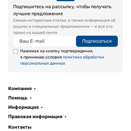
Подпишитесь на рассылку, чтобы получать
лучшие предложения
Самые интересные статьи, а также информация об
акциях и специальных предложениях — и все это
прямо на вашей почте
Подписаться
Нажимая на кнопку подтверждения,
я принимаю условия
политики обработки
персональных данных
Компания
Помощь
Информация
Правовая информация
Контакты