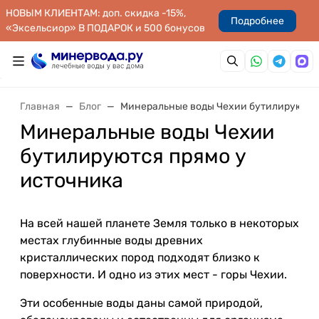
НОВЫМ КЛИЕНТАМ: доп. скидка -15%,
Подробнее
«Эксельсиор» В ПОДАРОК и 500 бонусов
Главная
Блог
Минеральные воды Чехии бутилируются
Минеральные воды Чехии
бутилируются прямо у
источника
На всей нашей планете Земля только в некоторых
местах глубинные воды древних
кристаллических пород подходят близко к
поверхности. И одно из этих мест - горы Чехии.
Эти особенные воды даны самой природой,