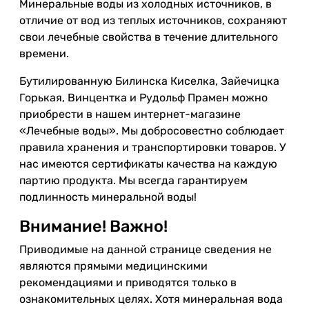
Минеральные воды из холодных источников, в
отличие от вод из теплых источников, сохраняют
свои лечебные свойства в течение длительного
времени.
Бутилированную Билинска Киселка, Зайечицка
Горькая, Винцентка и Рудольф Прамен можно
приобрести в нашем интернет-магазине
«Лечебные воды». Мы добросовестно соблюдает
правила хранения и транспортировки товаров. У
нас имеются сертификаты качества на каждую
партию продукта. Мы всегда гарантируем
подлинность минеральной воды!
Внимание! Важно!
Приводимые на данной странице сведения не
являются прямыми медицинскими
рекомендациями и приводятся только в
ознакомительных целях. Хотя минеральная вода