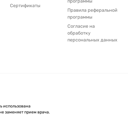
программы
Сертификаты
Правила реферальной
программы
Согласие на
обработку
персональных данных
ть использована
не заменяет прием врача.