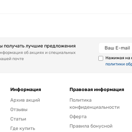
бы получать лучшие предложения
информация об акциях и специальных
Нажимая на 
вашей почте
политики об
Информация
Правовая информация
Архив акций
Политика
конфиденциальности
Отзывы
Оферта
Статьи
Правила бонусной
Где купить