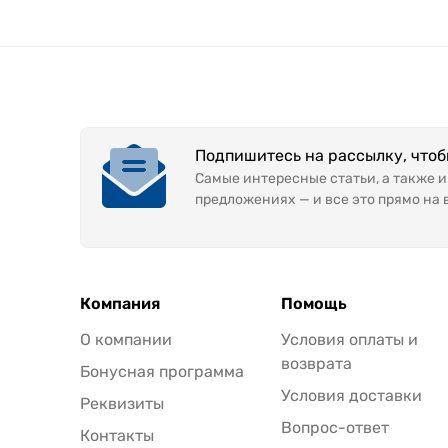
Подпишитесь на рассылку, что
Самые интересные статьи, а также 
предложениях — и все это прямо на 
Компания
Помощь
О компании
Условия оплаты и
возврата
Бонусная программа
Условия доставки
Реквизиты
Вопрос-ответ
Контакты