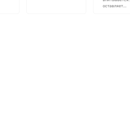
оставляет...