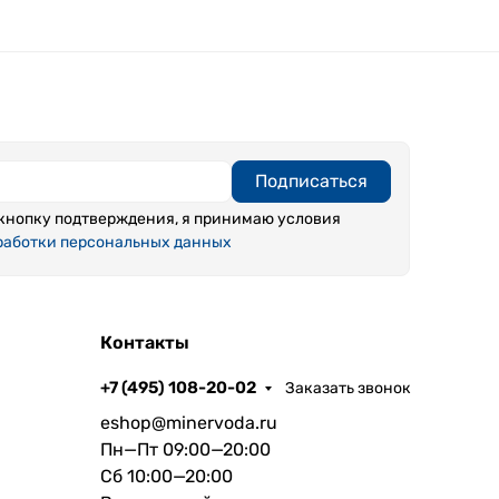
Подписаться
кнопку подтверждения, я принимаю условия
работки персональных данных
Контакты
+7 (495) 108-20-02
Заказать звонок
eshop@minervoda.ru
Пн—Пт 09:00—20:00
Сб 10:00—20:00