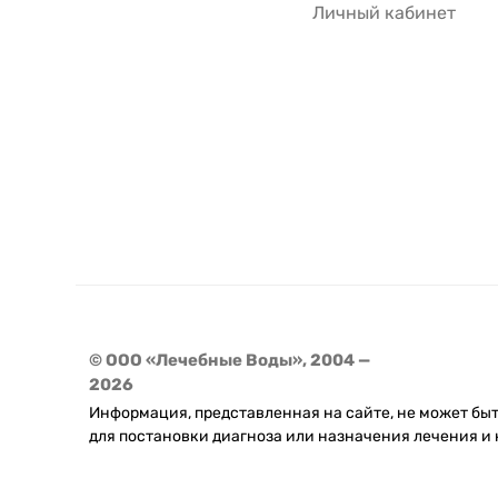
Личный кабинет
© ООО «Лечебные Воды», 2004 —
2026
Информация, представленная на сайте, не может бы
для постановки диагноза или назначения лечения и 