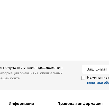
бы получать лучшие предложения
информация об акциях и специальных
Нажимая на 
вашей почте
политики об
Информация
Правовая информация