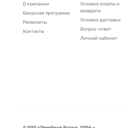
О компании
Условия оплаты и
возврата
Бонусная программа
Условия доставки
Реквизиты
Вопрос-ответ
Контакты
Личный кабинет
© ООО «Лечебные Воды», 2004 —