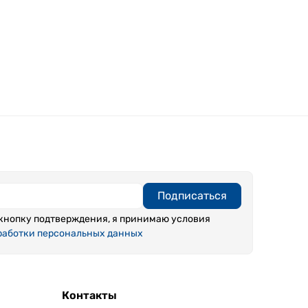
Подписаться
кнопку подтверждения, я принимаю условия
работки персональных данных
Контакты