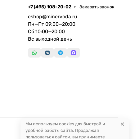
+7 (495) 108-20-02
Заказать звонок
eshop@minervoda.ru
Пн—Пт 09:00—20:00
Сб 10:00—20:00
Вс выходной день
Мы используем cookies для быстрой и
удобной работы сайта. Продолжая
пользоваться сайтом, вы принимаете