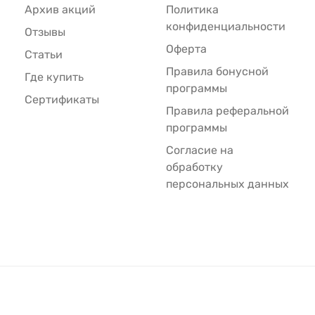
Архив акций
Политика
конфиденциальности
Отзывы
Оферта
Статьи
Правила бонусной
Где купить
программы
Сертификаты
Правила реферальной
программы
Согласие на
обработку
персональных данных