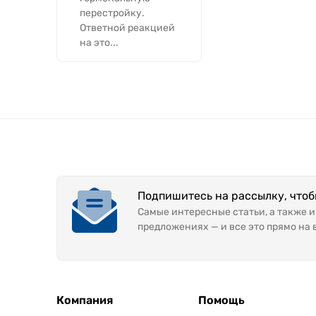
перестройку.
Ответной реакцией
на это...
Подпишитесь на рассылку, что
Самые интересные статьи, а также 
предложениях — и все это прямо на 
Компания
Помощь