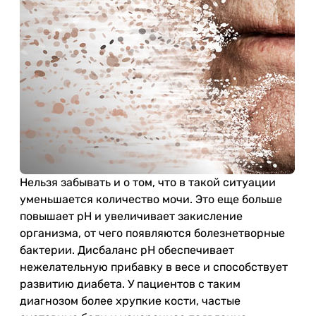
Нельзя забывать и о том, что в такой ситуации
уменьшается количество мочи. Это еще больше
повышает pH и увеличивает закисление
организма, от чего появляются болезнетворные
бактерии. Дисбаланс pH обеспечивает
нежелательную прибавку в весе и способствует
развитию диабета. У пациентов с таким
диагнозом более хрупкие кости, частые