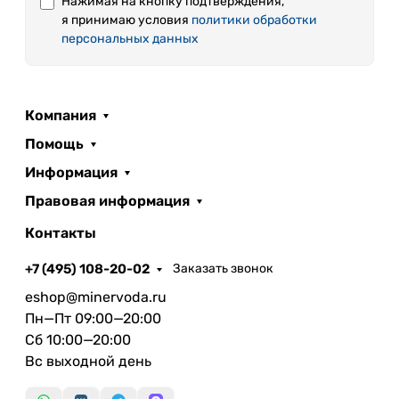
Нажимая на кнопку подтверждения,
я принимаю условия
политики обработки
персональных данных
Компания
Помощь
Информация
Правовая информация
Контакты
+7 (495) 108-20-02
Заказать звонок
eshop@minervoda.ru
Пн—Пт 09:00—20:00
Сб 10:00—20:00
Вс выходной день