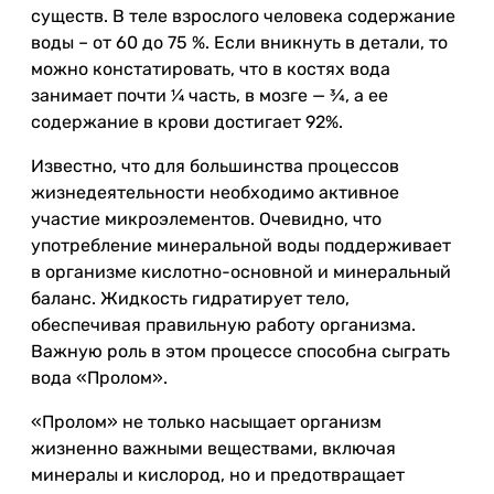
существ. В теле взрослого человека содержание
воды – от 60 до 75 %. Если вникнуть в детали, то
можно констатировать, что в костях вода
занимает почти ¼ часть, в мозге — ¾, а ее
содержание в крови достигает 92%.
Известно, что для большинства процессов
жизнедеятельности необходимо активное
участие микроэлементов. Очевидно, что
употребление минеральной воды поддерживает
в организме кислотно-основной и минеральный
баланс. Жидкость гидратирует тело,
обеспечивая правильную работу организма.
Важную роль в этом процессе способна сыграть
вода «Пролом».
«Пролом» не только насыщает организм
жизненно важными веществами, включая
минералы и кислород, но и предотвращает