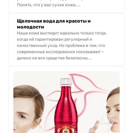
Понять, что у вас сухая кожа,...
Щелочная вода для красоты и
молодости
Наша кожа выглядит идеально только тогда,
когда ей гарантирован регулярный и
качественный уход. Но проблема в том, что
современные исследования показывают –
далеко не все средства безопасны....