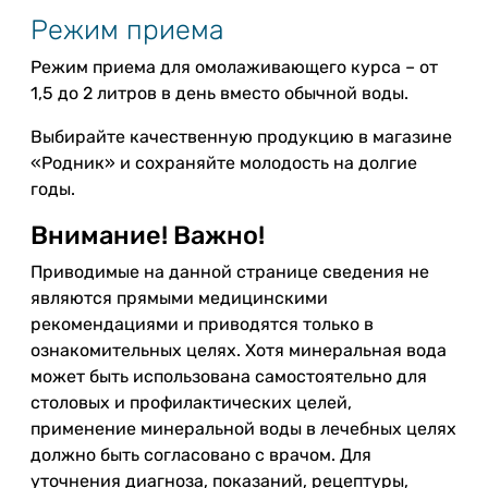
Режим приема
Режим приема для омолаживающего курса – от
1,5 до 2 литров в день вместо обычной воды.
Выбирайте качественную продукцию в магазине
«Родник» и сохраняйте молодость на долгие
годы.
Внимание! Важно!
Приводимые на данной странице сведения не
являются прямыми медицинскими
рекомендациями и приводятся только в
ознакомительных целях. Хотя минеральная вода
может быть использована самостоятельно для
столовых и профилактических целей,
применение минеральной воды в лечебных целях
должно быть согласовано с врачом. Для
уточнения диагноза, показаний, рецептуры,