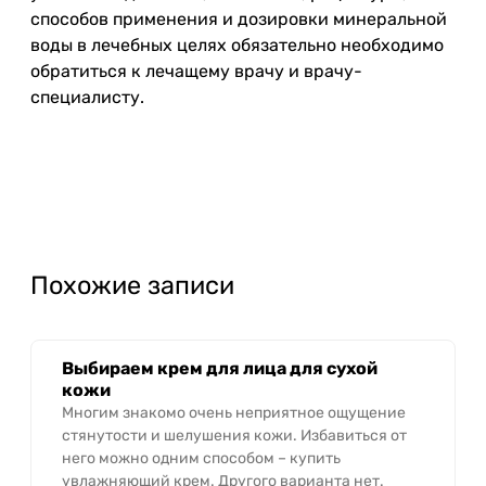
способов применения и дозировки минеральной
воды в лечебных целях обязательно необходимо
обратиться к лечащему врачу и врачу-
специалисту.
Похожие записи
Выбираем крем для лица для сухой
кожи
Многим знакомо очень неприятное ощущение
стянутости и шелушения кожи. Избавиться от
него можно одним способом – купить
увлажняющий крем. Другого варианта нет.