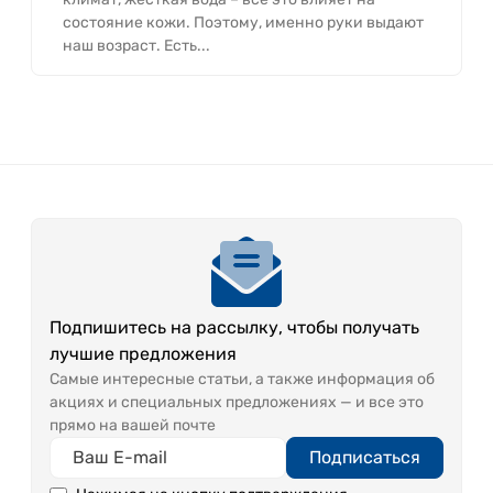
состояние кожи. Поэтому, именно руки выдают
наш возраст. Есть...
Подпишитесь на рассылку, чтобы получать
лучшие предложения
Самые интересные статьи, а также информация об
акциях и специальных предложениях — и все это
прямо на вашей почте
Подписаться