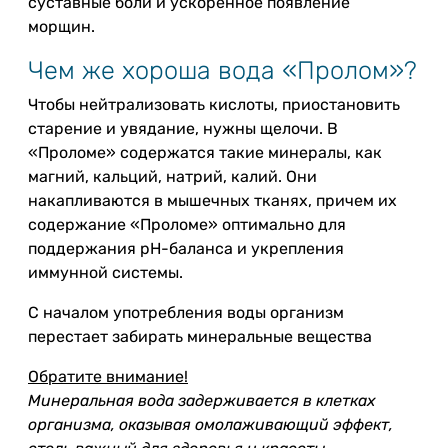
суставные боли и ускоренное появление
морщин.
Чем же хороша вода «Пролом»?
Чтобы нейтрализовать кислоты, приостановить
старение и увядание, нужны щелочи. В
«Проломе» содержатся такие минералы, как
магний, кальций, натрий, калий. Они
накапливаются в мышечных тканях, причем их
содержание «Проломе» оптимально для
поддержания pH-баланса и укрепления
иммунной системы.
С началом употребления воды организм
перестает забирать минеральные вещества
Обратите внимание!
Минеральная вода задерживается в клетках
организма, оказывая омолаживающий эффект,