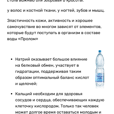
столь важный для здоровья и красоты
.
у волос и костной ткани, у ногтей, зубов и мышц.
Эластичность кожи, активность и хорошее
самочувствие во многом зависят от элементов,
которые будут поступать в организм в составе
воды «Пролом»
Натрий оказывает большое влияние
на белковый обмен, участвует в
гидратации, поддерживая таким
образом оптимальный баланс кислот
и щелочей;
Кальций необходим для здоровья
сосудов и сердца, обеспечивающих каждую
клеточку кислородом. Только так человек
может долгое время оставаться молодым и