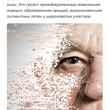
кожу. Это грозит преждевременным появлением
морщин, образованием прыщей, возникновением
пигментных пятен и шероховатых участков.