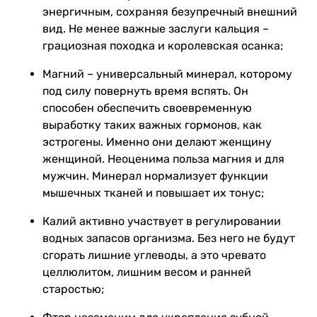
энергичным, сохраняя безупречный внешний
вид. Не менее важные заслуги кальция –
грациозная походка и королевская осанка;
Магний – универсальный минерал, которому
под силу повернуть время вспять. Он
способен обеспечить своевременную
выработку таких важных гормонов, как
эстрогены. Именно они делают женщину
женщиной. Неоценима польза магния и для
мужчин. Минерал нормализует функции
мышечных тканей и повышает их тонус;
Калий активно участвует в регулировании
водных запасов организма. Без него не будут
сгорать лишние углеводы, а это чревато
целлюлитом, лишним весом и ранней
старостью;