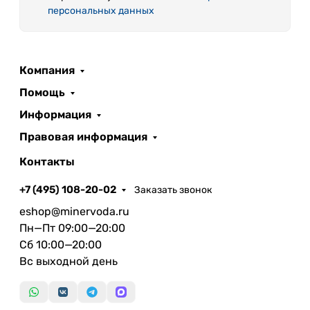
персональных данных
Компания
Помощь
Информация
Правовая информация
Контакты
+7 (495) 108-20-02
Заказать звонок
eshop@minervoda.ru
Пн—Пт 09:00—20:00
Сб 10:00—20:00
Вс выходной день