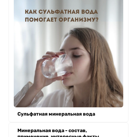
Сульфатная минеральная вода
Минеральная вода - состав,
применение, интересные факты