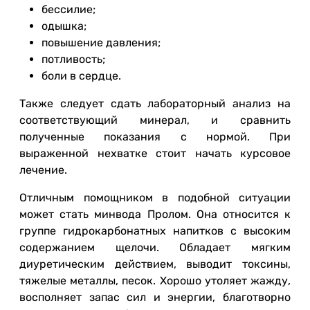
бессилие;
одышка;
повышение давления;
потливость;
боли в сердце.
Также следует сдать лабораторный анализ на
соответствующий минерал, и сравнить
полученные показания с нормой. При
выраженной нехватке стоит начать курсовое
лечение.
Отличным помощником в подобной ситуации
может стать минвода Пролом. Она относится к
группе гидрокарбонатных напитков с высоким
содержанием щелочи. Обладает мягким
диуретическим действием, выводит токсины,
тяжелые металлы, песок. Хорошо утоляет жажду,
восполняет запас сил и энергии, благотворно