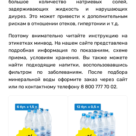
большое количество натриевых солей,
задерживающих жидкость и нарушающих
диурез. Это может привести к дополнительным
рискам в отношении отеков, гипертонии и т.д.
Поэтому внимательно читайте инструкцию на
этикетках минвод. На нашем сайте представлена
подробная информация по показаниям, схеме
приема, условиям хранения. Вы также можете
найти подходящие напитки, воспользовавшись
фильтром по заболеваниям. После подбора
минеральной воды оформите заказ через сайт
или по контактному телефону 8 800 777 70 02.