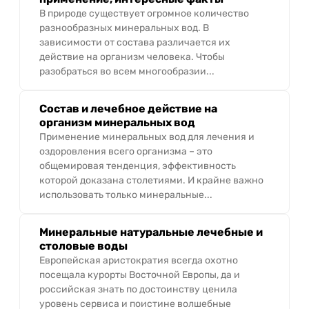
В природе существует огромное количество
разнообразных минеральных вод. В
зависимости от состава различается их
действие на организм человека. Чтобы
разобраться во всем многообразии...
Состав и лечебное действие на
организм минеральных вод
Применение минеральных вод для лечения и
оздоровления всего организма – это
общемировая тенденция, эффективность
которой доказана столетиями. И крайне важно
использовать только минеральные...
Минеральные натуральные лечебные и
столовые воды
Европейская аристократия всегда охотно
посещала курорты Восточной Европы, да и
российская знать по достоинству ценила
уровень сервиса и поистине волшебные