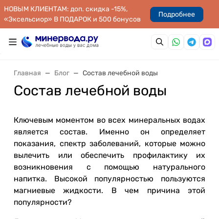
НОВЫМ КЛИЕНТАМ: доп. скидка -15%,
Подробнее
«Эксельсиор» В ПОДАРОК и 500 бонусов
Главная
Блог
Состав лечебной воды
Состав лечебной воды
Ключевым моментом во всех минеральных водах
является состав. Именно он определяет
показания, спектр заболеваний, которые можно
вылечить или обеспечить профилактику их
возникновения с помощью натурального
напитка. Высокой популярностью пользуются
магниевые жидкости. В чем причина этой
популярности?