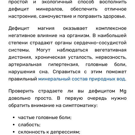
простой и экологичный способ восполнить
дефицит минералов, обеспечить отличное
настроение, самочувствие и поправить здоровье.
Дефицит магния оказывает комплексное
негативное влияние на организм. В наибольшей
степени страдают органы сердечно-сосудистой
системы. Могут наблюдаться вегетативная
дистония, хроническая усталость, нервозность,
артериальная гипертензия, головные боли,
нарушения сна. Справиться с этим поможет
правильный
минеральный состав природных вод
.
Проверить страдаете ли вы дефицитом Mg
довольно просто. В первую очередь нужно
обратить внимание на симптоматику:
частые головные боли;
слабость;
склонность к депрессиям;