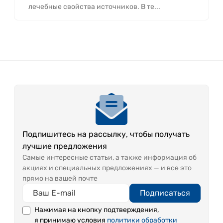
лечебные свойства источников. В те...
Подпишитесь на рассылку, чтобы получать
лучшие предложения
Самые интересные статьи, а также информация об
акциях и специальных предложениях — и все это
прямо на вашей почте
Подписаться
Нажимая на кнопку подтверждения,
я принимаю условия
политики обработки