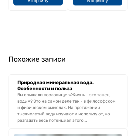
В корзину
В корзину
Похожие записи
Природная минеральная вода.
Особенности и польза
Вы слышали пословицу: «Жизнь – это танец
воды»? Это на самом деле так - в философском
и физическом смыслах. На протяжении
тысячелетий воду изучают и используют, но
разгадать весь потенциал этого...