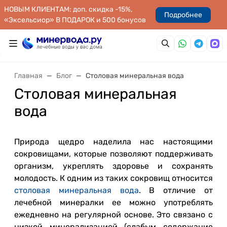
НОВЫМ КЛИЕНТАМ: доп. скидка -15%,
Подробнее
«Эксельсиор» В ПОДАРОК и 500 бонусов
Главная
Блог
Столовая минеральная вода
Столовая минеральная
вода
Природа щедро наделила нас настоящими
сокровищами, которые позволяют поддерживать
организм, укреплять здоровье и сохранять
молодость. К одним из таких сокровищ относится
столовая минеральная вода
. В отличие от
лечебной минералки ее можно употреблять
ежедневно на регулярной основе. Это связано с
низкой минерализацией (слабым содержание