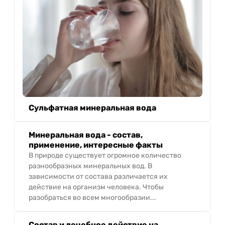
Сульфатная минеральная вода
Минеральная вода - состав,
применение, интересные факты
В природе существует огромное количество
разнообразных минеральных вод. В
зависимости от состава различается их
действие на организм человека. Чтобы
разобраться во всем многообразии...
Состав и лечебное действие на