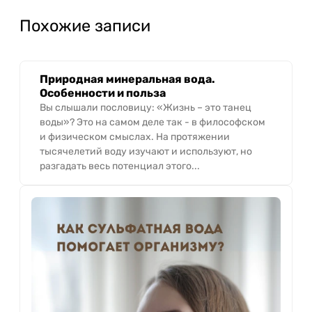
Похожие записи
Природная минеральная вода.
Особенности и польза
Вы слышали пословицу: «Жизнь – это танец
воды»? Это на самом деле так - в философском
и физическом смыслах. На протяжении
тысячелетий воду изучают и используют, но
разгадать весь потенциал этого...