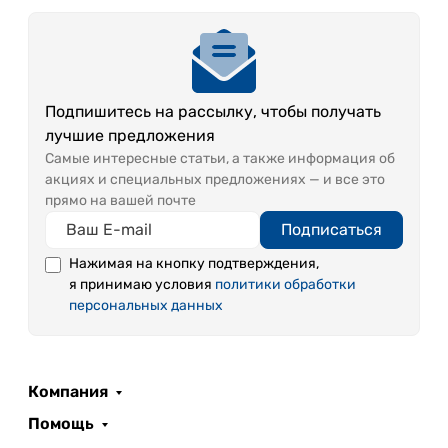
Подпишитесь на рассылку, чтобы получать
лучшие предложения
Самые интересные статьи, а также информация об
акциях и специальных предложениях — и все это
прямо на вашей почте
Подписаться
Нажимая на кнопку подтверждения,
я принимаю условия
политики обработки
персональных данных
Компания
Помощь