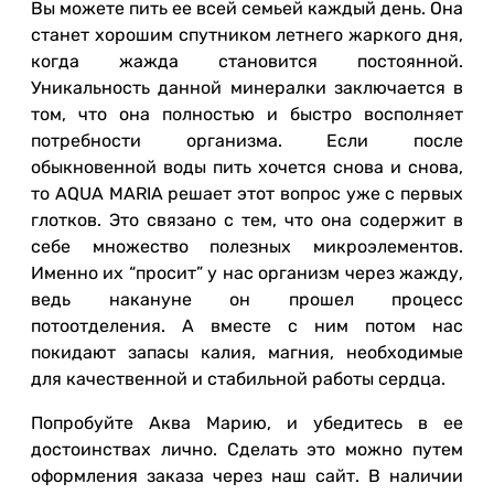
Вы можете пить ее всей семьей каждый день. Она
станет хорошим спутником летнего жаркого дня,
когда жажда становится постоянной.
Уникальность данной минералки заключается в
том, что она полностью и быстро восполняет
потребности организма. Если после
обыкновенной воды пить хочется снова и снова,
то AQUA MARIA решает этот вопрос уже с первых
глотков. Это связано с тем, что она содержит в
себе множество полезных микроэлементов.
Именно их “просит” у нас организм через жажду,
ведь накануне он прошел процесс
потоотделения. А вместе с ним потом нас
покидают запасы калия, магния, необходимые
для качественной и стабильной работы сердца.
Попробуйте Аква Марию, и убедитесь в ее
достоинствах лично. Сделать это можно путем
оформления заказа через наш сайт. В наличии