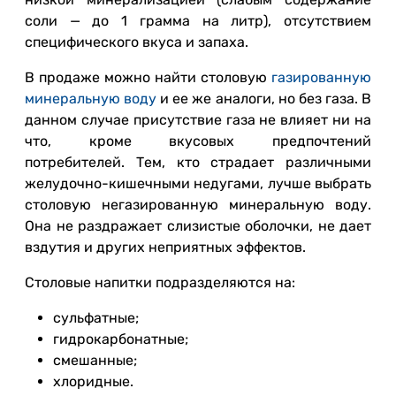
соли — до 1 грамма на литр), отсутствием
специфического вкуса и запаха.
В продаже можно найти столовую
газированную
минеральную воду
и ее же аналоги, но без газа. В
данном случае присутствие газа не влияет ни на
что, кроме вкусовых предпочтений
потребителей. Тем, кто страдает различными
желудочно-кишечными недугами, лучше выбрать
столовую негазированную минеральную воду.
Она не раздражает слизистые оболочки, не дает
вздутия и других неприятных эффектов.
Столовые напитки подразделяются на:
сульфатные;
гидрокарбонатные;
смешанные;
хлоридные.