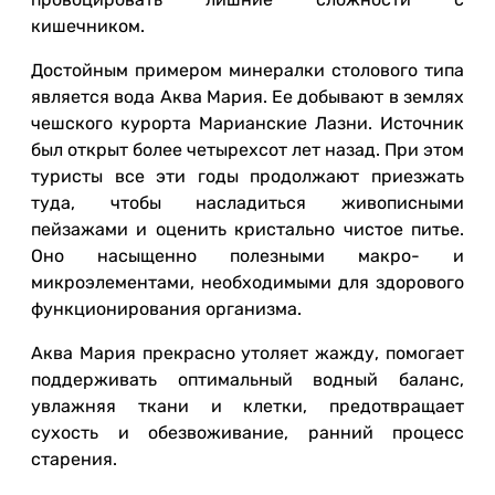
кишечником.
Достойным примером минералки столового типа
является вода Аква Мария. Ее добывают в землях
чешского курорта Марианские Лазни. Источник
был открыт более четырехсот лет назад. При этом
туристы все эти годы продолжают приезжать
туда, чтобы насладиться живописными
пейзажами и оценить кристально чистое питье.
Оно насыщенно полезными макро- и
микроэлементами, необходимыми для здорового
функционирования организма.
Аква Мария прекрасно утоляет жажду, помогает
поддерживать оптимальный водный баланс,
увлажняя ткани и клетки, предотвращает
сухость и обезвоживание, ранний процесс
старения.