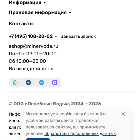
Информация
Правовая информация
Контакты
+7 (495) 108-20-02
Заказать звонок
eshop@minervoda.ru
Пн—Пт 09:00—20:00
Сб 10:00—20:00
Вс выходной день
© ООО «Лечебные Воды», 2004 — 2026
Мы используем cookies для быстрой и
Информация, представленная на сайте, не может быть
удобной работы сайта. Продолжая
использована
пользоваться сайтом, вы принимаете
для постановки диагноза или назначения лечения и не
условия
обработки персональных данных
.
заменяет прием врача.