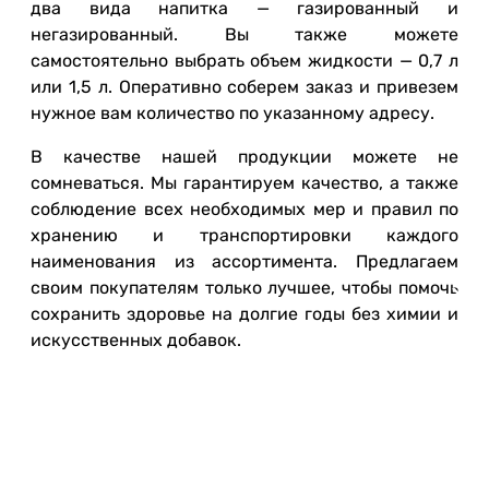
два вида напитка — газированный и
негазированный. Вы также можете
самостоятельно выбрать объем жидкости — 0,7 л
или 1,5 л. Оперативно соберем заказ и привезем
нужное вам количество по указанному адресу.
В качестве нашей продукции можете не
сомневаться. Мы гарантируем качество, а также
соблюдение всех необходимых мер и правил по
хранению и транспортировки каждого
наименования из ассортимента. Предлагаем
своим покупателям только лучшее, чтобы помочь
сохранить здоровье на долгие годы без химии и
искусственных добавок.