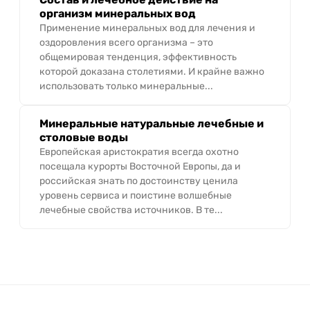
организм минеральных вод
Применение минеральных вод для лечения и
оздоровления всего организма – это
общемировая тенденция, эффективность
которой доказана столетиями. И крайне важно
использовать только минеральные...
Минеральные натуральные лечебные и
столовые воды
Европейская аристократия всегда охотно
посещала курорты Восточной Европы, да и
российская знать по достоинству ценила
уровень сервиса и поистине волшебные
лечебные свойства источников. В те...