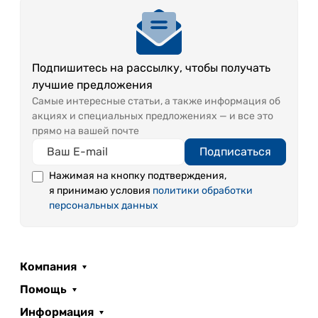
Подпишитесь на рассылку, чтобы получать
лучшие предложения
Самые интересные статьи, а также информация об
акциях и специальных предложениях — и все это
прямо на вашей почте
Подписаться
Нажимая на кнопку подтверждения,
я принимаю условия
политики обработки
персональных данных
Компания
Помощь
Информация