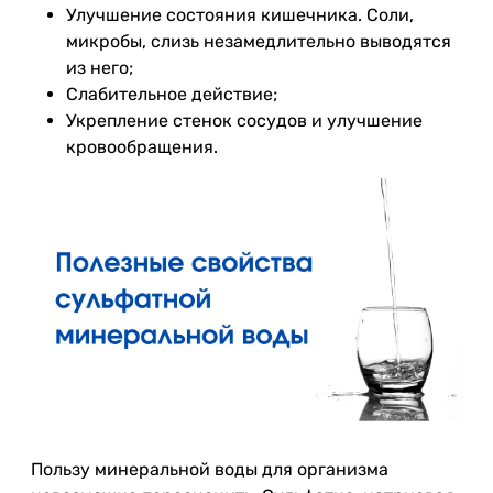
Улучшение состояния кишечника. Соли,
микробы, слизь незамедлительно выводятся
из него;
Слабительное действие;
Укрепление стенок сосудов и улучшение
кровообращения.
Пользу минеральной воды для организма