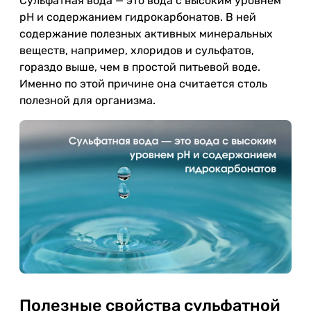
Сульфатная вода — это вода с высоким уровнем
pH и содержанием гидрокарбонатов. В ней
содержание полезных активных минеральных
веществ, например, хлоридов и сульфатов,
гораздо выше, чем в простой питьевой воде.
Именно по этой причине она считается столь
полезной для организма.
Полезные свойства сульфатной