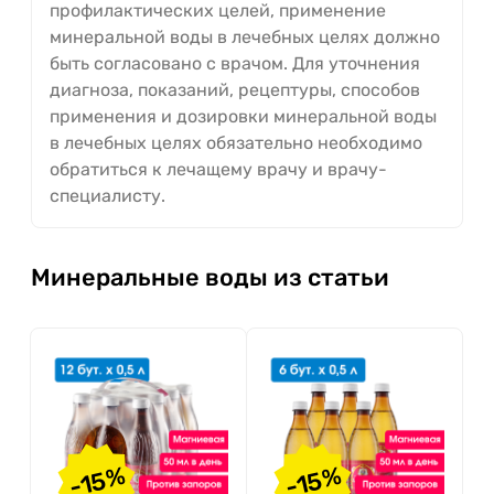
профилактических целей, применение
минеральной воды в лечебных целях должно
быть согласовано с врачом. Для уточнения
диагноза, показаний, рецептуры, способов
применения и дозировки минеральной воды
в лечебных целях обязательно необходимо
обратиться к лечащему врачу и врачу-
специалисту.
Минеральные воды из статьи
-15%
-15%