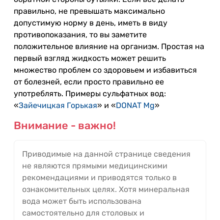
правильно, не превышать максимально
допустимую норму в день, иметь в виду
противопоказания, то вы заметите
положительное влияние на организм. Простая на
первый взгляд жидкость может решить
множество проблем со здоровьем и избавиться
от болезней, если просто правильно ее
употреблять. Примеры сульфатных вод:
«
Зайечицкая Горькая
» и «
DONAT Mg
»
Внимание - важно!
Приводимые на данной странице сведения
не являются прямыми медицинскими
рекомендациями и приводятся только в
ознакомительных целях. Хотя минеральная
вода может быть использована
самостоятельно для столовых и