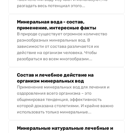
разгадать весь потенциал этого...
Минеральная вода - состав,
применение, интересные факты
В природе существует огромное количество
разнообразных минеральных вод. В
зависимости от состава различается их
действие на организм человека. Чтобы
разобраться во всем многообразии...
Состав и лечебное действие на
организм минеральных вод
Применение минеральных вод для лечения и
оздоровления всего организма – это
общемировая тенденция, эффективность
которой доказана столетиями. И крайне важно
использовать только минеральные...
Минеральные натуральные лечебные и