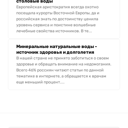
столовые воды
Европейская аристократия всегда охотно
посещала курорты Восточной Европы, да и
российская знать по достоинству ценила
уровень сервиса и поистине волшебные
лечебные свойства источников. В те...
Минеральные натуральные воды -
источник здоровья и долголетия
В нашей стране не принято заботиться о своем
здоровье и обращать внимание на недомогания.
Всего 46% россиян читают статьи по данной
тематике в интернете, а обращается к врачам
еще меньший процент....