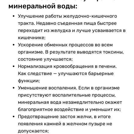
минеральной воды:
Улучшение работы желудочно-кишечного
тракта. Недавно съеденная пища быстрее
переходит из желудка и лучше усваивается в
кишечнике;
Ускорение обменных процессов во всем
организме. В результате выводятся токсины,
состояние улучшается;
Нормализация кровообращения в печени.
Как следствие — улучшаются барьерные
функции;
Уменьшение воспаления. Если в организме
присутствуют воспалительные процессы,
минеральная вода незамедлительно окажет
благоприятное воздействие и уменьшит их;
Предотвращение застоя желчи, в итоге
появления камней в желчном пузыре не
допускается;