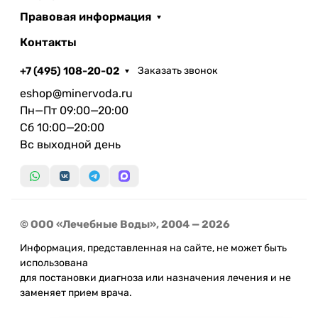
Правовая информация
Контакты
+7 (495) 108-20-02
Заказать звонок
eshop@minervoda.ru
Пн—Пт 09:00—20:00
Сб 10:00—20:00
Вс выходной день
© ООО «Лечебные Воды», 2004 — 2026
Информация, представленная на сайте, не может быть
использована
для постановки диагноза или назначения лечения и не
заменяет прием врача.