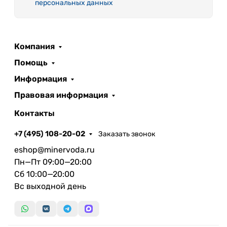
персональных данных
Компания
Помощь
Информация
Правовая информация
Контакты
+7 (495) 108-20-02
Заказать звонок
eshop@minervoda.ru
Пн—Пт 09:00—20:00
Сб 10:00—20:00
Вс выходной день