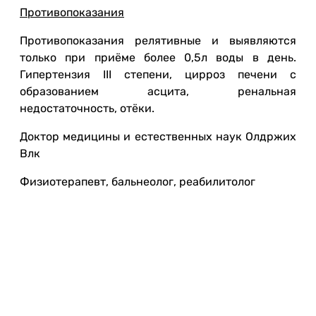
Противопоказания
Противопоказания релятивные и выявляются
только при приёме более 0,5л воды в день.
Гипертензия III степени, цирроз печени с
образованием асцита, ренальная
недостаточность, отёки.
Доктор медицины и естественных наук Олдржих
Влк
Физиотерапевт, бальнеолог, реабилитолог