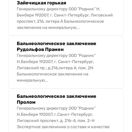
Зайечицкая горькая
Генеральному директору ООО ”Родник” Н.
Бенберя 192007, г. Санкт-Петербург, Лиговский
проспект, 216, литера А Бальнеологическое
заключение на минеральную...
Бальнеологическое заключение
Рудольфов Прамен
Генеральному директору ООО ”Родник”
Н.Бенберя 192007, г. Санкт-Петербург,
Лиговский пр.; д.216,литера А, пом. 2Н.
Бальнеологическое заключение на
минеральную...
Бальнеологическое заключение
Пролом
Генеральному директору ООО ”Родник”
Н.Бенберя 192007, г.Санкт-Петербург,
Лиговский проспект, д. 216-А, пом. 2-Н
Экспертное заключение о составе и качестве