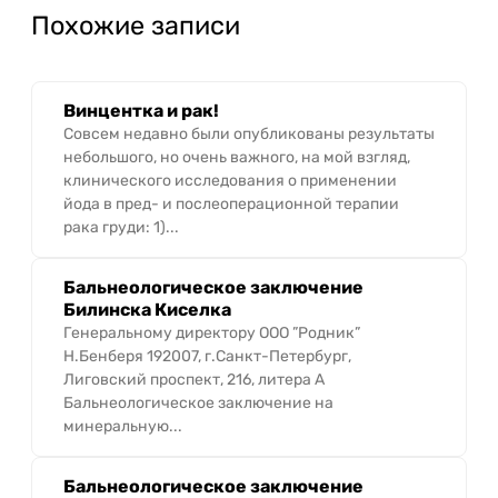
Похожие записи
Винцентка и рак!
Совсем недавно были опубликованы результаты
небольшого, но очень важного, на мой взгляд,
клинического исследования о применении
йода в пред- и послеоперационной терапии
рака груди: 1)...
Бальнеологическое заключение
Билинска Киселка
Генеральному директору ООО ”Родник”
Н.Бенберя 192007, г.Санкт-Петербург,
Лиговский проспект, 216, литера А
Бальнеологическое заключение на
минеральную...
Бальнеологическое заключение