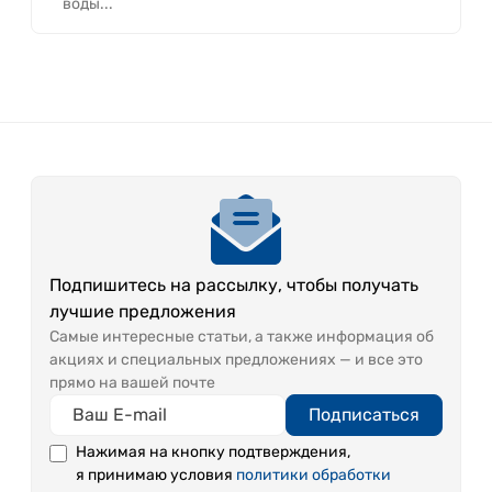
воды...
Подпишитесь на рассылку, чтобы получать
лучшие предложения
Самые интересные статьи, а также информация об
акциях и специальных предложениях — и все это
прямо на вашей почте
Подписаться
Нажимая на кнопку подтверждения,
я принимаю условия
политики обработки