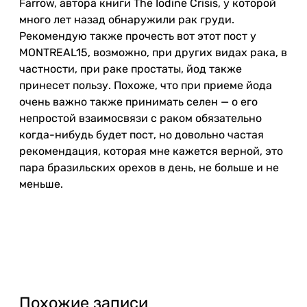
Farrow, автора книги The Iodine Crisis, у которой
много лет назад обнаружили рак груди.
Рекомендую также прочесть вот этот пост у
MONTREAL15, возможно, при других видах рака, в
частности, при раке простаты, йод также
принесет пользу. Похоже, что при приеме йода
очень важно также принимать селен — о его
непростой взаимосвязи с раком обязательно
когда-нибудь будет пост, но довольно частая
рекомендация, которая мне кажется верной, это
пара бразильских орехов в день, не больше и не
меньше.
Похожие записи