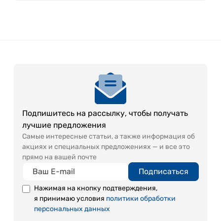
Подпишитесь на рассылку, чтобы получать
лучшие предложения
Самые интересные статьи, а также информация об
акциях и специальных предложениях — и все это
прямо на вашей почте
Подписаться
Нажимая на кнопку подтверждения,
я принимаю условия
политики обработки
персональных данных