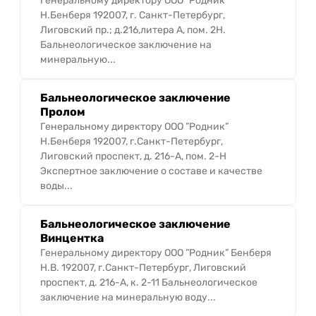
Генеральному директору ООО ”Родник”
Н.Бенберя 192007, г. Санкт-Петербург,
Лиговский пр.; д.216,литера А, пом. 2Н.
Бальнеологическое заключение на
минеральную...
Бальнеологическое заключение
Пролом
Генеральному директору ООО ”Родник”
Н.Бенберя 192007, г.Санкт-Петербург,
Лиговский проспект, д. 216-А, пом. 2-Н
Экспертное заключение о составе и качестве
воды...
Бальнеологическое заключение
Винцентка
Генеральному директору ООО ”Родник” Бенберя
Н.В. 192007, г.Санкт-Петербург, Лиговский
проспект, д. 216-А, к. 2-11 Бальнеологическое
заключение на минеральную воду...