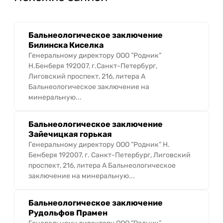
Бальнеологическое заключение
Билинска Киселка
Генеральному директору ООО ”Родник”
Н.Бенберя 192007, г.Санкт-Петербург,
Лиговский проспект, 216, литера А
Бальнеологическое заключение на
минеральную...
Бальнеологическое заключение
Зайечицкая горькая
Генеральному директору ООО ”Родник” Н.
Бенберя 192007, г. Санкт-Петербург, Лиговский
проспект, 216, литера А Бальнеологическое
заключение на минеральную...
Бальнеологическое заключение
Рудольфов Прамен