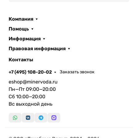
Компания
Помощь
Информация
Правовая информация
Контакты
+7 (495) 108-20-02
Заказать звонок
eshop@minervoda.ru
Пн—Пт 09:00—20:00
Сб 10:00—20:00
Вс выходной день