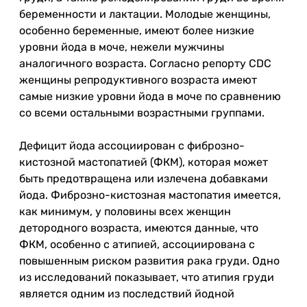
беременности и лактации. Молодые женщины,
особенно беременные, имеют более низкие
уровни йода в моче, нежели мужчины
аналогичного возраста. Согласно репорту CDC
женщины репродуктивного возраста имеют
самые низкие уровни йода в моче по сравнению
со всеми остальными возрастными группами.
Дефицит йода ассоциирован с фиброзно-
кистозной мастопатией (ФКМ), которая может
быть предотвращена или излечена добавками
йода. Фиброзно-кистозная мастопатия имеется,
как минимум, у половины всех женщин
детородного возраста, имеются данные, что
ФКМ, особенно с атипией, ассоциирована с
повышенным риском развития рака груди. Одно
из исследований показывает, что атипия груди
является одним из последствий йодной