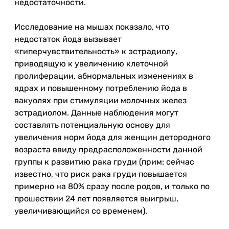
недостаточности.
Исследование на мышах показало, что
недостаток йода вызывает
«гиперчувствительность» к эстрадиолу,
приводящую к увеличению клеточной
пролиферации, абнормальных изменениях в
ядрах и повышенному потреблению йода в
вакуолях при стимуляции молочных желез
эстрадиолом. Данные наблюдения могут
составлять потенциальную основу для
увеличения норм йода для женщин детородного
возраста ввиду предрасположенности данной
группы к развитию рака груди (прим: сейчас
известно, что риск рака груди повышается
примерно на 80% сразу после родов, и только по
прошествии 24 лет появляется выигрыш,
увеличивающийся со временем).