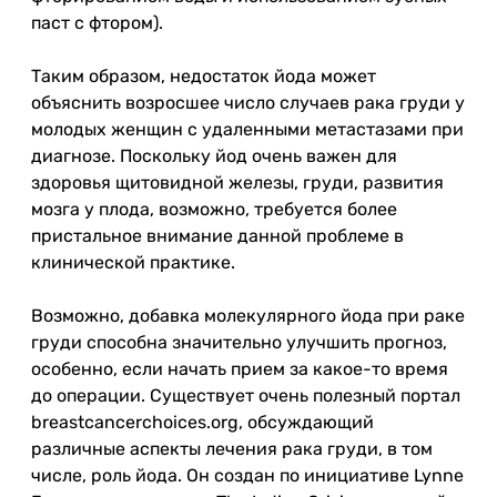
паст с фтором).
Таким образом, недостаток йода может
объяснить возросшее число случаев рака груди у
молодых женщин с удаленными метастазами при
диагнозе. Поскольку йод очень важен для
здоровья щитовидной железы, груди, развития
мозга у плода, возможно, требуется более
пристальное внимание данной проблеме в
клинической практике.
Возможно, добавка молекулярного йода при раке
груди способна значительно улучшить прогноз,
особенно, если начать прием за какое-то время
до операции. Существует очень полезный портал
breastcancerchoices.org, обсуждающий
различные аспекты лечения рака груди, в том
числе, роль йода. Он создан по инициативе Lynne