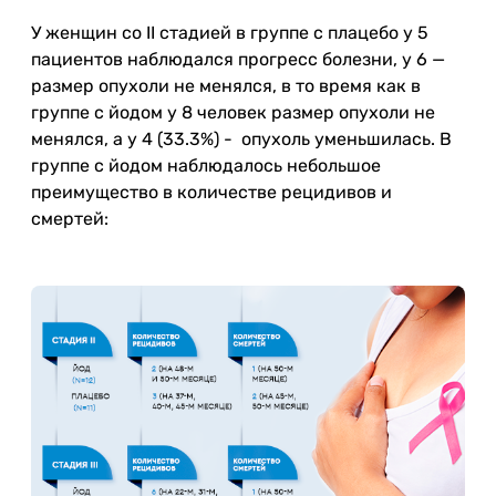
У женщин со II стадией в группе с плацебо у 5
пациентов наблюдался прогресс болезни, у 6 —
размер опухоли не менялся, в то время как в
группе с йодом у 8 человек размер опухоли не
менялся, а у 4 (33.3%) - опухоль уменьшилась. В
группе с йодом наблюдалось небольшое
преимущество в количестве рецидивов и
смертей: