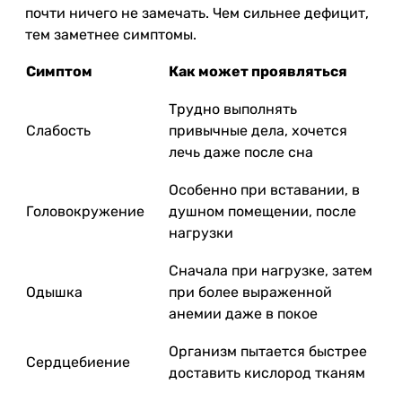
почти ничего не замечать. Чем сильнее дефицит,
тем заметнее симптомы.
Симптом
Как может проявляться
Трудно выполнять
Слабость
привычные дела, хочется
лечь даже после сна
Особенно при вставании, в
Головокружение
душном помещении, после
нагрузки
Сначала при нагрузке, затем
Одышка
при более выраженной
анемии даже в покое
Организм пытается быстрее
Сердцебиение
доставить кислород тканям