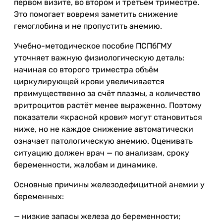
первом визите, во втором и третьем триместре.
Это помогает вовремя заметить снижение
гемоглобина и не пропустить анемию.
Учебно-методическое пособие ПСПбГМУ
уточняет важную физиологическую деталь:
начиная со второго триместра объём
циркулирующей крови увеличивается
преимущественно за счёт плазмы, а количество
эритроцитов растёт менее выраженно. Поэтому
показатели «красной крови» могут становиться
ниже, но не каждое снижение автоматически
означает патологическую анемию. Оценивать
ситуацию должен врач — по анализам, сроку
беременности, жалобам и динамике.
Основные причины железодефицитной анемии у
беременных:
— низкие запасы железа до беременности;