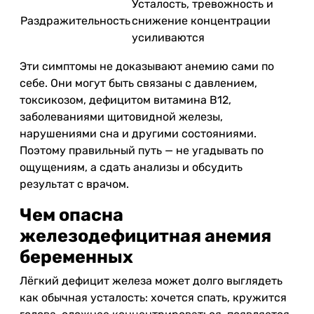
Усталость, тревожность и
Раздражительность
снижение концентрации
усиливаются
Эти симптомы не доказывают анемию сами по
себе. Они могут быть связаны с давлением,
токсикозом, дефицитом витамина B12,
заболеваниями щитовидной железы,
нарушениями сна и другими состояниями.
Поэтому правильный путь — не угадывать по
ощущениям, а сдать анализы и обсудить
результат с врачом.
Чем опасна
железодефицитная анемия
беременных
Лёгкий дефицит железа может долго выглядеть
как обычная усталость: хочется спать, кружится