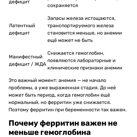
дефицит
сохраняется
Запасы железа истощаются,
Латентный
транспортируемого железа
дефицит
становится меньше, но анемии
ещё может не быть
Снижается гемоглобин,
Манифестный
появляются лабораторные и
дефицит / ЖДА
клинические признаки анемии
Это важный момент: анемия — не начало
проблемы, а уже выраженная стадия. До неё
может быть период, когда гемоглобин ещё
нормальный, но ферритин уже снижается.
Поэтому ферритин при беременности так важен.
Почему ферритин важен не
меньше гемоглобина