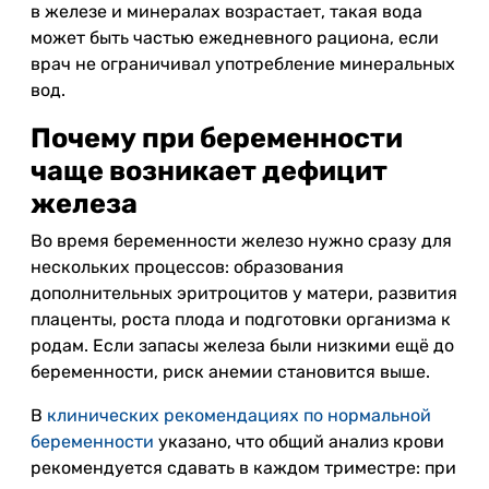
в железе и минералах возрастает, такая вода
может быть частью ежедневного рациона, если
врач не ограничивал употребление минеральных
вод.
Почему при беременности
чаще возникает дефицит
железа
Во время беременности железо нужно сразу для
нескольких процессов: образования
дополнительных эритроцитов у матери, развития
плаценты, роста плода и подготовки организма к
родам. Если запасы железа были низкими ещё до
беременности, риск анемии становится выше.
В
клинических рекомендациях по нормальной
беременности
указано, что общий анализ крови
рекомендуется сдавать в каждом триместре: при