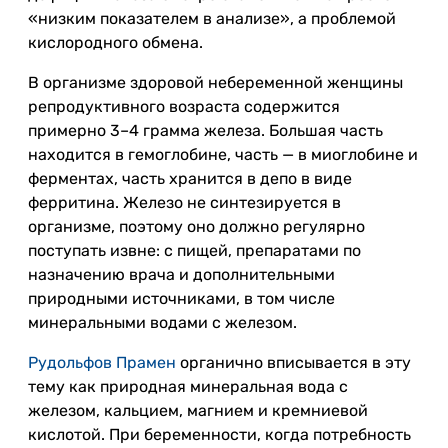
«низким показателем в анализе», а проблемой
кислородного обмена.
В организме здоровой небеременной женщины
репродуктивного возраста содержится
примерно 3–4 грамма железа. Большая часть
находится в гемоглобине, часть — в миоглобине и
ферментах, часть хранится в депо в виде
ферритина. Железо не синтезируется в
организме, поэтому оно должно регулярно
поступать извне: с пищей, препаратами по
назначению врача и дополнительными
природными источниками, в том числе
минеральными водами с железом.
Рудольфов Прамен
органично вписывается в эту
тему как природная минеральная вода с
железом, кальцием, магнием и кремниевой
кислотой. При беременности, когда потребность