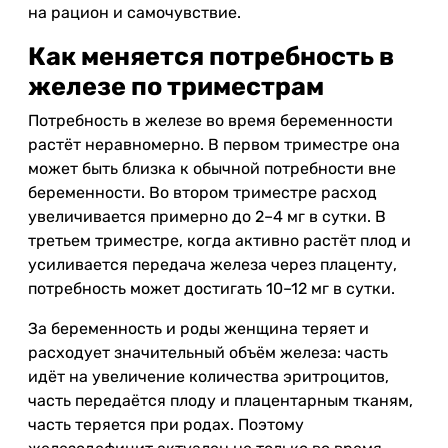
на рацион и самочувствие.
Как меняется потребность в
железе по триместрам
Потребность в железе во время беременности
растёт неравномерно. В первом триместре она
может быть близка к обычной потребности вне
беременности. Во втором триместре расход
увеличивается примерно до 2–4 мг в сутки. В
третьем триместре, когда активно растёт плод и
усиливается передача железа через плаценту,
потребность может достигать 10–12 мг в сутки.
За беременность и роды женщина теряет и
расходует значительный объём железа: часть
идёт на увеличение количества эритроцитов,
часть передаётся плоду и плацентарным тканям,
часть теряется при родах. Поэтому