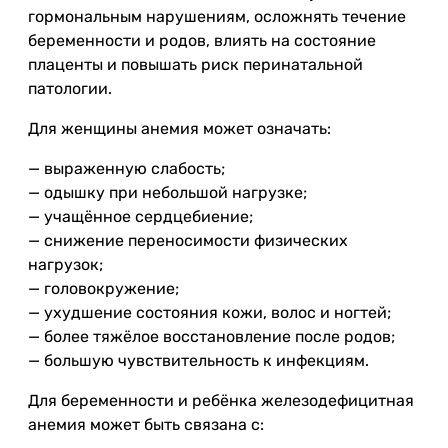
гормональным нарушениям, осложнять течение
беременности и родов, влиять на состояние
плаценты и повышать риск перинатальной
патологии.
Для женщины анемия может означать:
— выраженную слабость;
— одышку при небольшой нагрузке;
— учащённое сердцебиение;
— снижение переносимости физических
нагрузок;
— головокружение;
— ухудшение состояния кожи, волос и ногтей;
— более тяжёлое восстановление после родов;
— большую чувствительность к инфекциям.
Для беременности и ребёнка железодефицитная
анемия может быть связана с: