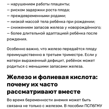
— нарушением работы плаценты;
— риском задержки роста плода;
— преждевременными родами;
— низкой массой тела ребёнка при рождении;
— снижением запасов железа у новорождённого;
— более длительной адаптацией ребёнка после
рождения.
Особенно важно, что железо передаётся плоду
преимущественно в третьем триместре. Если у
матери выраженный дефицит, ребёнок может
родиться с меньшими запасами железа.
Железо и фолиевая кислота:
почему их часто
рассматривают вместе
Во время беременности анемия может быть
связана не только с железом. В пособии ПСПбГМУ