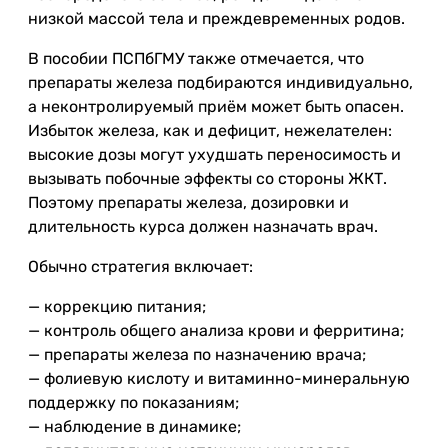
низкой массой тела и преждевременных родов.
В пособии ПСПбГМУ также отмечается, что
препараты железа подбираются индивидуально,
а неконтролируемый приём может быть опасен.
Избыток железа, как и дефицит, нежелателен:
высокие дозы могут ухудшать переносимость и
вызывать побочные эффекты со стороны ЖКТ.
Поэтому препараты железа, дозировки и
длительность курса должен назначать врач.
Обычно стратегия включает:
— коррекцию питания;
— контроль общего анализа крови и ферритина;
— препараты железа по назначению врача;
— фолиевую кислоту и витаминно-минеральную
поддержку по показаниям;
— наблюдение в динамике;