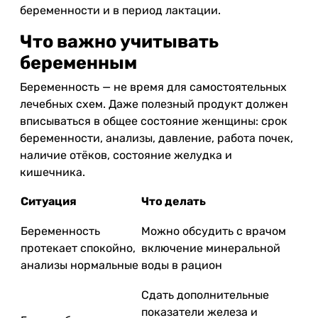
беременности и в период лактации.
Что важно учитывать
беременным
Беременность — не время для самостоятельных
лечебных схем. Даже полезный продукт должен
вписываться в общее состояние женщины: срок
беременности, анализы, давление, работа почек,
наличие отёков, состояние желудка и
кишечника.
Ситуация
Что делать
Беременность
Можно обсудить с врачом
протекает спокойно,
включение минеральной
анализы нормальные
воды в рацион
Сдать дополнительные
показатели железа и