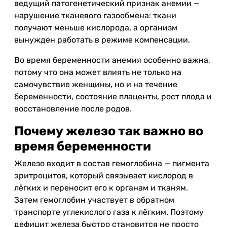
ведущий патогенетический признак анемии —
нарушение тканевого газообмена: ткани
получают меньше кислорода, а организм
вынужден работать в режиме компенсации.
Во время беременности анемия особенно важна,
потому что она может влиять не только на
самочувствие женщины, но и на течение
беременности, состояние плаценты, рост плода и
восстановление после родов.
Почему железо так важно во
время беременности
Железо входит в состав гемоглобина — пигмента
эритроцитов, который связывает кислород в
лёгких и переносит его к органам и тканям.
Затем гемоглобин участвует в обратном
транспорте углекислого газа к лёгким. Поэтому
дефицит железа быстро становится не просто