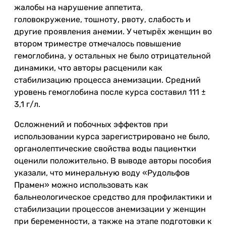
жалобы на нарушение аппетита,
головокружение, тошноту, рвоту, слабость и
другие проявления анемии. У четырёх женщин во
втором триместре отмечалось повышение
гемоглобина, у остальных не было отрицательной
динамики, что авторы расценили как
стабилизацию процесса анемизации. Средний
уровень гемоглобина после курса составил 111 ±
3,1 г/л.
Осложнений и побочных эффектов при
использовании курса зарегистрировано не было,
органолептические свойства воды пациентки
оценили положительно. В выводе авторы пособия
указали, что минеральную воду «Рудольфов
Прамен» можно использовать как
бальнеологическое средство для профилактики и
стабилизации процессов анемизации у женщин
при беременности, а также на этапе подготовки к