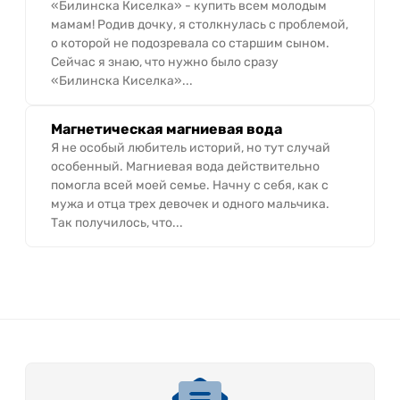
«Билинска Киселка» - купить всем молодым
мамам! Родив дочку, я столкнулась с проблемой,
о которой не подозревала со старшим сыном.
Сейчас я знаю, что нужно было сразу
«Билинска Киселка»...
Магнетическая магниевая вода
Я не особый любитель историй, но тут случай
особенный. Магниевая вода действительно
помогла всей моей семье. Начну с себя, как с
мужа и отца трех девочек и одного мальчика.
Так получилось, что...