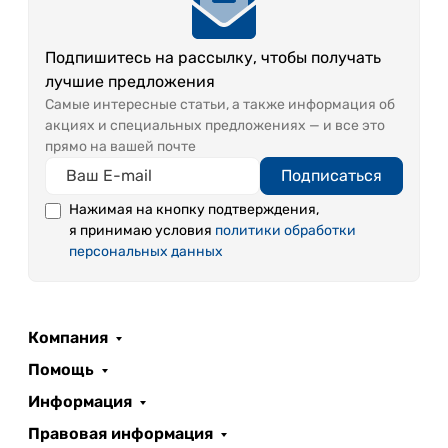
Подпишитесь на рассылку, чтобы получать
лучшие предложения
Самые интересные статьи, а также информация об
акциях и специальных предложениях — и все это
прямо на вашей почте
Подписаться
Нажимая на кнопку подтверждения,
я принимаю условия
политики обработки
персональных данных
Компания
Помощь
Информация
Правовая информация