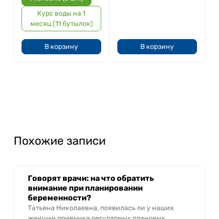
Курс воды на 1
месяц (11 бутылок)
В корзину
В корзину
Похожие записи
Говорят врачи: на что обратить
внимание при планировании
беременности?
Татьяна Николаевна, появилась ли у наших
женщин привычка регулярных плановых