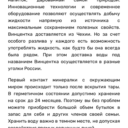
Инновационные технологии и современное
оборудование позволяют осуществлять добычу
жидкости напрямую из источника с
максимальным сохранением полезных свойств.
Винцентка доставляется из Чехии. Но за счет
особого разлива у каждого есть возможность
употреблять жидкость, как будто бы она всегда
была рядом. При этом доставка воды под
названием Винцентка осуществляется в разные
уголки России.
Первый контакт минералки с окружающим
миром происходит только после вскрытия тары.
В герметичном состоянии допустимо хранение
на срок до 24 месяцев. Поэтому вы без проблем
можете приобрести большой объем бутылок в
запас для себя и других членов своей семьи.
Хранить воду важно в темном месте, не допуская
воздействия прямых солнечных лучей.