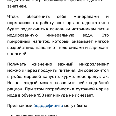
зачатием.
Чтобы обеспечить себя минералами и
нормализовать работу всех органов, достаточно
будет подключить к основным источникам питья
йодированную минеральную воду. Это
природный напиток, который оказывает мягкое
воздействие, наполняет тело силами и заряжает
энергией.
Получать жизненно важный микроэлемент
можно и через продукты питания. Он содержится
в рыбе, морской капусте, хурме, морепродуктах.
Но не каждый может позволить себе подобный
рацион. При этом потребность в суточной норме
йода в объеме 150 мкг никуда не исчезает.
Признаками
йододефицита
могут быть:
раздражительность;