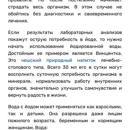
страдать весь организм. В этом случае не
обойтись без диагностики и своевременного
лечения.
Если результаты лабораторных анализов
покажут острую потребность в йоде, то нужно
начать использование йодированной воды.
Достойным ее примером является Винцентка.
Это
чешский природный напиток
лечебно-
столового типа. Всего 30 мл его в сутки могут
восполнить суточную потребность организма в
минерале, нормализовать работу внутренних
органов, значительно улучшить самочувствие и
вернуть радость в жизни.
Вода с йодом может применяться как взрослыми,
так и детьми. Она разрешена даже лицам
пожилого возраста, беременным и кормящим
женщинам. Вода: