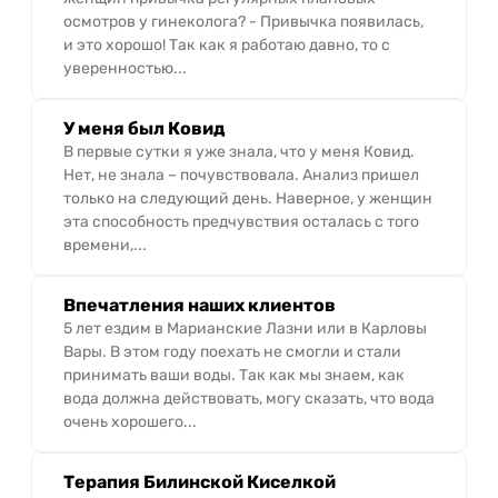
осмотров у гинеколога? - Привычка появилась,
и это хорошо! Так как я работаю давно, то с
уверенностью...
У меня был Ковид
В первые сутки я уже знала, что у меня Ковид.
Нет, не знала – почувствовала. Анализ пришел
только на следующий день. Наверное, у женщин
эта способность предчувствия осталась с того
времени,...
Впечатления наших клиентов
5 лет ездим в Марианские Лазни или в Карловы
Вары. В этом году поехать не смогли и стали
принимать ваши воды. Так как мы знаем, как
вода должна действовать, могу сказать, что вода
очень хорошего...
Терапия Билинской Киселкой