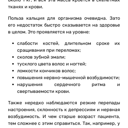
тканях и крови.
Польза кальция для организма очевидна. Зато
его недостаток быстро сказывается на здоровье
в целом. Это проявляется на уровне:
слабости костей, длительном сроке их
сращивания при переломах;
сколов зубной эмали;
тусклого цвета волос и ногтей;
ломкости кончиков волос;
повышения нервно-мышечной возбудимости;
нарушения сердечного ритма и
свертываемости крови.
Также нередко наблюдаются резкие перепады
настроения, склонность к депрессиям и нервная
возбудимость. И чем старше возраст пациента,
тем сложнее с этим справиться. Так, например, у