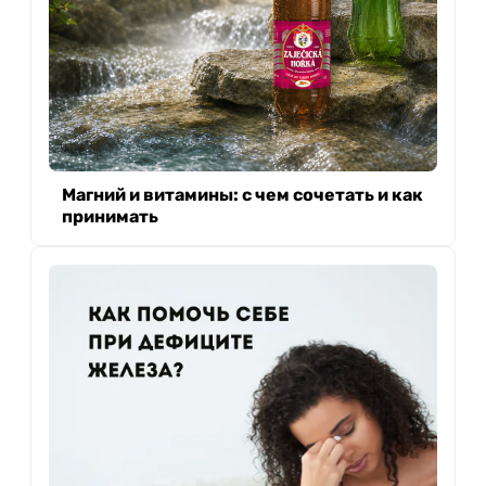
Магний и витамины: с чем сочетать и как
принимать