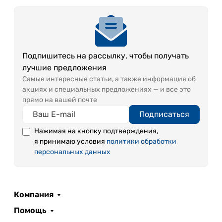
Подпишитесь на рассылку, чтобы получать
лучшие предложения
Самые интересные статьи, а также информация об
акциях и специальных предложениях — и все это
прямо на вашей почте
Подписаться
Нажимая на кнопку подтверждения,
я принимаю условия
политики обработки
персональных данных
Компания
Помощь