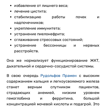
избавление от лишнего веса;
лечение цистита;
стабилизацию работы почек и
надпочечников;
укрепление иммунитета;
устранение пиелонефрита;
сглаживание стрессовых состояний;
устранение бессонницы и нервных
расстройств.
Она же нормализует функционирование ЖКТ,
дыхательной и сердечно-сосудистой системы.
В свою очередь
Рудольфов Прамен
с высоким
содержанием кальция и легкоусвояемого железа
станет верным спутником пациентов,
страдающих анемией, низким уровнем
гемоглобина и ферритина, большой
концентрацией мочевой кислоты и подагрой. Это