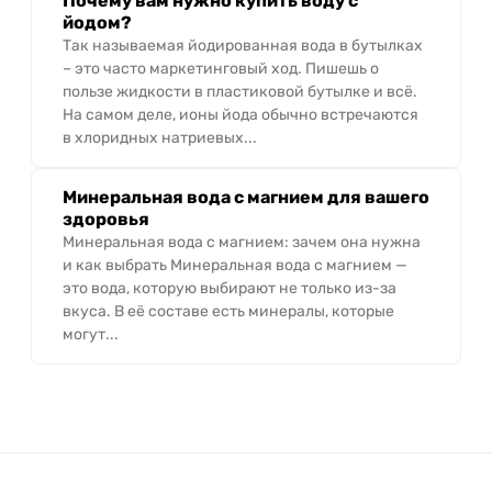
Почему вам нужно купить воду с
йодом?
Так называемая йодированная вода в бутылках
– это часто маркетинговый ход. Пишешь о
пользе жидкости в пластиковой бутылке и всё.
На самом деле, ионы йода обычно встречаются
в хлоридных натриевых...
Минеральная вода с магнием для вашего
здоровья
Минеральная вода с магнием: зачем она нужна
и как выбрать Минеральная вода с магнием —
это вода, которую выбирают не только из-за
вкуса. В её составе есть минералы, которые
могут...