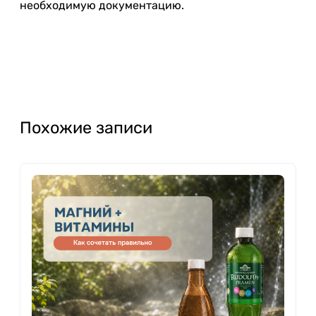
необходимую документацию.
Похожие записи