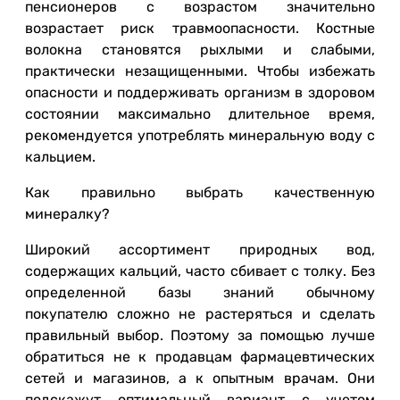
пенсионеров с возрастом значительно
возрастает риск травмоопасности. Костные
волокна становятся рыхлыми и слабыми,
практически незащищенными. Чтобы избежать
опасности и поддерживать организм в здоровом
состоянии максимально длительное время,
рекомендуется употреблять минеральную воду с
кальцием.
Как правильно выбрать качественную
минералку?
Широкий ассортимент природных вод,
содержащих кальций, часто сбивает с толку. Без
определенной базы знаний обычному
покупателю сложно не растеряться и сделать
правильный выбор. Поэтому за помощью лучше
обратиться не к продавцам фармацевтических
сетей и магазинов, а к опытным врачам. Они
подскажут оптимальный вариант с учетом