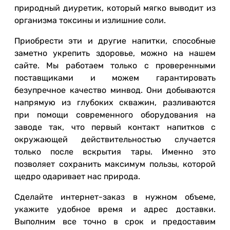
природный диуретик, который мягко выводит из
организма токсины и излишние соли.
Приобрести эти и другие напитки, способные
заметно укрепить здоровье, можно на нашем
сайте. Мы работаем только с проверенными
поставщиками и можем гарантировать
безупречное качество минвод. Они добываются
напрямую из глубоких скважин, разливаются
при помощи современного оборудования на
заводе так, что первый контакт напитков с
окружающей действительностью случается
только после вскрытия тары. Именно это
позволяет сохранить максимум пользы, которой
щедро одаривает нас природа.
Сделайте интернет-заказ в нужном объеме,
укажите удобное время и адрес доставки.
Выполним все точно в срок и предоставим