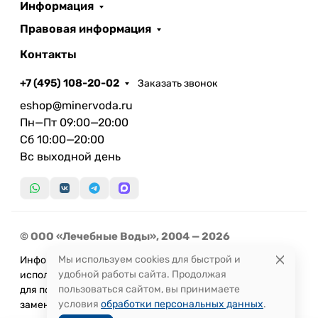
Информация
Правовая информация
Контакты
+7 (495) 108-20-02
Заказать звонок
eshop@minervoda.ru
Пн—Пт 09:00—20:00
Сб 10:00—20:00
Вс выходной день
© ООО «Лечебные Воды», 2004 — 2026
Мы используем cookies для быстрой и
Информация, представленная на сайте, не может быть
удобной работы сайта. Продолжая
использована
пользоваться сайтом, вы принимаете
для постановки диагноза или назначения лечения и не
условия
обработки персональных данных
.
заменяет прием врача.