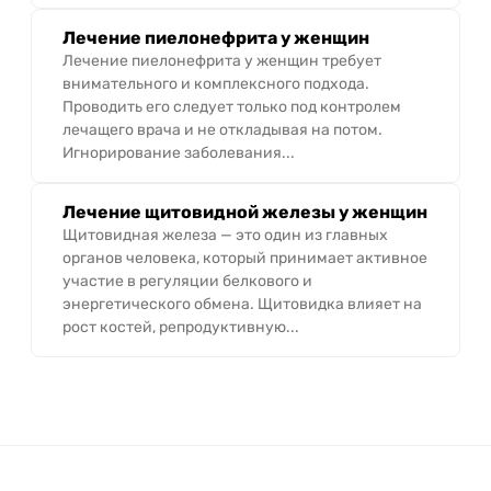
Лечение пиелонефрита у женщин
Лечение пиелонефрита у женщин требует
внимательного и комплексного подхода.
Проводить его следует только под контролем
лечащего врача и не откладывая на потом.
Игнорирование заболевания...
Лечение щитовидной железы у женщин
Щитовидная железа — это один из главных
органов человека, который принимает активное
участие в регуляции белкового и
энергетического обмена. Щитовидка влияет на
рост костей, репродуктивную...