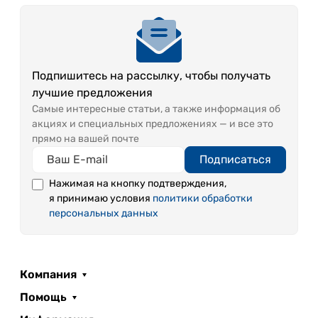
Подпишитесь на рассылку, чтобы получать
лучшие предложения
Самые интересные статьи, а также информация об
акциях и специальных предложениях — и все это
прямо на вашей почте
Подписаться
Нажимая на кнопку подтверждения,
я принимаю условия
политики обработки
персональных данных
Компания
Помощь