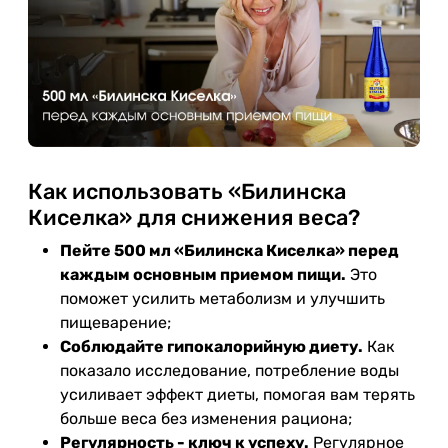
Как использовать «Билинска
Киселка» для снижения веса?
Пейте 500 мл «Билинска Киселка» перед
каждым основным приемом пищи.
Это
поможет усилить метаболизм и улучшить
пищеварение;
Соблюдайте гипокалорийную диету.
Как
показало исследование, потребление воды
усиливает эффект диеты, помогая вам терять
больше веса без изменения рациона;
Регулярность - ключ к успеху.
Регулярное