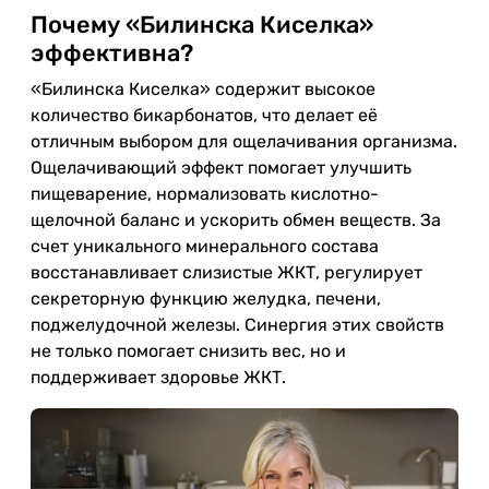
Почему «Билинска Киселка»
эффективна?
«Билинска Киселка» содержит высокое
количество бикарбонатов, что делает её
отличным выбором для ощелачивания организма.
Ощелачивающий эффект помогает улучшить
пищеварение, нормализовать кислотно-
щелочной баланс и ускорить обмен веществ. За
счет уникального минерального состава
восстанавливает слизистые ЖКТ, регулирует
секреторную функцию желудка, печени,
поджелудочной железы. Синергия этих свойств
не только помогает снизить вес, но и
поддерживает здоровье ЖКТ.