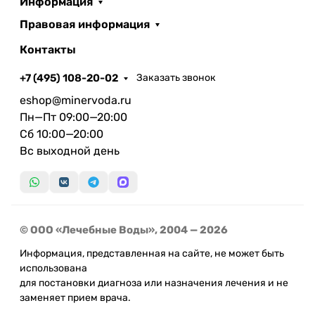
Информация
Правовая информация
Контакты
+7 (495) 108-20-02
Заказать звонок
eshop@minervoda.ru
Пн—Пт 09:00—20:00
Сб 10:00—20:00
Вс выходной день
© ООО «Лечебные Воды», 2004 — 2026
Информация, представленная на сайте, не может быть
использована
для постановки диагноза или назначения лечения и не
заменяет прием врача.