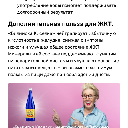
употребление воды помогает поддерживать
долгосрочный результат.
Дополнительная польза для ЖКТ.
«Билинска Киселка» нейтрализует избыточную
кислотность в желудке, снижая симптомы
изжоги и улучшая общее состояние ЖКТ.
Минералы в её составе поддерживают функции
пищеварительной системы и улучшают усвоение
питательных веществ – вы возьмете максимум
пользы из пищи даже при соблюдении диеты.