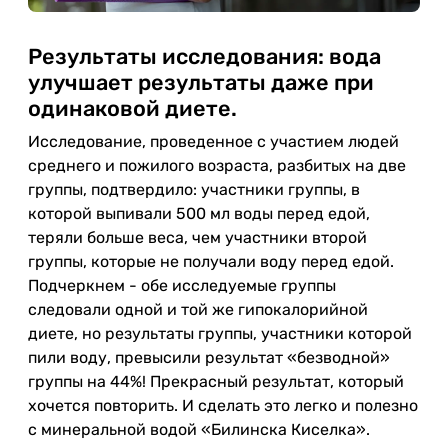
Результаты исследования: вода
улучшает результаты даже при
одинаковой диете.
Исследование, проведенное с участием людей
среднего и пожилого возраста, разбитых на две
группы, подтвердило: участники группы, в
которой выпивали 500 мл воды перед едой,
теряли больше веса, чем участники второй
группы, которые не получали воду перед едой.
Подчеркнем - обе исследуемые группы
следовали одной и той же гипокалорийной
диете, но результаты группы, участники которой
пили воду, превысили результат «безводной»
группы на 44%! Прекрасный результат, который
хочется повторить. И сделать это легко и полезно
с минеральной водой «Билинска Киселка».