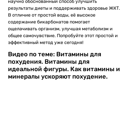
научно обоснованный способ улучшить
результаты диеты и поддерживать здоровье ЖКТ.
В отличие от простой воды, её высокое
содержание бикарбонатов помогает
ощелачивать организм, улучшая метаболизм и
общее самочувствие. Попробуйте этот простой и
эффективный метод уже сегодня!
Видео по теме: Витамины для
похудения. Витамины для
идеальной фигуры. Как витамины и
минералы ускоряют похудение.