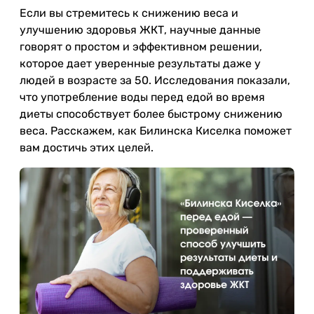
Если вы стремитесь к снижению веса и
улучшению здоровья ЖКТ, научные данные
говорят о простом и эффективном решении,
которое дает уверенные результаты даже у
людей в возрасте за 50. Исследования показали,
что употребление воды перед едой во время
диеты способствует более быстрому снижению
веса. Расскажем, как Билинска Киселка поможет
вам достичь этих целей.