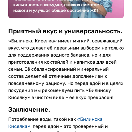
Приятный вкус и универсальность.
«Билинска Киселка» имеет мягкий, освежающий
вкус, что делает её идеальным выбором не только
для поддержания водного баланса, но и для
приготовления коктейлей и напитков для всей
семьи. Её сбалансированный минеральный
состав делает её отличным дополнением к
повседневному рациону. Но перед едой и в целях
похудения мы рекомендуем пить «Билинску
Киселку» в чистом виде – ее вкус прекрасен!
Заключение.
Потребление воды, такой как
«Билинска
Киселка»
, перед едой - это проверенный и