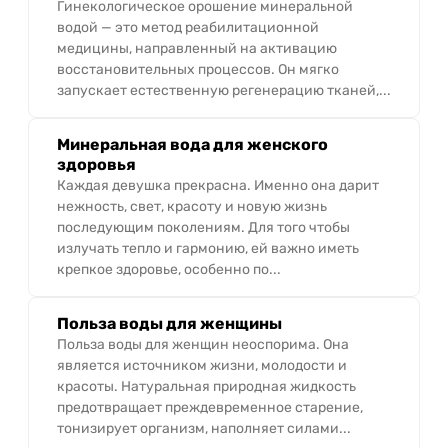
Гинекологическое орошение минеральной
водой — это метод реабилитационной
медицины, направленный на активацию
восстановительных процессов. Он мягко
запускает естественную регенерацию тканей,...
Минеральная вода для женского
здоровья
Каждая девушка прекрасна. Именно она дарит
нежность, свет, красоту и новую жизнь
последующим поколениям. Для того чтобы
излучать тепло и гармонию, ей важно иметь
крепкое здоровье, особенно по...
Польза воды для женщины
Польза воды для женщин неоспорима. Она
является источником жизни, молодости и
красоты. Натуральная природная жидкость
предотвращает преждевременное старение,
тонизирует организм, наполняет силами...