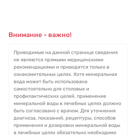
Внимание - важно!
Приводимые на данной странице сведения
не являются прямыми медицинскими
рекомендациями и приводятся только в
ознакомительных целях. Хотя минеральная
вода может быть использована
самостоятельно для столовых и
профилактических целей, применение
минеральной воды в лечебных целях должно
быть согласовано с врачом. Для уточнения
диагноза, показаний, рецептуры, способов
применения и дозировки минеральной воды
в лечебных целях обязательно необходимо