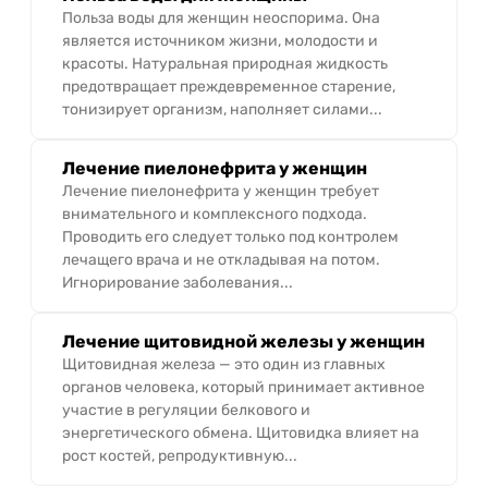
Польза воды для женщин неоспорима. Она
является источником жизни, молодости и
красоты. Натуральная природная жидкость
предотвращает преждевременное старение,
тонизирует организм, наполняет силами...
Лечение пиелонефрита у женщин
Лечение пиелонефрита у женщин требует
внимательного и комплексного подхода.
Проводить его следует только под контролем
лечащего врача и не откладывая на потом.
Игнорирование заболевания...
Лечение щитовидной железы у женщин
Щитовидная железа — это один из главных
органов человека, который принимает активное
участие в регуляции белкового и
энергетического обмена. Щитовидка влияет на
рост костей, репродуктивную...