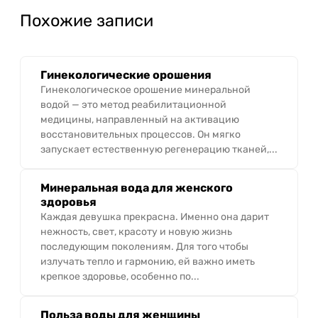
Похожие записи
Гинекологические орошения
Гинекологическое орошение минеральной
водой — это метод реабилитационной
медицины, направленный на активацию
восстановительных процессов. Он мягко
запускает естественную регенерацию тканей,...
Минеральная вода для женского
здоровья
Каждая девушка прекрасна. Именно она дарит
нежность, свет, красоту и новую жизнь
последующим поколениям. Для того чтобы
излучать тепло и гармонию, ей важно иметь
крепкое здоровье, особенно по...
Польза воды для женщины