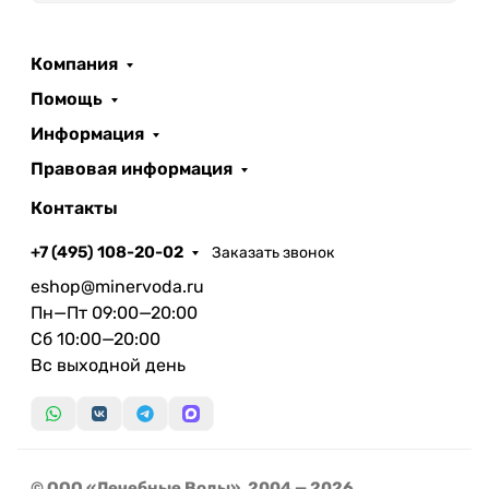
Компания
Помощь
Информация
Правовая информация
Контакты
+7 (495) 108-20-02
Заказать звонок
eshop@minervoda.ru
Пн—Пт 09:00—20:00
Сб 10:00—20:00
Вс выходной день
© ООО «Лечебные Воды», 2004 — 2026