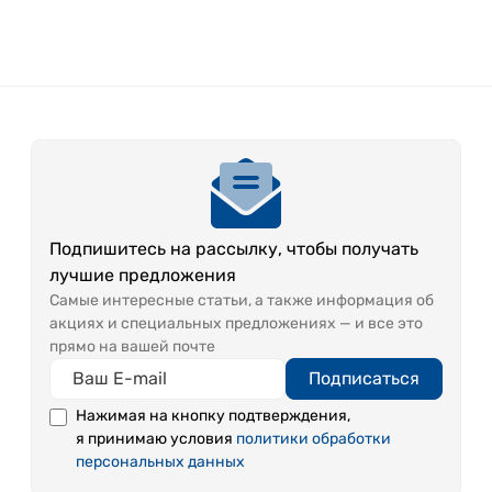
Подпишитесь на рассылку, чтобы получать
лучшие предложения
Самые интересные статьи, а также информация об
акциях и специальных предложениях — и все это
прямо на вашей почте
Подписаться
Нажимая на кнопку подтверждения,
я принимаю условия
политики обработки
персональных данных