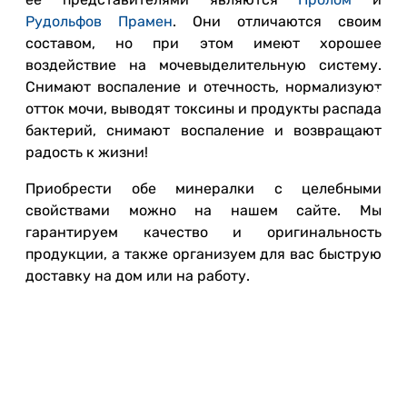
Рудольфов Прамен
. Они отличаются своим
составом, но при этом имеют хорошее
воздействие на мочевыделительную систему.
Снимают воспаление и отечность, нормализуют
отток мочи, выводят токсины и продукты распада
бактерий, снимают воспаление и возвращают
радость к жизни!
Приобрести обе минералки с целебными
свойствами можно на нашем сайте. Мы
гарантируем качество и оригинальность
продукции, а также организуем для вас быструю
доставку на дом или на работу.