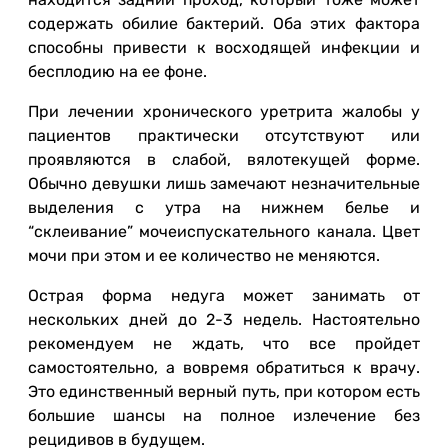
содержать обилие бактерий. Оба этих фактора
способны привести к восходящей инфекции и
бесплодию на ее фоне.
При лечении хронического уретрита жалобы у
пациентов практически отсутствуют или
проявляются в слабой, вялотекущей форме.
Обычно девушки лишь замечают незначительные
выделения с утра на нижнем белье и
“склеивание” мочеиспускательного канала. Цвет
мочи при этом и ее количество не меняются.
Острая форма недуга может занимать от
нескольких дней до 2-3 недель. Настоятельно
рекомендуем не ждать, что все пройдет
самостоятельно, а вовремя обратиться к врачу.
Это единственный верный путь, при котором есть
большие шансы на полное излечение без
рецидивов в будущем.