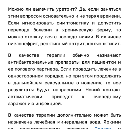
Можно ли вылечить уретрит? Да, если заняться
этим вопросом основательно и не теряя времени.
Если игнорировать симптоматику и допустить
перехода болезни в хроническую форму, то
можно столкнуться с последствиями. В их числе
пиелонефрит, реактивный артрит, конъюнктивит.
В качестве терапии обычно назначают
антибактериальные препараты для пациентки и
ее полового партнера. Если проводить лечение в
одностороннем порядке, но при этом продолжать
в дальнейшем сексуальные отношения, то все
результаты будут напрасными. Новый контакт
автоматически приведет к очередному
заражению инфекцией.
В качестве терапии дополнительно может быть
назначена лечебная минеральная вода. Яркими
ее представителями являются
Пролом
и