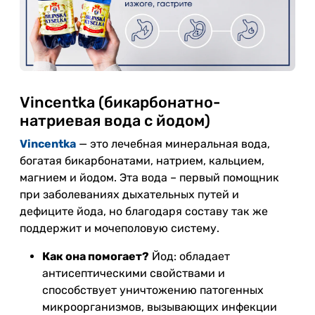
Vincentka (бикарбонатно-
натриевая вода с йодом)
Vincentka
— это лечебная минеральная вода,
богатая бикарбонатами, натрием, кальцием,
магнием и йодом. Эта вода – первый помощник
при заболеваниях дыхательных путей и
дефиците йода, но благодаря составу так же
поддержит и мочеполовую систему.
Как она помогает?
Йод: обладает
антисептическими свойствами и
способствует уничтожению патогенных
микроорганизмов, вызывающих инфекции