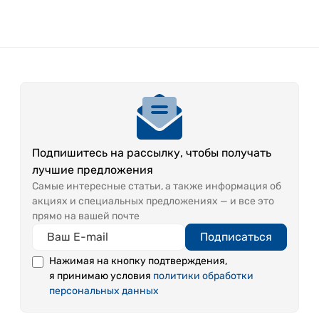
Подпишитесь на рассылку, чтобы получать
лучшие предложения
Самые интересные статьи, а также информация об
акциях и специальных предложениях — и все это
прямо на вашей почте
Подписаться
Нажимая на кнопку подтверждения,
я принимаю условия
политики обработки
персональных данных