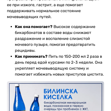
ее при изжоге, гастрит, а еще помогает
поддерживать нормальное состояние
мочевыводящих путей.
Как она помогает?
Высокое содержание
бикарбонатов в составе воды снижают
раздражение и воспаление слизистой
мочевого пузыря, помогая предотвратить
рецидивы.
Как принимать?
Пить по 150-200 мл 2 раза в
день перед едой курсами по 2-3 недели. Она
укрепляет мочевыводящую систему и
помогает избежать новых приступов цистита.