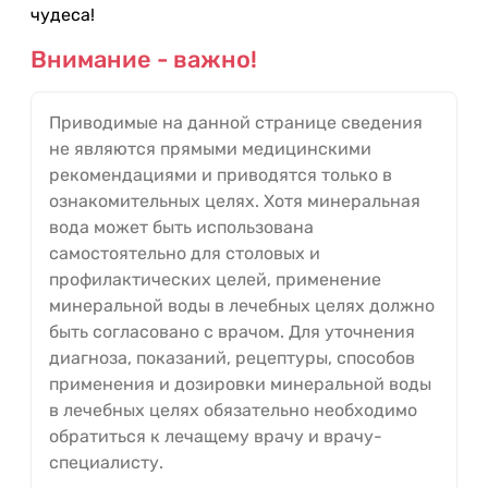
чудеса!
Внимание - важно!
Приводимые на данной странице сведения
не являются прямыми медицинскими
рекомендациями и приводятся только в
ознакомительных целях. Хотя минеральная
вода может быть использована
самостоятельно для столовых и
профилактических целей, применение
минеральной воды в лечебных целях должно
быть согласовано с врачом. Для уточнения
диагноза, показаний, рецептуры, способов
применения и дозировки минеральной воды
в лечебных целях обязательно необходимо
обратиться к лечащему врачу и врачу-
специалисту.