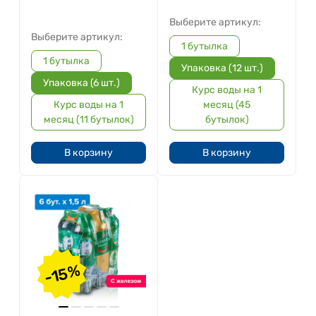
Выберите артикул:
Выберите артикул:
1 бутылка
1 бутылка
Упаковка (12 шт.)
Упаковка (6 шт.)
Курс воды на 1
Курс воды на 1
месяц (45
месяц (11 бутылок)
бутылок)
В корзину
В корзину
-15%