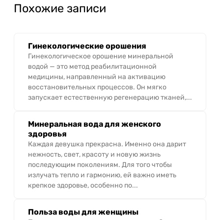
Похожие записи
Гинекологические орошения
Гинекологическое орошение минеральной
водой — это метод реабилитационной
медицины, направленный на активацию
восстановительных процессов. Он мягко
запускает естественную регенерацию тканей,...
Минеральная вода для женского
здоровья
Каждая девушка прекрасна. Именно она дарит
нежность, свет, красоту и новую жизнь
последующим поколениям. Для того чтобы
излучать тепло и гармонию, ей важно иметь
крепкое здоровье, особенно по...
Польза воды для женщины