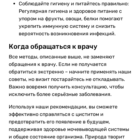
Соблюдайте гигиену и питайтесь правильно:
Регулярная гигиена и здоровое питание с
упором на фрукты, овощи, белки помогают
укрепить иммунную систему и снизить
вероятность возникновения инфекций.
Когда обращаться к врачу
Все методы, описанные выше, не заменяют
обращения к врачу. Если не получается
обратиться экстренно – начните применять наши
советы, но визит постарайтесь не откладывать.
Важно вовремя получить консультацию, чтобы
исключить более серьёзные заболевания.
Используя наши рекомендации, вы сможете
эффективно справляться с циститом и
предотвратить его появление в будущем,
поддерживая здоровье мочевыводящей системы
и общее состояние организма. Природа творит