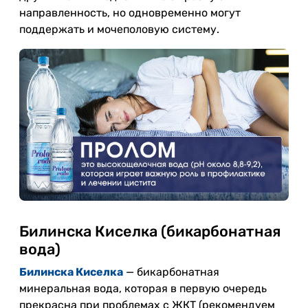
направленность, но одновременно могут
поддержать и мочеполовую систему.
Билинска Киселка (бикарбонатная
вода)
Билинска Киселка
— бикарбонатная
минеральная вода, которая в первую очередь
прекрасна при проблемах с ЖКТ (рекомендуем