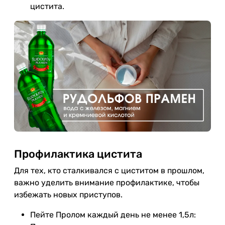
цистита.
Профилактика цистита
Для тех, кто сталкивался с циститом в прошлом,
важно уделить внимание профилактике, чтобы
избежать новых приступов.
Пейте Пролом каждый день не менее 1,5л: