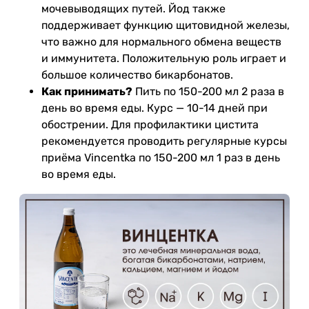
мочевыводящих путей. Йод также
поддерживает функцию щитовидной железы,
что важно для нормального обмена веществ
и иммунитета. Положительную роль играет и
большое количество бикарбонатов.
Как принимать?
Пить по 150-200 мл 2 раза в
день во время еды. Курс — 10-14 дней при
обострении. Для профилактики цистита
рекомендуется проводить регулярные курсы
приёма Vincentka по 150-200 мл 1 раз в день
во время еды.