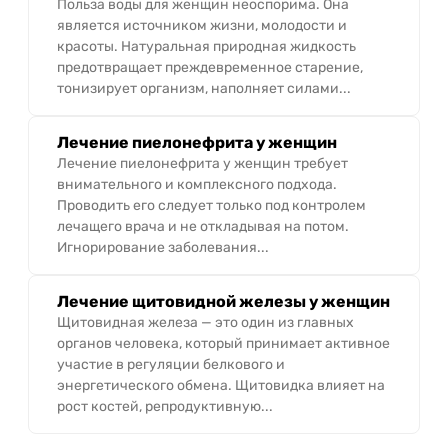
Польза воды для женщин неоспорима. Она
является источником жизни, молодости и
красоты. Натуральная природная жидкость
предотвращает преждевременное старение,
тонизирует организм, наполняет силами...
Лечение пиелонефрита у женщин
Лечение пиелонефрита у женщин требует
внимательного и комплексного подхода.
Проводить его следует только под контролем
лечащего врача и не откладывая на потом.
Игнорирование заболевания...
Лечение щитовидной железы у женщин
Щитовидная железа — это один из главных
органов человека, который принимает активное
участие в регуляции белкового и
энергетического обмена. Щитовидка влияет на
рост костей, репродуктивную...