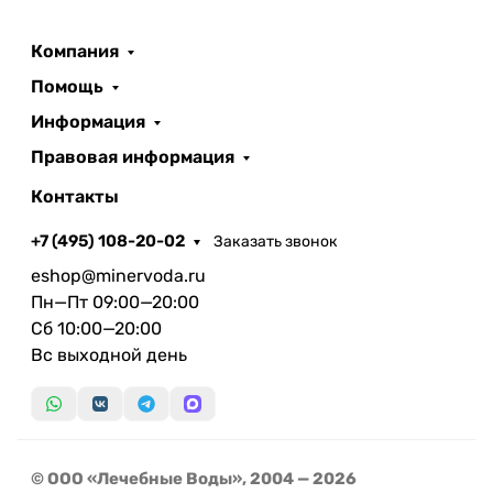
Компания
Помощь
Информация
Правовая информация
Контакты
+7 (495) 108-20-02
Заказать звонок
eshop@minervoda.ru
Пн—Пт 09:00—20:00
Сб 10:00—20:00
Вс выходной день
© ООО «Лечебные Воды», 2004 — 2026