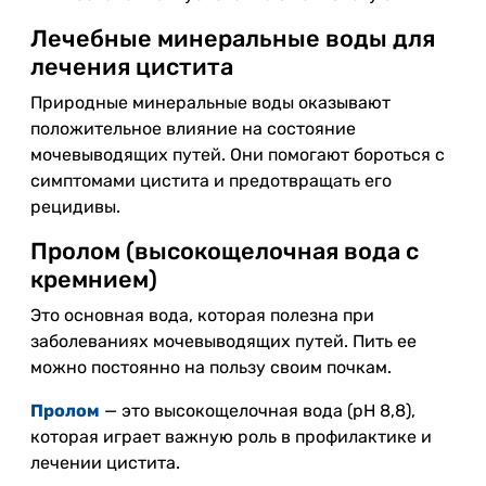
Лечебные минеральные воды для
лечения цистита
Природные минеральные воды оказывают
положительное влияние на состояние
мочевыводящих путей. Они помогают бороться с
симптомами цистита и предотвращать его
рецидивы.
Пролом (высокощелочная вода с
кремнием)
Это основная вода, которая полезна при
заболеваниях мочевыводящих путей. Пить ее
можно постоянно на пользу своим почкам.
Пролом
— это высокощелочная вода (pH 8,8),
которая играет важную роль в профилактике и
лечении цистита.