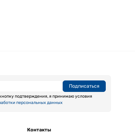
Подписаться
кнопку подтверждения, я принимаю условия
работки персональных данных
Контакты