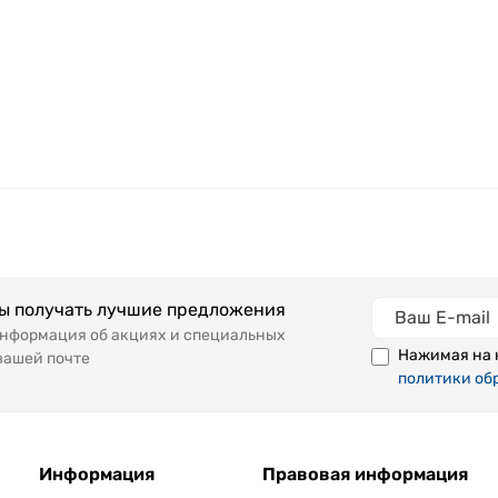
бы получать лучшие предложения
информация об акциях и специальных
Нажимая на 
вашей почте
политики об
Информация
Правовая информация