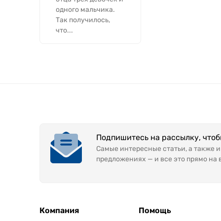
одного мальчика.
Так получилось,
что...
Подпишитесь на рассылку, что
Самые интересные статьи, а также 
предложениях — и все это прямо на 
Компания
Помощь