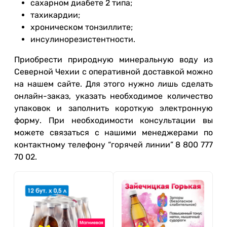
сахарном диабете 2 типа;
тахикардии;
хроническом тонзиллите;
инсулинорезистентности.
Приобрести природную минеральную воду из
Северной Чехии с оперативной доставкой можно
на нашем сайте. Для этого нужно лишь сделать
онлайн-заказ, указать необходимое количество
упаковок и заполнить короткую электронную
форму. При необходимости консультации вы
можете связаться с нашими менеджерами по
контактному телефону “горячей линии” 8 800 777
70 02.