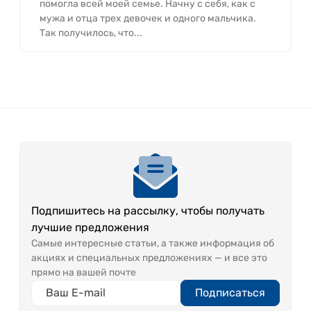
помогла всей моей семье. Начну с себя, как с
мужа и отца трех девочек и одного мальчика.
Так получилось, что...
Подпишитесь на рассылку, чтобы получать
лучшие предложения
Самые интересные статьи, а также информация об
акциях и специальных предложениях — и все это
прямо на вашей почте
Подписаться