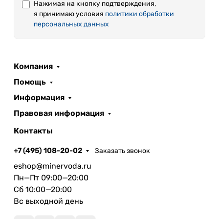
Нажимая на кнопку подтверждения,
я принимаю условия
политики обработки
персональных данных
Компания
Помощь
Информация
Правовая информация
Контакты
+7 (495) 108-20-02
Заказать звонок
eshop@minervoda.ru
Пн—Пт 09:00—20:00
Сб 10:00—20:00
Вс выходной день