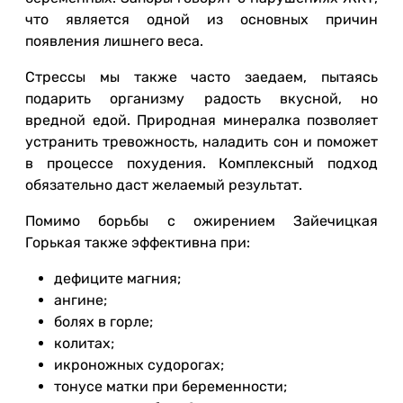
что является одной из основных причин
появления лишнего веса.
Стрессы мы также часто заедаем, пытаясь
подарить организму радость вкусной, но
вредной едой. Природная минералка позволяет
устранить тревожность, наладить сон и поможет
в процессе похудения. Комплексный подход
обязательно даст желаемый результат.
Помимо борьбы с ожирением Зайечицкая
Горькая также эффективна при:
дефиците магния;
ангине;
болях в горле;
колитах;
икроножных судорогах;
тонусе матки при беременности;