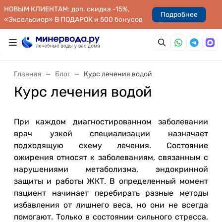
НОВЫМ КЛИЕНТАМ: доп. скидка -15%,
Подробнее
«Эксельсиор» В ПОДАРОК и 500 бонусов
Главная
Блог
Курс лечения водой
Курс лечения водой
При каждом диагностированном заболевании
врач узкой специализации назначает
подходящую схему лечения. Состояние
ожирения относят к заболеваниям, связанным с
нарушениями метаболизма, эндокринной
защиты и работы ЖКТ. В определенный момент
пациент начинает перебирать разные методы
избавления от лишнего веса, но они не всегда
помогают. Только в состоянии сильного стресса,