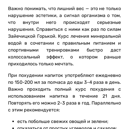
Важно понимать, что лишний вес — это не только
нарушение эстетики, а сигнал организма о том,
что внутри него происходят серьезные
нарушения. Справиться с ними как раз по силам
Зайечицкой Горькой. Курс лечения минеральной
водой в сочетании с правильным питанием и
спортивными тренировками быстро даст
колоссальный эффект, о котором раньше
приходилось только мечтать.
При похудении напиток употребляют ежедневно
по 150-200 мл за полчаса до еды 3-4 раза в день.
Важно проходить полный курс похудения с
использованием напитка в течение 21 дня.
Повторять его можно 2-3 раза в год. Параллельно
с этим рекомендуется:
есть побольше свежих овощей и зелени;
отказаться от простых углеводов и сахаров;