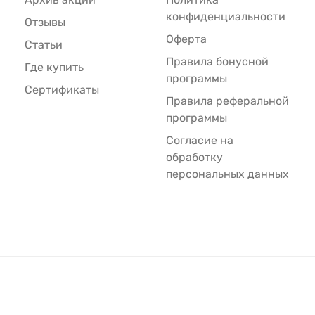
конфиденциальности
Отзывы
Оферта
Статьи
Правила бонусной
Где купить
программы
Сертификаты
Правила реферальной
программы
Согласие на
обработку
персональных данных