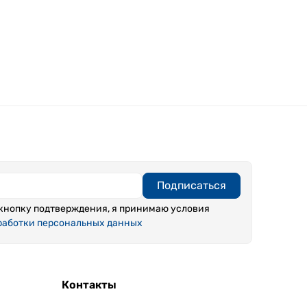
Подписаться
кнопку подтверждения, я принимаю условия
работки персональных данных
Контакты