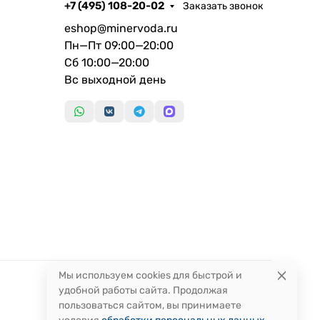
+7 (495) 108-20-02
Заказать звонок
eshop@minervoda.ru
Пн—Пт 09:00—20:00
Сб 10:00—20:00
Вс выходной день
Мы используем cookies для быстрой и
удобной работы сайта. Продолжая
пользоваться сайтом, вы принимаете