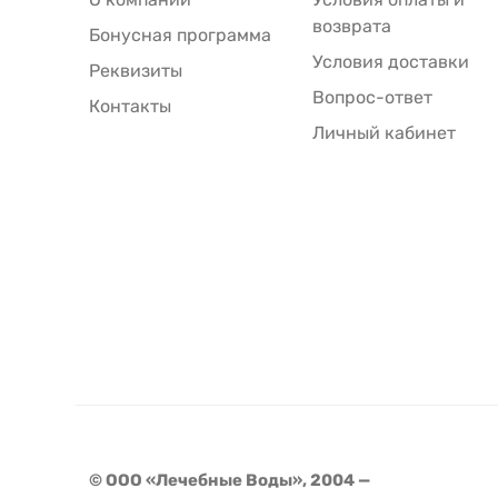
возврата
Бонусная программа
Условия доставки
Реквизиты
Вопрос-ответ
Контакты
Личный кабинет
© ООО «Лечебные Воды», 2004 —