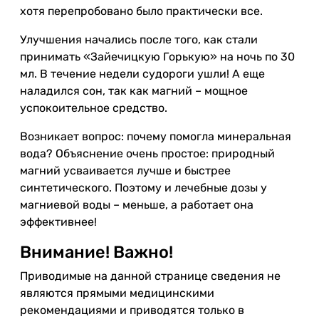
хотя перепробовано было практически все.
Улучшения начались после того, как стали
принимать «Зайечицкую Горькую» на ночь по 30
мл. В течение недели судороги ушли! А еще
наладился сон, так как магний – мощное
успокоительное средство.
Возникает вопрос: почему помогла минеральная
вода? Объяснение очень простое: природный
магний усваивается лучше и быстрее
синтетического. Поэтому и лечебные дозы у
магниевой воды – меньше, а работает она
эффективнее!
Внимание! Важно!
Приводимые на данной странице сведения не
являются прямыми медицинскими
рекомендациями и приводятся только в