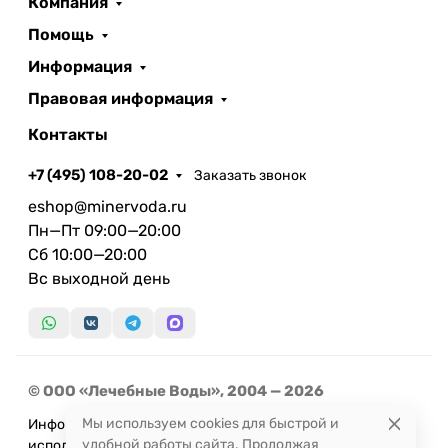
Компания
Помощь
Информация
Правовая информация
Контакты
+7 (495) 108-20-02
Заказать звонок
eshop@minervoda.ru
Пн—Пт 09:00—20:00
Сб 10:00—20:00
Вс выходной день
© ООО «Лечебные Воды», 2004 — 2026
Мы используем cookies для быстрой и
Информация, представленная на сайте, не может быть
удобной работы сайта. Продолжая
использована