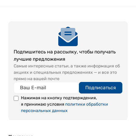
Подпишитесь на рассылку, чтобы получать
лучшие предложения
Самые интересные статьи, а также информация об
акциях и специальных предложениях — и все это
прямо на вашей почте
Подписаться
Нажимая на кнопку подтверждения,
я принимаю условия
политики обработки
персональных данных