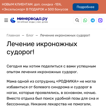
НОВЫМ КЛИЕНТАМ: доп. скидка -15%,
Подробнее
«Эксельсиор» В ПОДАРОК и 500 бонусов
Главная
Блог
Лечение икроножных судорог!
Лечение икроножных
судорог!
Сегодня мы хотим поделиться с вами успешным
опытом лечения икроножных судорог.
Мама одной из сотрудниц «РОДНИКА» не могла
избавиться от болевого синдрома и судорог в
ногах, которые проявлялись, в основном, ночью.
Вместо отдыха был поиск удобной позы для сна и
бессонница. Никакие лекарства не помогали,