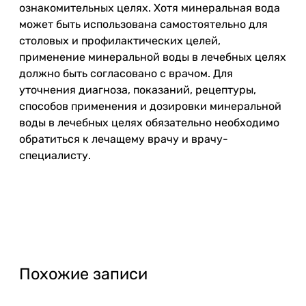
ознакомительных целях. Хотя минеральная вода
может быть использована самостоятельно для
столовых и профилактических целей,
применение минеральной воды в лечебных целях
должно быть согласовано с врачом. Для
уточнения диагноза, показаний, рецептуры,
способов применения и дозировки минеральной
воды в лечебных целях обязательно необходимо
обратиться к лечащему врачу и врачу-
специалисту.
Похожие записи