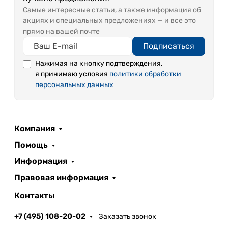
Самые интересные статьи, а также информация об
акциях и специальных предложениях — и все это
прямо на вашей почте
Подписаться
Нажимая на кнопку подтверждения,
я принимаю условия
политики обработки
персональных данных
Компания
Помощь
Информация
Правовая информация
Контакты
+7 (495) 108-20-02
Заказать звонок