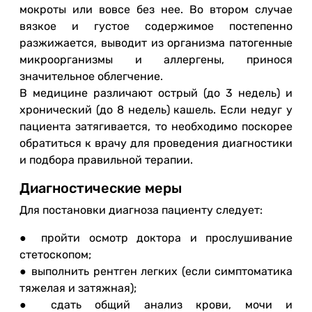
мокроты или вовсе без нее. Во втором случае
вязкое и густое содержимое постепенно
разжижается, выводит из организма патогенные
микроорганизмы и аллергены, принося
значительное облегчение.
В медицине различают острый (до 3 недель) и
хронический (до 8 недель) кашель. Если недуг у
пациента затягивается, то необходимо поскорее
обратиться к врачу для проведения диагностики
и подбора правильной терапии.
Диагностические меры
Для постановки диагноза пациенту следует:
● пройти осмотр доктора и прослушивание
стетоскопом;
● выполнить рентген легких (если симптоматика
тяжелая и затяжная);
● сдать общий анализ крови, мочи и