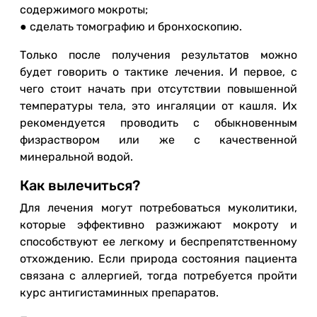
содержимого мокроты;
● сделать томографию и бронхоскопию.
Только после получения результатов можно
будет говорить о тактике лечения. И первое, с
чего стоит начать при отсутствии повышенной
температуры тела, это ингаляции от кашля. Их
рекомендуется проводить с обыкновенным
физраствором или же с качественной
минеральной водой.
Как вылечиться?
Для лечения могут потребоваться муколитики,
которые эффективно разжижают мокроту и
способствуют ее легкому и беспрепятственному
отхождению. Если природа состояния пациента
связана с аллергией, тогда потребуется пройти
курс антигистаминных препаратов.