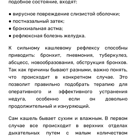
подобное состояние, входят:
● вирусное повреждение слизистой оболочки;
● постназальный затек;
● бронхиальная астма;
● рефлюксная болезнь желудка.
К сильному кашлевому рефлексу способны
приводить: бронхит, пневмония, туберкулез,
абсцесс, новообразования, обструкция бронхов.
Так как причины бывают разными, важно понять,
что происходит в конкретном случае. Это
позволит правильно подобрать терапию для
оперативного и эффективного устранения
недуга, особенно если он довольно
продолжительный и изнуряющий.
Сам кашель бывает сухим и влажным. В первом
случае все происходит в верхних отделах
дыхательных путем с малым количеством