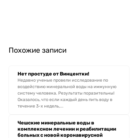
Похожие записи
Нет простуде от Винцентки!
Недавно ученые провели исследование по
воздействию минеральной воды на иммунную
систему человека. Результаты поразительны!
Оказалось, что если каждый день пить воду в
течение 3-х недель,...
Чешские минеральные воды в
комплексном лечении и реабилитации
больных с новой коронавирусной