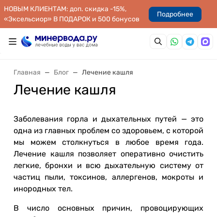
НОВЫМ КЛИЕНТАМ: доп. скидка -15%,
Подробнее
«Эксельсиор» В ПОДАРОК и 500 бонусов
Главная
Блог
Лечение кашля
Лечение кашля
Заболевания горла и дыхательных путей — это
одна из главных проблем со здоровьем, с которой
мы можем столкнуться в любое время года.
Лечение кашля позволяет оперативно очистить
легкие, бронхи и всю дыхательную систему от
частиц пыли, токсинов, аллергенов, мокроты и
инородных тел.
В число основных причин, провоцирующих