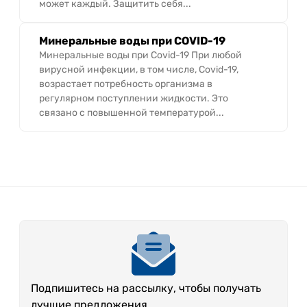
может каждый. Защитить себя...
Минеральные воды при COVID-19
Минеральные воды при Covid-19 При любой
вирусной инфекции, в том числе, Covid-19,
возрастает потребность организма в
регулярном поступлении жидкости. Это
связано с повышенной температурой...
Подпишитесь на рассылку, чтобы получать
лучшие предложения