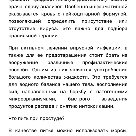
врача, сдачу анализов. Особенно информативной
оказывается кровь с лейкоцитарной формулой,
позволяющей определить присутствие или
отсутствие вируса. Это важно для подбора
правильной терапии.
При активном лечении вирусной инфекции, а
также для ее предотвращения стоит брать на
вооружение различные профилактические
способы. Одним из них является употребление
большого количества жидкости. Это требуется
для водного баланса нашего тела, восполнения
сил, направленных на борьбу с патогенными
микроорганизмами, быстрого выведения
продуктов распада и снятию интоксикации.
Что пить при простуде?
В качестве питья можно использовать морсы,