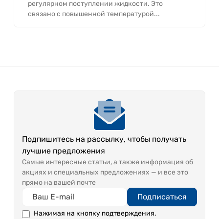
регулярном поступлении жидкости. Это
связано с повышенной температурой...
Подпишитесь на рассылку, чтобы получать
лучшие предложения
Самые интересные статьи, а также информация об
акциях и специальных предложениях — и все это
прямо на вашей почте
Подписаться
Нажимая на кнопку подтверждения,