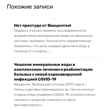
Похожие записи
Нет простуде от Винцентки!
Недавно ученые провели исследование по
воздействию минеральной воды на иммунную
систему человека. Результаты поразительны!
Оказалось, что если каждый день пить воду в
течение 3-х недель,...
Чешские минеральные воды в
комплексном лечении и реабилитации
больных с новой коронавирусной
инфекцией COVID-19
Введение. Возникшая в конце 2019 года в г.
Ухань и распространившаяся за-тем во многие
страны мира эпидемия COVID-19, этиологически
связана с вирусом тяжелого острого
респираторного...