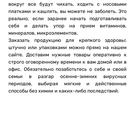
вокруг все будут чихать, ходить с носовыми
платками и кашлять, вы можете не заболеть. Это
реально, если заранее начать подготавливать
себя и делать упор на прием витаминов,
минералов, микроэлементов.
Заказать продукцию для крепкого здоровья
штучно или упаковками можно прямо на нашем
сайте. Доставим нужные товары оперативно к
строго оговоренному времени к вам домой или в
офис. Обязательно позаботьтесь о себе и своей
семьи в разгар осенне-зимних вирусных
периодов, выбирая мягкие и действенные
способы без химии и каких-либо последствий.