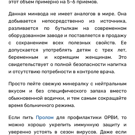
этот объем примерно на 5-6 приемов.
Данная минвода не имеет аналогов в мире. Она
добывается непосредственно из источника,
разливается по бутылкам на современном
оборудованном заводе и поставляется в продажу
с сохранением всех полезных свойств. Ее
допускается употреблять детям с трех лет,
беременным и кормящим женщинам. Это
свидетельствует о полной безопасности напитка
и отсутствию потребности в контроле врача.
Просто пейте свежую минералку с нейтральным
вкусом и без специфического запаха вместо
обыкновенной водички, и тем самым сокращайте
время больничного режима.
Если пить
Пролом
для профилактики ОРВИ, то
можно хорошо укрепить иммунную защиту и
уверенно устоять в сезон вирусов. Даже если