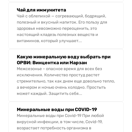
Чай для иммунитета
Чай с облепихой — согревающий, бодрящий,
полезный и вкусный напиток. Его пользу для
здоровья невозможно переоценить, это
настоящий кладезь полезных веществ и
витаминов, который улучшает...
Какую минеральную воду выбрать при
ОРВИ: Винцентка или Нарзан
Межсезонье – опасное время для всех без
исключения. Количество простуд растет
стремительно, так как днем еще довольно тепло,
а вечером и ночью очень холодно. Простыть
может каждый. Защитить себя...
Минеральные воды при COVID-19
Минеральные воды при Covid-19 При любой
вирусной инфекции, в том числе, Covid-19,
возрастает потребность организма в