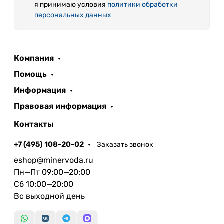
я принимаю условия
политики обработки
персональных данных
Компания
Помощь
Информация
Правовая информация
Контакты
+7 (495) 108-20-02
Заказать звонок
eshop@minervoda.ru
Пн—Пт 09:00—20:00
Сб 10:00—20:00
Вс выходной день