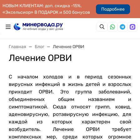
НОВЫМ КЛИЕНТАМ: доп. скидка -15%,
Подробнее
«Эксельсиор» В ПОДАРОК и 500 бонусов
Главная
Блог
Лечение ОРВИ
Лечение ОРВИ
С началом холодов и в период сезонных
вирусных инфекций в жизнь детей и взрослых
приходит ОРВИ. Это группа заболеваний,
объединенных общим названием и
симптоматикой. Сюда относят грипп, ковид,
аденовирусную, ротавирусную инфекцию, для
каждой из которых характерен свой
возбудитель. Лечение ОРВИ требует
комплексных мер, среди которых огромное