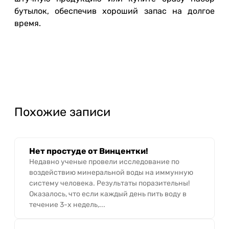
бутылок, обеспечив хороший запас на долгое
время.
Похожие записи
Нет простуде от Винцентки!
Недавно ученые провели исследование по
воздействию минеральной воды на иммунную
систему человека. Результаты поразительны!
Оказалось, что если каждый день пить воду в
течение 3-х недель,...