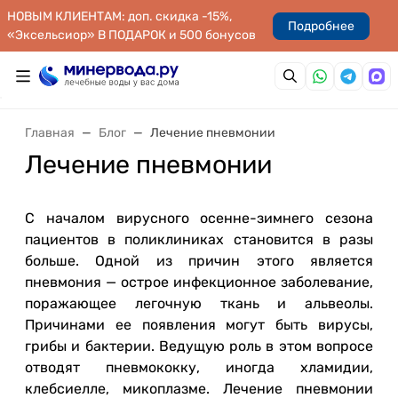
НОВЫМ КЛИЕНТАМ: доп. скидка -15%,
Подробнее
«Эксельсиор» В ПОДАРОК и 500 бонусов
Главная
Блог
Лечение пневмонии
Лечение пневмонии
С началом вирусного осенне-зимнего сезона
пациентов в поликлиниках становится в разы
больше. Одной из причин этого является
пневмония — острое инфекционное заболевание,
поражающее легочную ткань и альвеолы.
Причинами ее появления могут быть вирусы,
грибы и бактерии. Ведущую роль в этом вопросе
отводят пневмококку, иногда хламидии,
клебсиелле, микоплазме. Лечение пневмонии