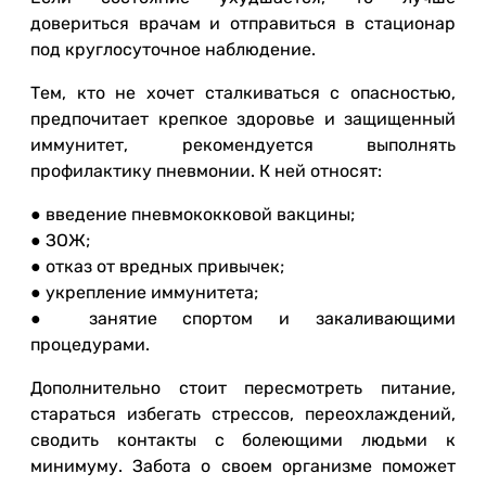
довериться врачам и отправиться в стационар
под круглосуточное наблюдение.
Тем, кто не хочет сталкиваться с опасностью,
предпочитает крепкое здоровье и защищенный
иммунитет, рекомендуется выполнять
профилактику пневмонии. К ней относят:
● введение пневмококковой вакцины;
● ЗОЖ;
● отказ от вредных привычек;
● укрепление иммунитета;
● занятие спортом и закаливающими
процедурами.
Дополнительно стоит пересмотреть питание,
стараться избегать стрессов, переохлаждений,
сводить контакты с болеющими людьми к
минимуму. Забота о своем организме поможет