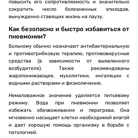
повысить его сопротивляемость и значительно
сократить число болезненных эпизодов,
вынужденно ставящих жизнь на паузу.
Как безопасно и быстро избавиться от
пневмонии?
Больному обычно назначают антибактериальную
и противогрибковую терапию, противовирусные
средства (в зависимости от выявленного
возбудителя). Также рекомендованы
жаропонижающее, муколитики, ингаляции с
водными растворами и физиолечение.
Немаловажное значение уделяется питьевому
режиму. Вода при пневмонии позволяет
избежать обезвоживания и перегрева. Она
мгновенно насыщает клетки необходимой влагой
и дает хорошую помощь организму в борьбе с
патологией.