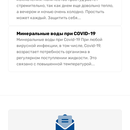
стремительно, так как днем еще довольно тепло,
а вечером и ночью очень холодно. Простыть
может каждый. Защитить себя...
Минеральные воды при COVID-19
Минеральные воды при Covid-19 При любой
вирусной инфекции, в том числе, Covid-19,
возрастает потребность организма в
регулярном поступлении жидкости. Это
связано с повышенной температурой...