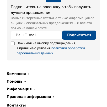
Подпишитесь на рассылку, чтобы получать
лучшие предложения
Самые интересные статьи, а также информация об
акциях и специальных предложениях — и все это
прямо на вашей почте
Подписаться
Нажимая на кнопку подтверждения,
я принимаю условия
политики обработки
персональных данных
Компания
Помощь
Информация
Правовая информация
Контакты