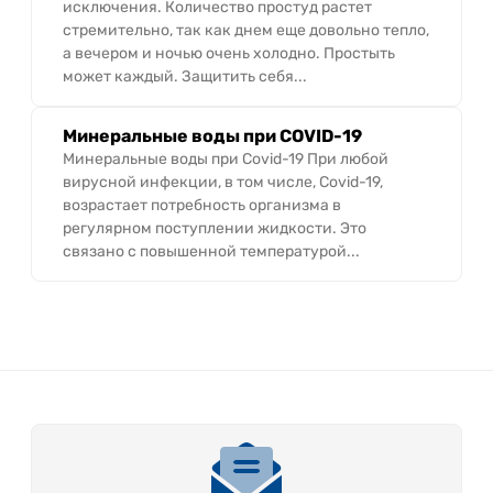
исключения. Количество простуд растет
стремительно, так как днем еще довольно тепло,
а вечером и ночью очень холодно. Простыть
может каждый. Защитить себя...
Минеральные воды при COVID-19
Минеральные воды при Covid-19 При любой
вирусной инфекции, в том числе, Covid-19,
возрастает потребность организма в
регулярном поступлении жидкости. Это
связано с повышенной температурой...