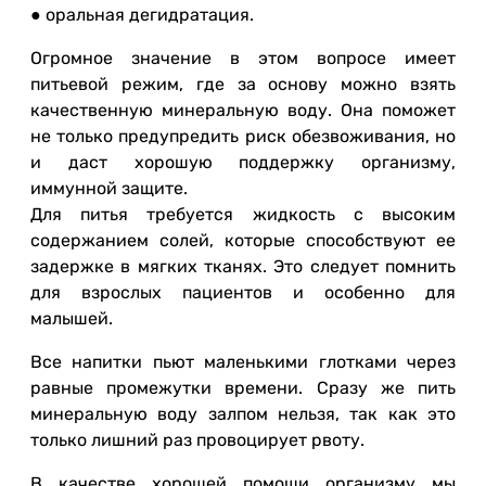
● оральная дегидратация.
Огромное значение в этом вопросе имеет
питьевой режим, где за основу можно взять
качественную минеральную воду. Она поможет
не только предупредить риск обезвоживания, но
и даст хорошую поддержку организму,
иммунной защите.
Для питья требуется жидкость с высоким
содержанием солей, которые способствуют ее
задержке в мягких тканях. Это следует помнить
для взрослых пациентов и особенно для
малышей.
Все напитки пьют маленькими глотками через
равные промежутки времени. Сразу же пить
минеральную воду залпом нельзя, так как это
только лишний раз провоцирует рвоту.
В качестве хорошей помощи организму мы