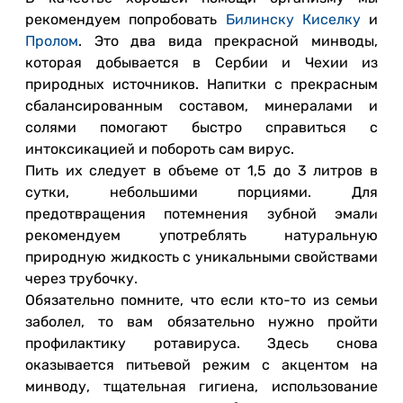
рекомендуем попробовать
Билинску Киселку
и
Пролом
. Это два вида прекрасной минводы,
которая добывается в Сербии и Чехии из
природных источников. Напитки с прекрасным
сбалансированным составом, минералами и
солями помогают быстро справиться с
интоксикацией и побороть сам вирус.
Пить их следует в объеме от 1,5 до 3 литров в
сутки, небольшими порциями. Для
предотвращения потемнения зубной эмали
рекомендуем употреблять натуральную
природную жидкость с уникальными свойствами
через трубочку.
Обязательно помните, что если кто-то из семьи
заболел, то вам обязательно нужно пройти
профилактику ротавируса. Здесь снова
оказывается питьевой режим с акцентом на
минводу, тщательная гигиена, использование