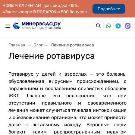
НОВЫМ КЛИЕНТАМ: доп. скидка -15%,
Подробнее
«Эксельсиор» В ПОДАРОК и 500 бонусов
Главная
Блог
Лечение ротавируса
Лечение ротавируса
Ротавирус у детей и взрослых — это болезнь,
обусловленная вирусным происхождением, с
поражением и воспалением слизистых оболочек
ЖКТ. Главное его осложнение, что при
отсутствии правильного и своевременного
лечения может случиться тяжелая интоксикация
и обезвоживание организма, что может привести
даже к летальному исходу. Взрослые люди
болеют таким распространенным недугом