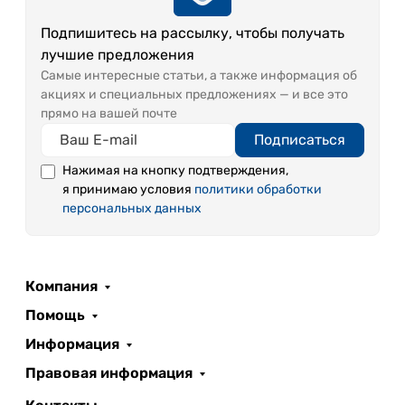
Подпишитесь на рассылку, чтобы получать
лучшие предложения
Самые интересные статьи, а также информация об
акциях и специальных предложениях — и все это
прямо на вашей почте
Подписаться
Нажимая на кнопку подтверждения,
я принимаю условия
политики обработки
персональных данных
Компания
Помощь
Информация
Правовая информация