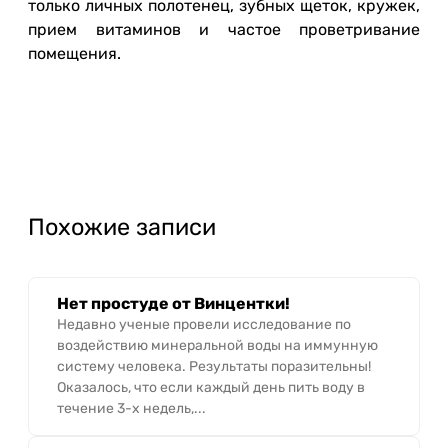
только личных полотенец, зубных щеток, кружек,
прием витаминов и частое проветривание
помещения.
Похожие записи
Нет простуде от Винцентки!
Недавно ученые провели исследование по
воздействию минеральной воды на иммунную
систему человека. Результаты поразительны!
Оказалось, что если каждый день пить воду в
течение 3-х недель,...