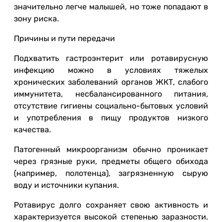
значительно легче малышей, но тоже попадают в
зону риска.
Причины и пути передачи
Подхватить гастроэнтерит или ротавирусную
инфекцию можно в условиях тяжелых
хронических заболеваний органов ЖКТ, слабого
иммунитета, несбалансированного питания,
отсутствие гигиены социально-бытовых условий
и употребления в пищу продуктов низкого
качества.
Патогенный микроорганизм обычно проникает
через грязные руки, предметы общего обихода
(например, полотенца), загрязненную сырую
воду и источники купания.
Ротавирус долго сохраняет свою активность и
характеризуется высокой степенью заразности.