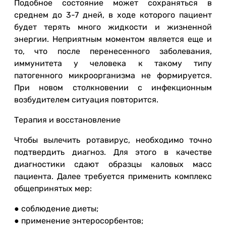
Подобное состояние может сохраняться в
среднем до 3-7 дней, в ходе которого пациент
будет терять много жидкости и жизненной
энергии. Неприятным моментом является еще и
то, что после перенесенного заболевания,
иммунитета у человека к такому типу
патогенного микроорганизма не формируется.
При новом столкновении с инфекционным
возбудителем ситуация повторится.
Терапия и восстановление
Чтобы вылечить ротавирус, необходимо точно
подтвердить диагноз. Для этого в качестве
диагностики сдают образцы каловых масс
пациента. Далее требуется применить комплекс
общепринятых мер:
● соблюдение диеты;
● применение энтеросорбентов;