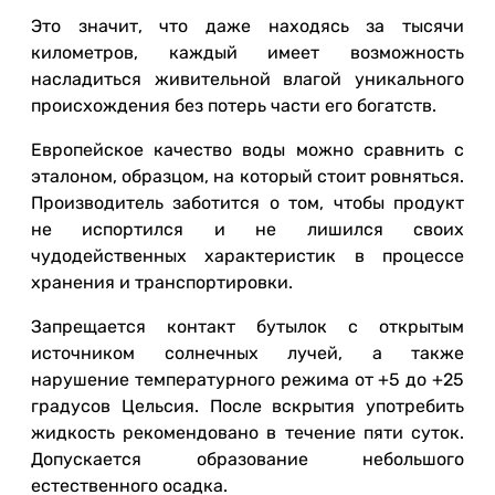
Это значит, что даже находясь за тысячи
километров, каждый имеет возможность
насладиться живительной влагой уникального
происхождения без потерь части его богатств.
Европейское качество воды можно сравнить с
эталоном, образцом, на который стоит ровняться.
Производитель заботится о том, чтобы продукт
не испортился и не лишился своих
чудодейственных характеристик в процессе
хранения и транспортировки.
Запрещается контакт бутылок с открытым
источником солнечных лучей, а также
нарушение температурного режима от +5 до +25
градусов Цельсия. После вскрытия употребить
жидкость рекомендовано в течение пяти суток.
Допускается образование небольшого
естественного осадка.