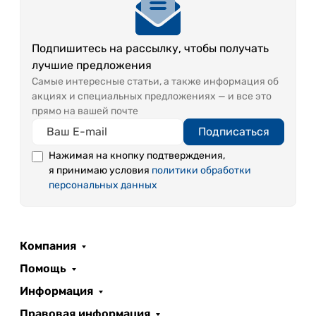
Подпишитесь на рассылку, чтобы получать
лучшие предложения
Самые интересные статьи, а также информация об
акциях и специальных предложениях — и все это
прямо на вашей почте
Подписаться
Нажимая на кнопку подтверждения,
я принимаю условия
политики обработки
персональных данных
Компания
Помощь
Информация
Правовая информация