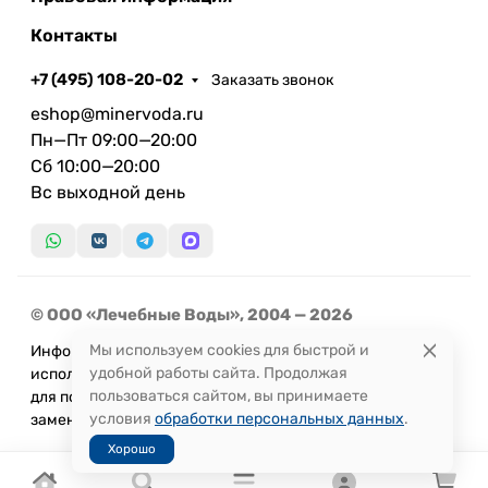
Контакты
+7 (495) 108-20-02
Заказать звонок
eshop@minervoda.ru
Пн—Пт 09:00—20:00
Сб 10:00—20:00
Вс выходной день
© ООО «Лечебные Воды», 2004 — 2026
Мы используем cookies для быстрой и
Информация, представленная на сайте, не может быть
удобной работы сайта. Продолжая
использована
пользоваться сайтом, вы принимаете
для постановки диагноза или назначения лечения и не
условия
обработки персональных данных
.
заменяет прием врача.
Хорошо