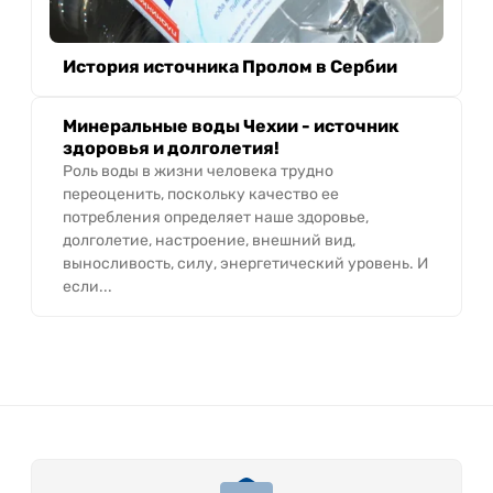
История источника Пролом в Сербии
Минеральные воды Чехии - источник
здоровья и долголетия!
Роль воды в жизни человека трудно
переоценить, поскольку качество ее
потребления определяет наше здоровье,
долголетие, настроение, внешний вид,
выносливость, силу, энергетический уровень. И
если...