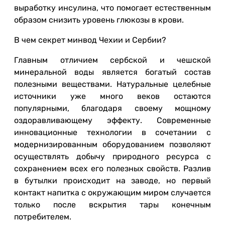
выработку инсулина, что помогает естественным
образом снизить уровень глюкозы в крови.
В чем секрет минвод Чехии и Сербии?
Главным отличием сербской и чешской
минеральной воды является богатый состав
полезными веществами. Натуральные целебные
источники уже много веков остаются
популярными, благодаря своему мощному
оздоравливающему эффекту. Современные
инновационные технологии в сочетании с
модернизированным оборудованием позволяют
осуществлять добычу природного ресурса с
сохранением всех его полезных свойств. Разлив
в бутылки происходит на заводе, но первый
контакт напитка с окружающим миром случается
только после вскрытия тары конечным
потребителем.