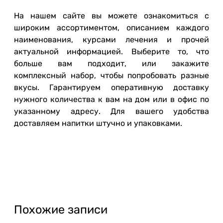
На нашем сайте вы можете ознакомиться с
широким ассортиментом, описанием каждого
наименования, курсами лечения и прочей
актуальной информацией. Выберите то, что
больше вам подходит, или закажите
комплексный набор, чтобы попробовать разные
вкусы. Гарантируем оперативную доставку
нужного количества к вам на дом или в офис по
указанному адресу. Для вашего удобства
доставляем напитки штучно и упаковками.
Похожие записи