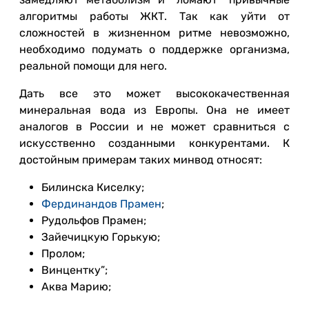
алгоритмы работы ЖКТ. Так как уйти от
сложностей в жизненном ритме невозможно,
необходимо подумать о поддержке организма,
реальной помощи для него.
Дать все это может высококачественная
минеральная вода из Европы. Она не имеет
аналогов в России и не может сравниться с
искусственно созданными конкурентами. К
достойным примерам таких минвод относят:
Билинска Киселку;
Фердинандов Прамен
;
Рудольфов Прамен;
Зайечицкую Горькую;
Пролом;
Винцентку”;
Аква Марию;