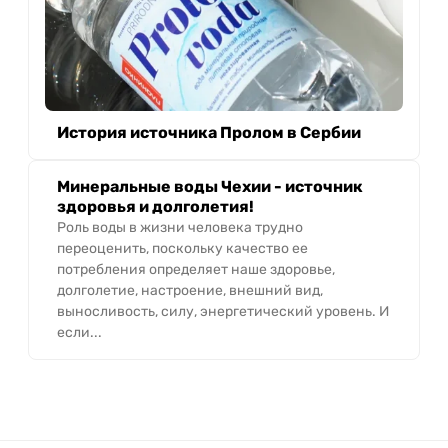
История источника Пролом в Сербии
Минеральные воды Чехии - источник
здоровья и долголетия!
Роль воды в жизни человека трудно
переоценить, поскольку качество ее
потребления определяет наше здоровье,
долголетие, настроение, внешний вид,
выносливость, силу, энергетический уровень. И
если...